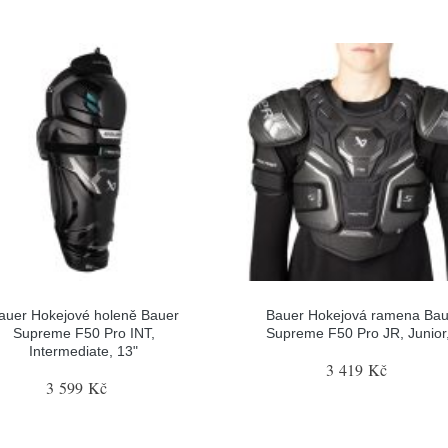
auer Hokejové holeně Bauer
Bauer Hokejová ramena Bau
Supreme F50 Pro INT,
Supreme F50 Pro JR, Junior
Intermediate, 13"
3 419 Kč
3 599 Kč