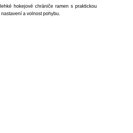
 lehké hokejové chrániče ramen s praktickou
 nastavení a volnost pohybu.