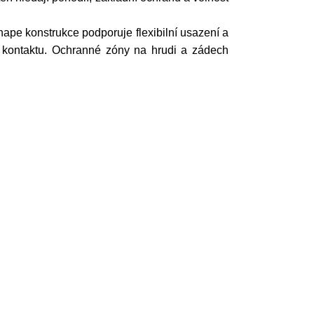
ape konstrukce podporuje flexibilní usazení a
 kontaktu. Ochranné zóny na hrudi a zádech