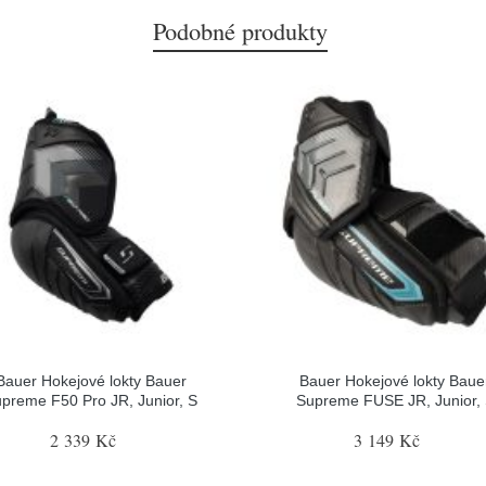
Podobné produkty
Bauer Hokejové lokty Bauer
Bauer Hokejové lokty Baue
preme F50 Pro JR, Junior, S
Supreme FUSE JR, Junior,
2 339 Kč
3 149 Kč