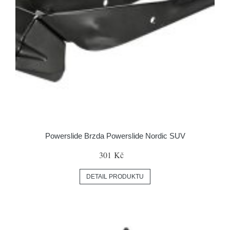
Powerslide Brzda Powerslide Nordic SUV
301 Kč
DETAIL PRODUKTU