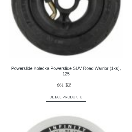
Powerslide Kolečka Powerslide SUV Road Warrior (1ks),
125
661 Kč
DETAIL PRODUKTU