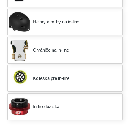
Helmy a prilby na in-line
Chrániče na in-line
Kolieska pre in-line
In-line ložiská