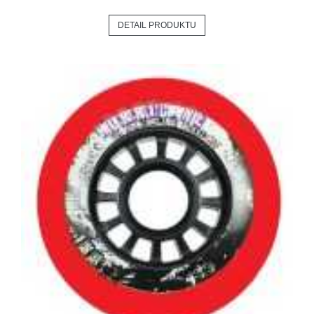
DETAIL PRODUKTU