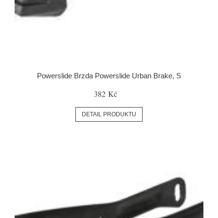
Powerslide Brzda Powerslide Urban Brake, S
382 Kč
DETAIL PRODUKTU