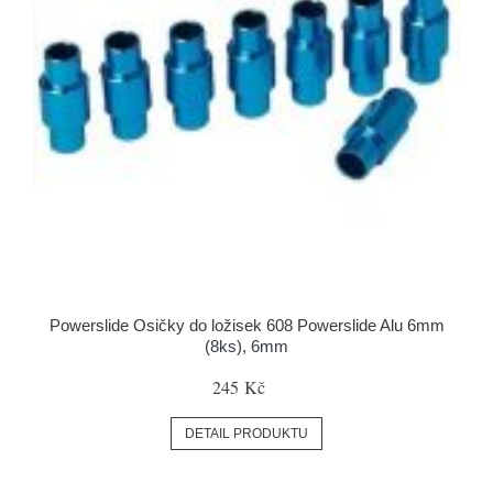
Powerslide Osičky do ložisek 608 Powerslide Alu 6mm
(8ks), 6mm
245 Kč
DETAIL PRODUKTU