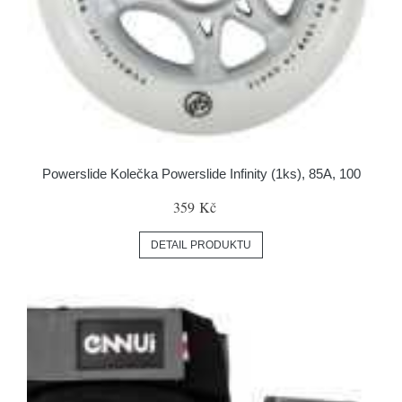
Powerslide Kolečka Powerslide Infinity (1ks), 85A, 100
359 Kč
DETAIL PRODUKTU