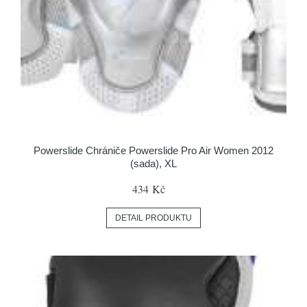
Powerslide Chrániče Powerslide Pro Air Women 2012
(sada), XL
434 Kč
DETAIL PRODUKTU