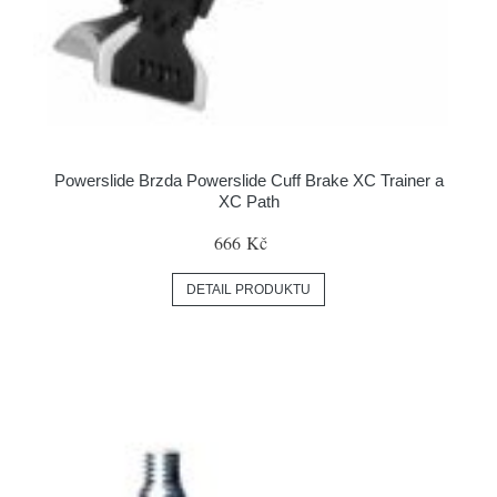
Powerslide Brzda Powerslide Cuff Brake XC Trainer a
XC Path
666 Kč
DETAIL PRODUKTU