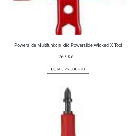
Powerslide Multifunkční klíč Powerslide Wicked X Tool
269 Kč
DETAIL PRODUKTU