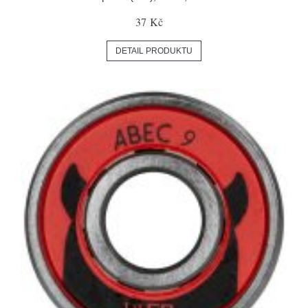
37 Kč
DETAIL PRODUKTU