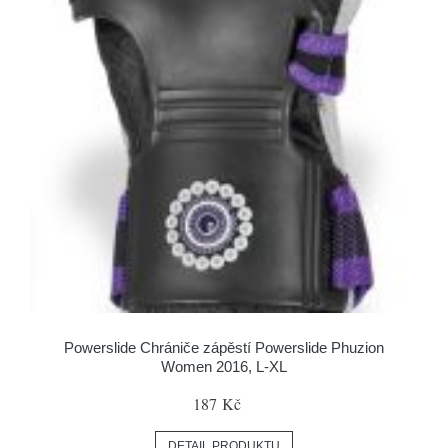
Powerslide Chrániče zápěstí Powerslide Phuzion
Women 2016, L-XL
187 Kč
DETAIL PRODUKTU