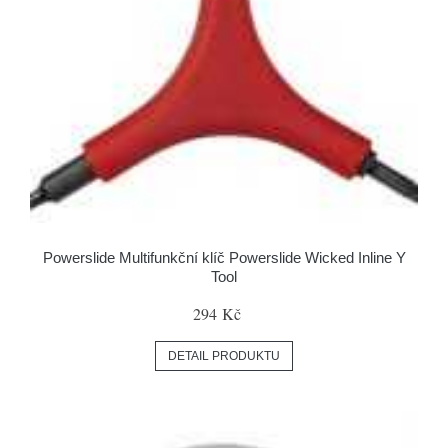
Powerslide Multifunkční klíč Powerslide Wicked Inline Y
Tool
294 Kč
DETAIL PRODUKTU