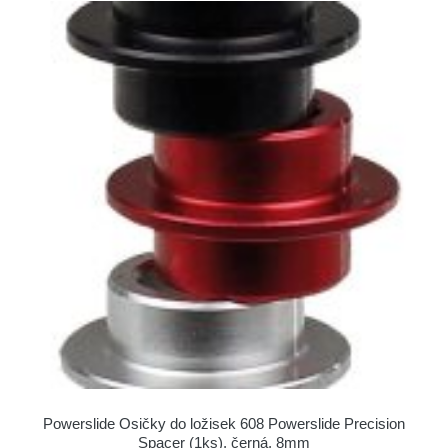
Powerslide Osičky do ložisek 608 Powerslide Precision
Spacer (1ks), černá, 8mm