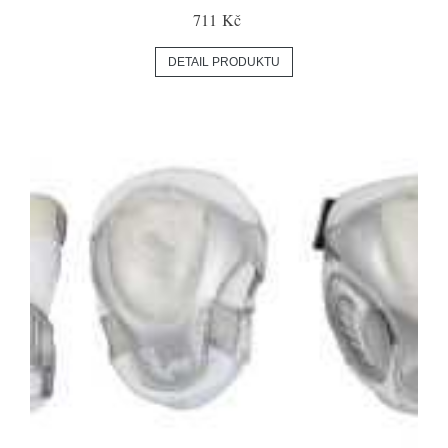
711 Kč
DETAIL PRODUKTU