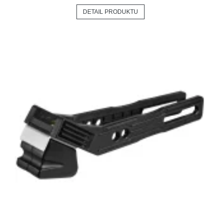
DETAIL PRODUKTU