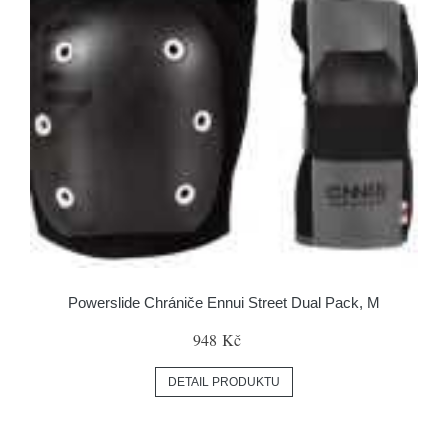
Powerslide Chrániče Ennui Street Dual Pack, M
948 Kč
DETAIL PRODUKTU