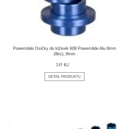
Powerslide Osičky do ložisek 608 Powerslide Alu 8mm
(8ks), 8mm
245 Kč
DETAIL PRODUKTU