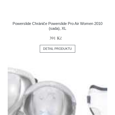
Powerslide Chrániče Powerslide Pro Air Women 2010
(sada), XL
391 Kč
DETAIL PRODUKTU