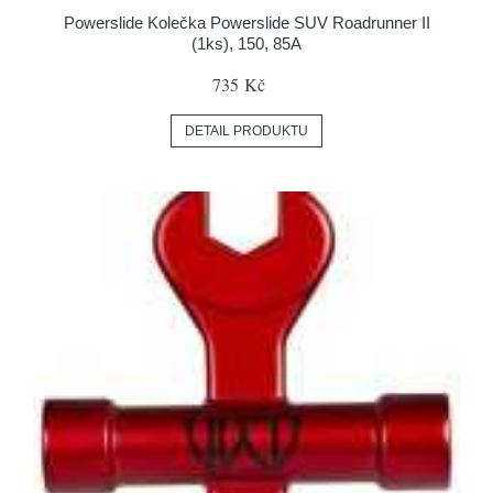
Powerslide Kolečka Powerslide SUV Roadrunner II
(1ks), 150, 85A
735 Kč
DETAIL PRODUKTU