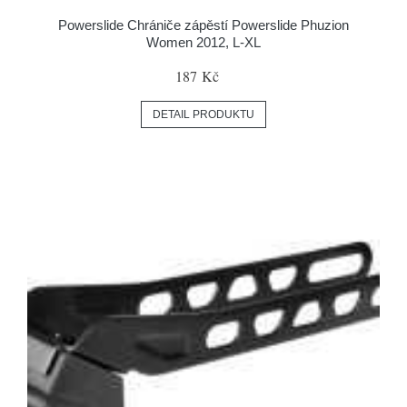
Powerslide Chrániče zápěstí Powerslide Phuzion
Women 2012, L-XL
187 Kč
DETAIL PRODUKTU