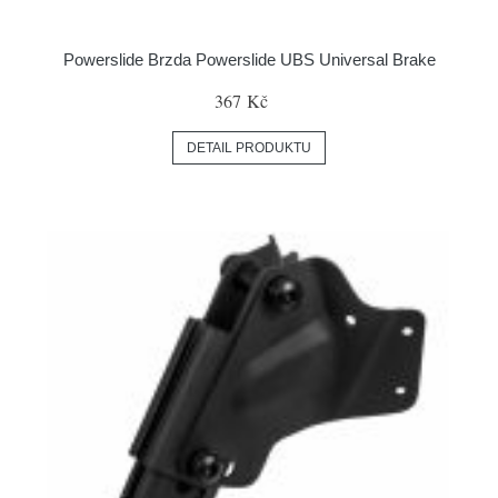
Powerslide Brzda Powerslide UBS Universal Brake
367 Kč
DETAIL PRODUKTU