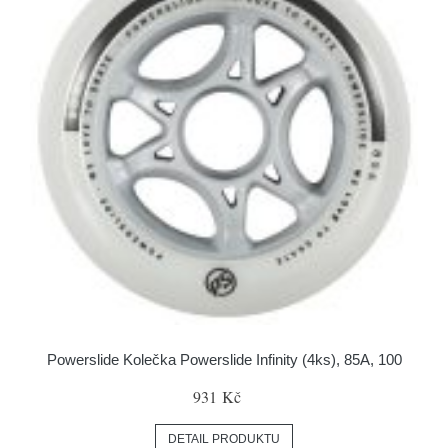
Powerslide Kolečka Powerslide Infinity (4ks), 85A, 100
931 Kč
DETAIL PRODUKTU