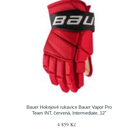
Bauer Hokejové rukavice Bauer Vapor Pro
Team INT, červená, Intermediate, 12"
4 859 Kč