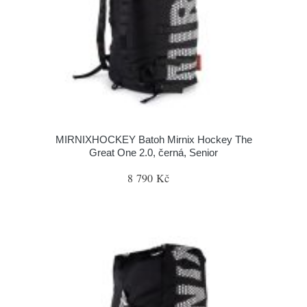
MIRNIXHOCKEY Batoh Mirnix Hockey The
Great One 2.0, černá, Senior
8 790 Kč