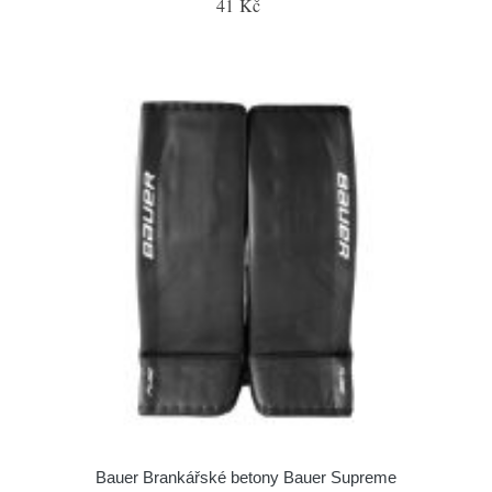
41 Kč
Bauer Brankářské betony Bauer Supreme