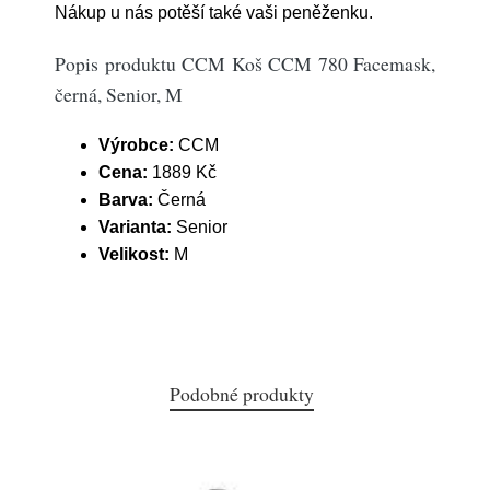
Nákup u nás potěší také vaši peněženku.
Popis produktu CCM Koš CCM 780 Facemask,
černá, Senior, M
Výrobce:
CCM
Cena:
1889 Kč
Barva:
Černá
Varianta:
Senior
Velikost:
M
Podobné produkty