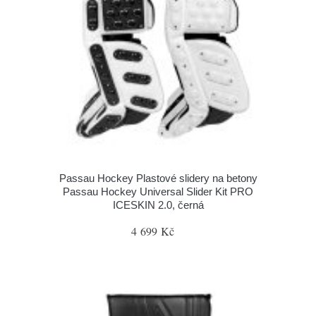
Passau Hockey Plastové slidery na betony
Passau Hockey Universal Slider Kit PRO
ICESKIN 2.0, černá
4 699 Kč