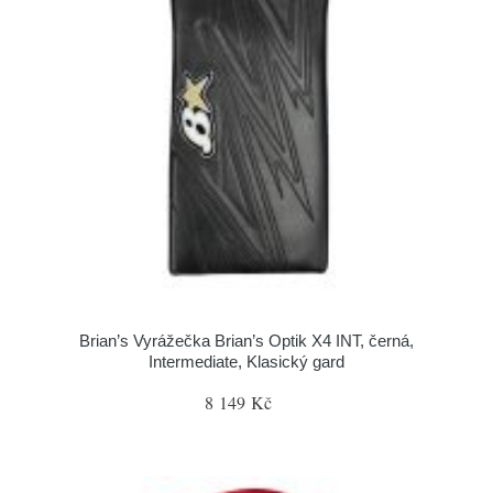
Brian’s Vyrážečka Brian’s Optik X4 INT, černá,
Intermediate, Klasický gard
8 149 Kč