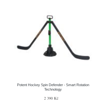
Potent Hockey Spin Defender - Smart Rotation
Technology
2 390 Kč