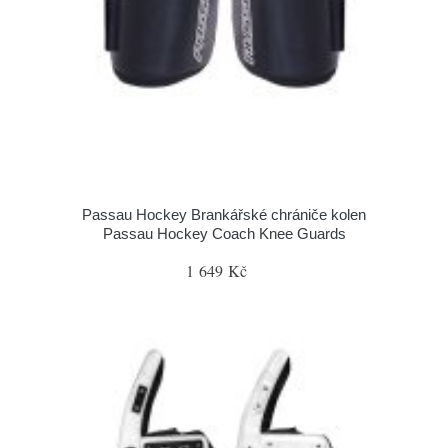
Passau Hockey Brankářské chrániče kolen
Passau Hockey Coach Knee Guards
1 649 Kč