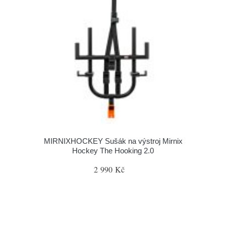
MIRNIXHOCKEY Sušák na výstroj Mirnix
Hockey The Hooking 2.0
2 990 Kč