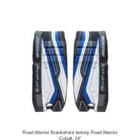
Road Warrior Brankářské betony Road Warrior
Cobalt, 24"