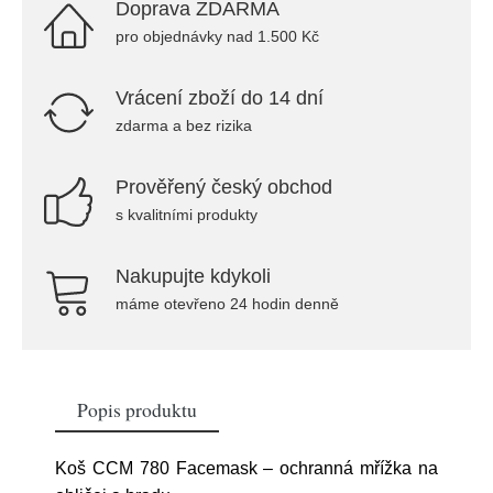
Doprava ZDARMA
pro objednávky nad 1.500 Kč
Vrácení zboží do 14 dní
zdarma a bez rizika
Prověřený český obchod
s kvalitními produkty
Nakupujte kdykoli
máme otevřeno 24 hodin denně
Popis produktu
Koš CCM 780 Facemask – ochranná mřížka na