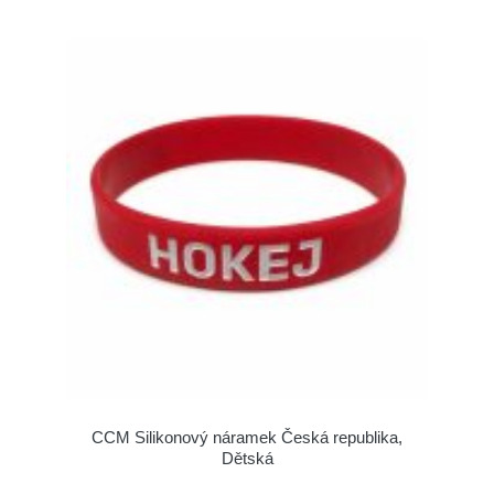
CCM Silikonový náramek Česká republika,
Dětská