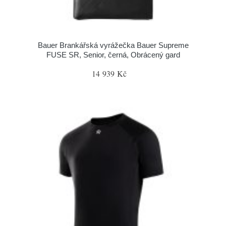
Bauer Brankářská vyrážečka Bauer Supreme
FUSE SR, Senior, černá, Obrácený gard
14 939 Kč