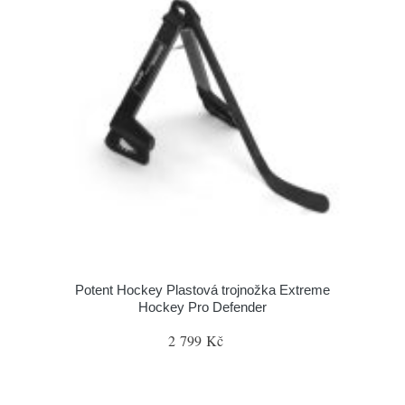
Potent Hockey Plastová trojnožka Extreme
Hockey Pro Defender
2 799 Kč