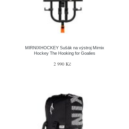
MIRNIXHOCKEY Sušák na výstroj Mirnix
Hockey The Hooking for Goalies
2 990 Kč