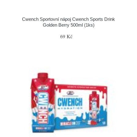
Cwench Sportovní nápoj Cwench Sports Drink
Golden Berry 500ml (1ks)
69 Kč