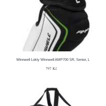
Winnwell Lokty Winnwell AMP700 SR, Senior, L
797 Kč