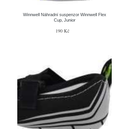
Winnwell Náhradní suspenzor Winnwell Flex
Cup, Junior
190 Kč