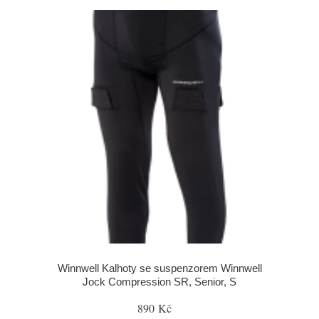
Winnwell Kalhoty se suspenzorem Winnwell
Jock Compression SR, Senior, S
890 Kč