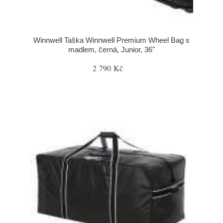
Winnwell Taška Winnwell Premium Wheel Bag s
madlem, černá, Junior, 36"
2 790 Kč