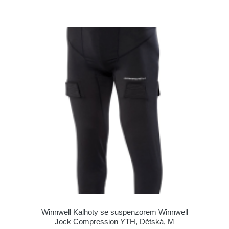
Winnwell Kalhoty se suspenzorem Winnwell
Jock Compression YTH, Dětská, M