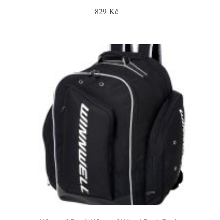
829 Kč