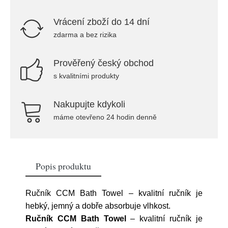
Vrácení zboží do 14 dní
zdarma a bez rizika
Prověřený český obchod
s kvalitními produkty
Nakupujte kdykoli
máme otevřeno 24 hodin denně
Popis produktu
Ručník CCM Bath Towel – kvalitní ručník je
hebký, jemný a dobře absorbuje vlhkost.
Ručník CCM Bath Towel
– kvalitní ručník je