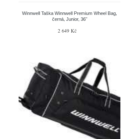
Winnwell Taška Winnwell Premium Wheel Bag,
černá, Junior, 36"
2 649 Kč