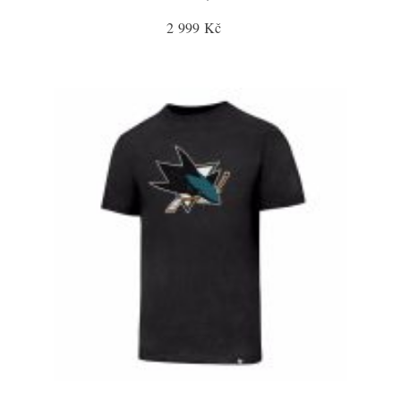
2 999 Kč