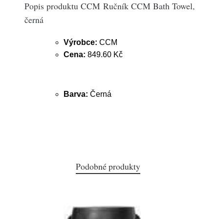
Popis produktu CCM Ručník CCM Bath Towel,
černá
Výrobce:
CCM
Cena:
849.60 Kč
Barva:
Černá
Podobné produkty