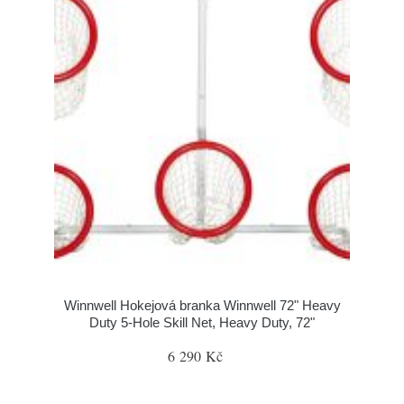
Winnwell Hokejová branka Winnwell 72" Heavy
Duty 5-Hole Skill Net, Heavy Duty, 72"
6 290 Kč