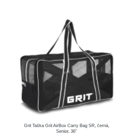
Grit Taška Grit AirBox Carry Bag SR, černá,
Senior, 36"