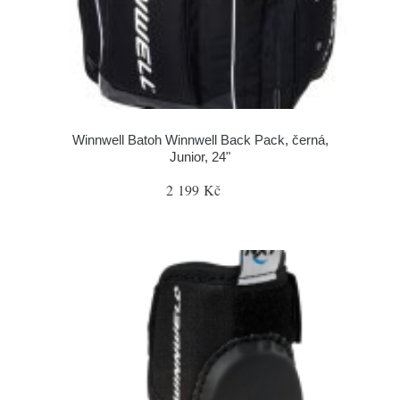
Winnwell Batoh Winnwell Back Pack, černá,
Junior, 24"
2 199 Kč