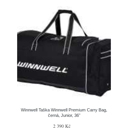
Winnwell Taška Winnwell Premium Carry Bag,
černá, Junior, 36"
2 390 Kč