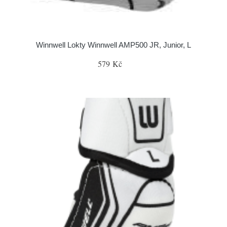
Winnwell Lokty Winnwell AMP500 JR, Junior, L
579 Kč