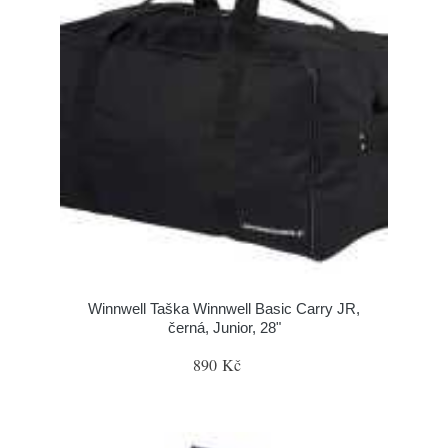
Winnwell Taška Winnwell Basic Carry JR,
černá, Junior, 28"
890 Kč