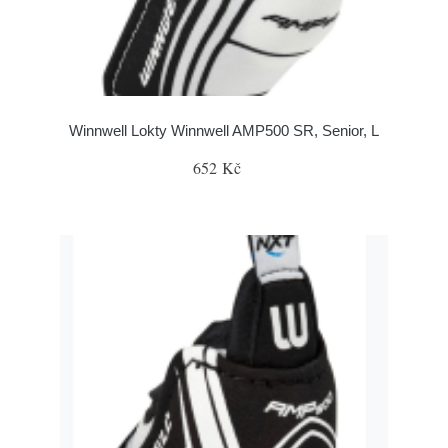
Winnwell Lokty Winnwell AMP500 SR, Senior, L
652 Kč