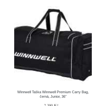
Winnwell Taška Winnwell Premium Carry Bag,
černá, Junior, 36"
2 390 Kč