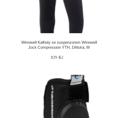
Winnwell Kalhoty se suspenzorem Winnwell
Jock Compression YTH, Dětská, M
829 Kč