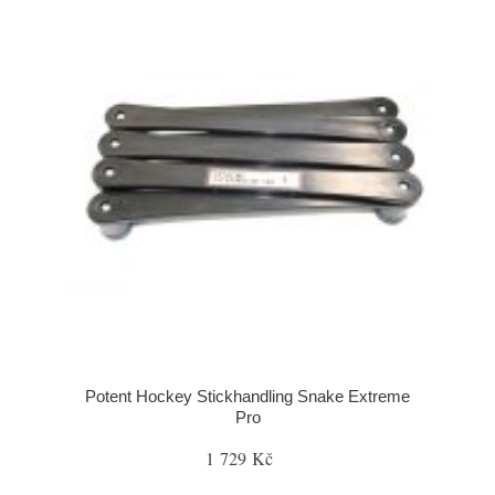
Potent Hockey Stickhandling Snake Extreme
Pro
1 729 Kč