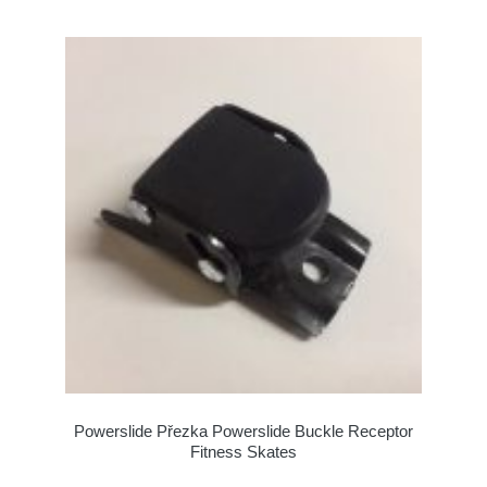
Powerslide Přezka Powerslide Buckle Receptor
Fitness Skates