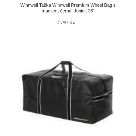
Winnwell Taška Winnwell Premium Wheel Bag s
madlem, černá, Junior, 36"
2 790 Kč