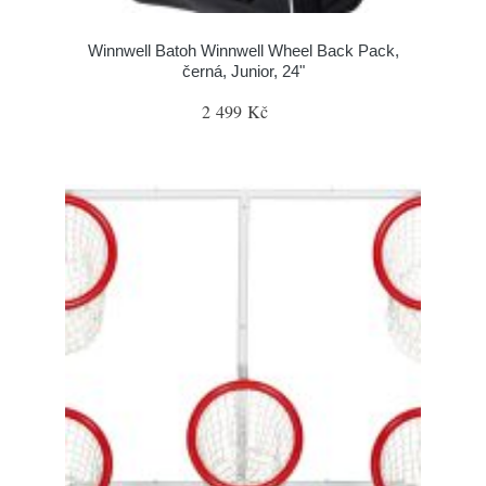
Winnwell Batoh Winnwell Wheel Back Pack,
černá, Junior, 24"
2 499 Kč