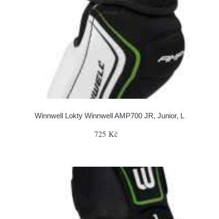
Winnwell Lokty Winnwell AMP700 JR, Junior, L
725 Kč