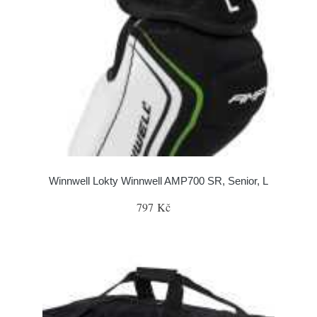
Winnwell Lokty Winnwell AMP700 SR, Senior, L
797 Kč