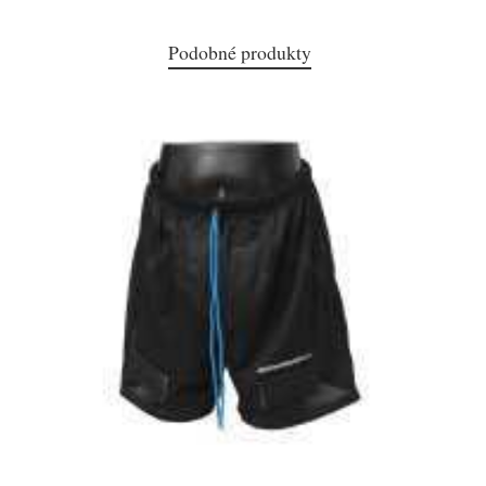
Podobné produkty