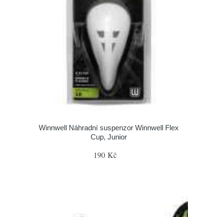
Winnwell Náhradní suspenzor Winnwell Flex
Cup, Junior
190 Kč