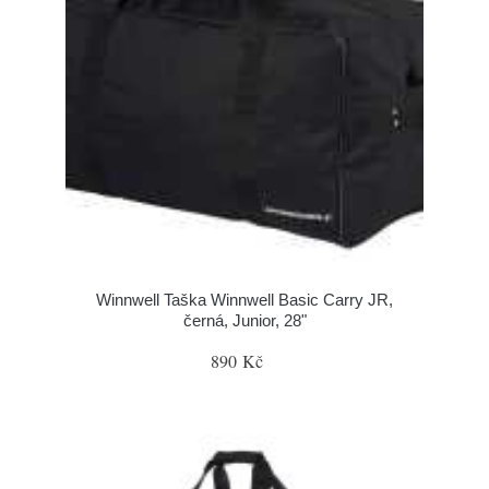
Winnwell Taška Winnwell Basic Carry JR,
černá, Junior, 28"
890 Kč