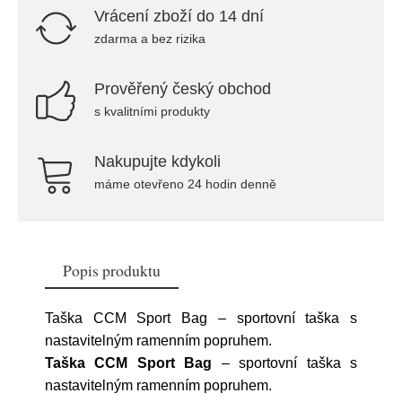
Vrácení zboží do 14 dní
zdarma a bez rizika
Prověřený český obchod
s kvalitními produkty
Nakupujte kdykoli
máme otevřeno 24 hodin denně
Popis produktu
Taška CCM Sport Bag – sportovní taška s
nastavitelným ramenním popruhem.
Taška CCM Sport Bag
– sportovní taška s
nastavitelným ramenním popruhem.