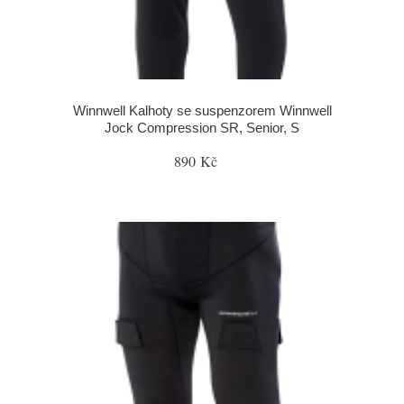
Winnwell Kalhoty se suspenzorem Winnwell
Jock Compression SR, Senior, S
890 Kč