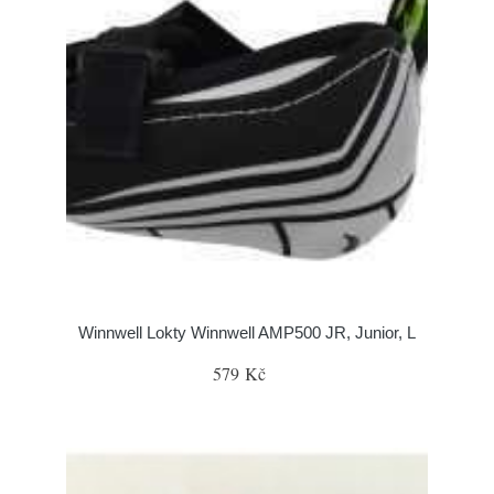
Winnwell Lokty Winnwell AMP500 JR, Junior, L
579 Kč