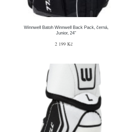
Winnwell Batoh Winnwell Back Pack, černá,
Junior, 24"
2 199 Kč