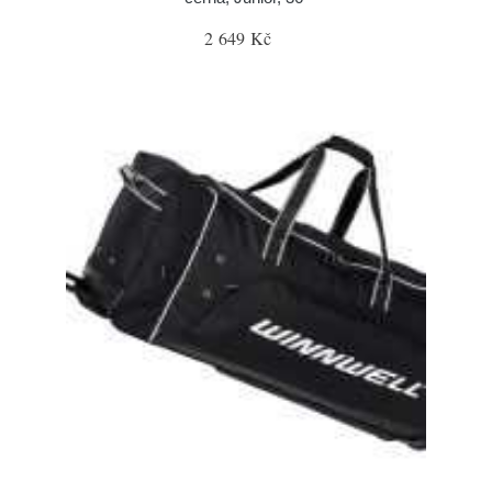
2 649 Kč