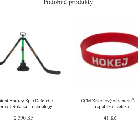
Podobné produkty
tent Hockey Spin Defender -
CCM Silikonový náramek Če
Smart Rotation Technology
republika, Dětská
2 390 Kč
41 Kč