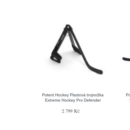
Potent Hockey Plastová trojnožka
Po
Extreme Hockey Pro Defender
2 799 Kč