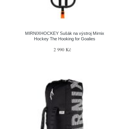
MIRNIXHOCKEY Sušák na výstroj Mirnix
Hockey The Hooking for Goalies
2 990 Kč