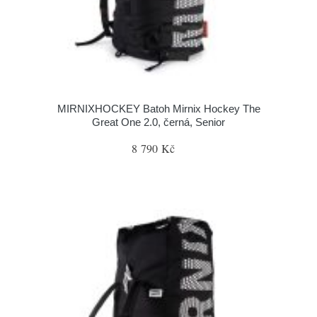
MIRNIXHOCKEY Batoh Mirnix Hockey The
Great One 2.0, černá, Senior
8 790 Kč