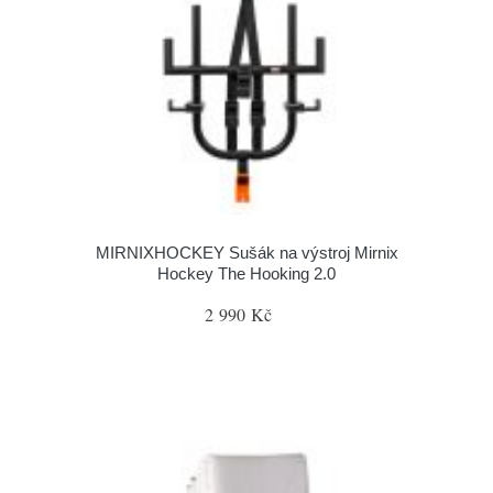
MIRNIXHOCKEY Sušák na výstroj Mirnix
Hockey The Hooking 2.0
2 990 Kč