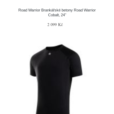
Road Warrior Brankářské betony Road Warrior
Cobalt, 24"
2 099 Kč