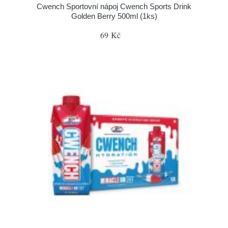
Cwench Sportovní nápoj Cwench Sports Drink
Golden Berry 500ml (1ks)
69 Kč