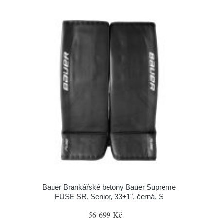
Bauer Brankářské betony Bauer Supreme
FUSE SR, Senior, 33+1", černá, S
56 699 Kč