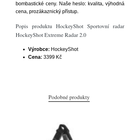
bombastické ceny. Naše heslo: kvalita, výhodná
cena, prozákaznický přístup.
Popis produktu HockeyShot Sportovní radar
HockeyShot Extreme Radar 2.0
Výrobce:
HockeyShot
Cena:
3399 Kč
Podobné produkty