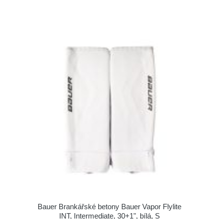
Bauer Brankářské betony Bauer Vapor Flylite
INT, Intermediate, 30+1", bílá, S