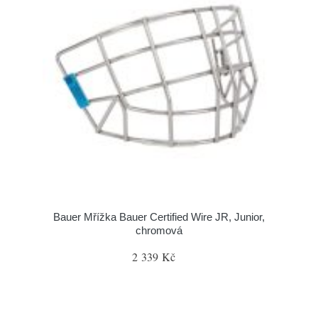
Bauer Mřížka Bauer Certified Wire JR, Junior,
chromová
2 339 Kč