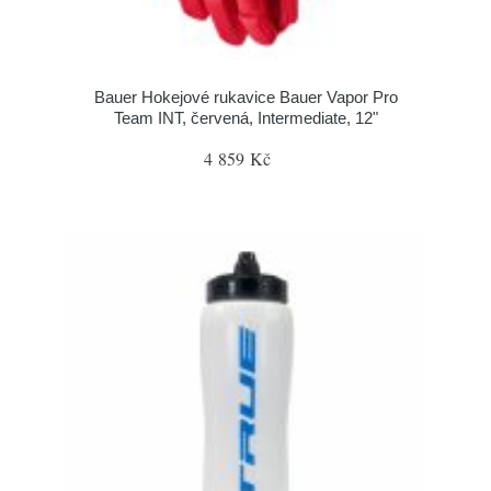
Bauer Hokejové rukavice Bauer Vapor Pro
Team INT, červená, Intermediate, 12"
4 859 Kč