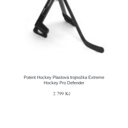
Potent Hockey Plastová trojnožka Extreme
Hockey Pro Defender
2 799 Kč