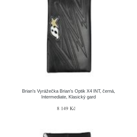
Brian’s Vyrážečka Brian’s Optik X4 INT, černá,
Intermediate, Klasický gard
8 149 Kč