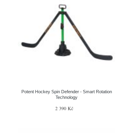
Potent Hockey Spin Defender - Smart Rotation
Technology
2 390 Kč