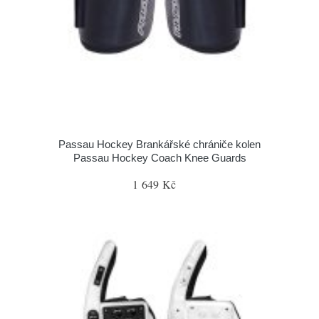
Passau Hockey Brankářské chrániče kolen
Passau Hockey Coach Knee Guards
1 649 Kč