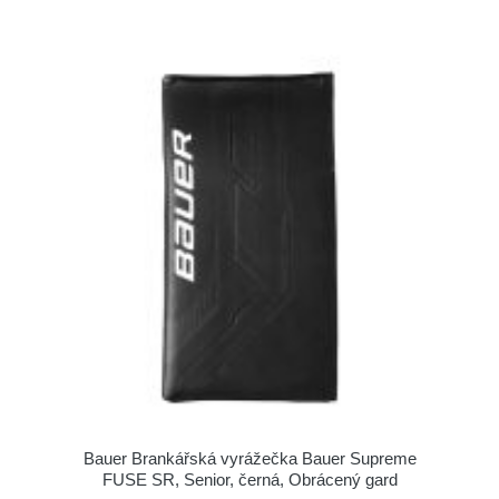
Bauer Brankářská vyrážečka Bauer Supreme
FUSE SR, Senior, černá, Obrácený gard