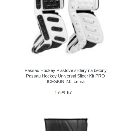
Passau Hockey Plastové slidery na betony
Passau Hockey Universal Slider Kit PRO
ICESKIN 2.0, černá
4 699 Kč