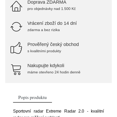
Doprava ZDARMA
pro objednávky nad 1.500 Kč
Vrácení zboží do 14 dní
zdarma a bez rizika
Prověřený český obchod
s kvalitními produkty
Nakupujte kdykoli
máme otevřeno 24 hodin denně
Popis produktu
Sportovní radar Extreme Radar 2.0 - kvalitní