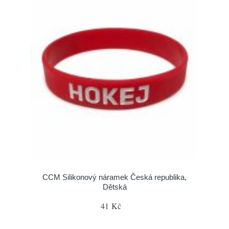
CCM Silikonový náramek Česká republika,
Dětská
41 Kč