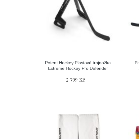
Potent Hockey Plastová trojnožka
Po
Extreme Hockey Pro Defender
2 799 Kč