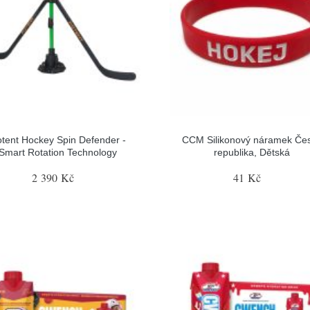
tent Hockey Spin Defender -
CCM Silikonový náramek Če
Smart Rotation Technology
republika, Dětská
2 390 Kč
41 Kč