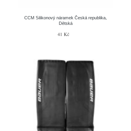
CCM Silikonový náramek Česká republika,
Dětská
41 Kč