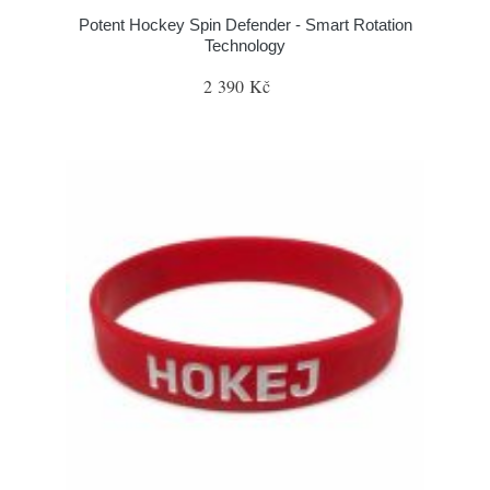
Potent Hockey Spin Defender - Smart Rotation
Technology
2 390 Kč