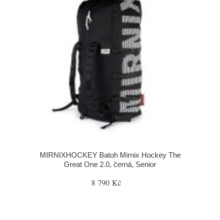
MIRNIXHOCKEY Batoh Mirnix Hockey The
Great One 2.0, černá, Senior
8 790 Kč