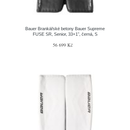
Bauer Brankářské betony Bauer Supreme
FUSE SR, Senior, 33+1", černá, S
56 699 Kč