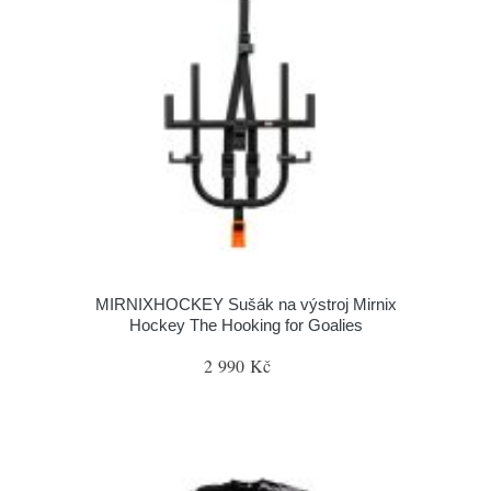
MIRNIXHOCKEY Sušák na výstroj Mirnix
Hockey The Hooking for Goalies
2 990 Kč