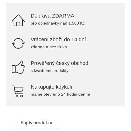
Doprava ZDARMA
pro objednávky nad 1.500 Kč
Vrácení zboží do 14 dní
zdarma a bez rizika
Prověřený český obchod
s kvalitními produkty
Nakupujte kdykoli
máme otevřeno 24 hodin denně
Popis produktu