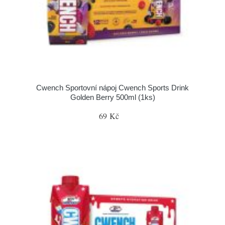
Cwench Sportovní nápoj Cwench Sports Drink
Golden Berry 500ml (1ks)
69 Kč