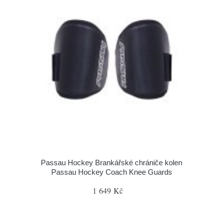
Passau Hockey Brankářské chrániče kolen
Passau Hockey Coach Knee Guards
1 649 Kč