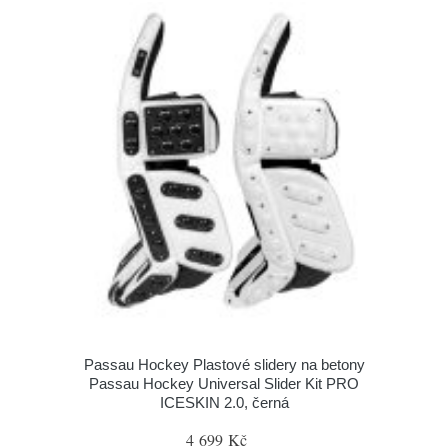
Passau Hockey Plastové slidery na betony
Passau Hockey Universal Slider Kit PRO
ICESKIN 2.0, černá
4 699 Kč