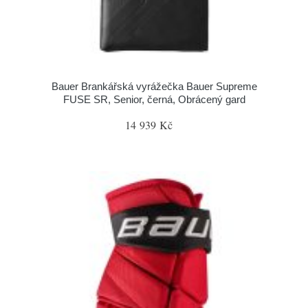
Bauer Brankářská vyrážečka Bauer Supreme
FUSE SR, Senior, černá, Obrácený gard
14 939 Kč