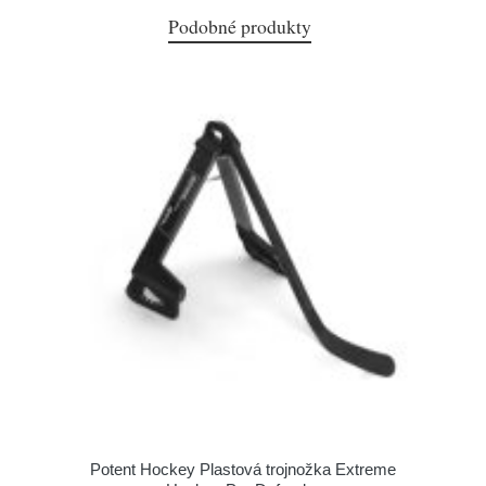
Podobné produkty
Potent Hockey Plastová trojnožka Extreme