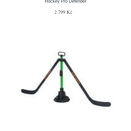
Hockey Pro Defender
2 799 Kč