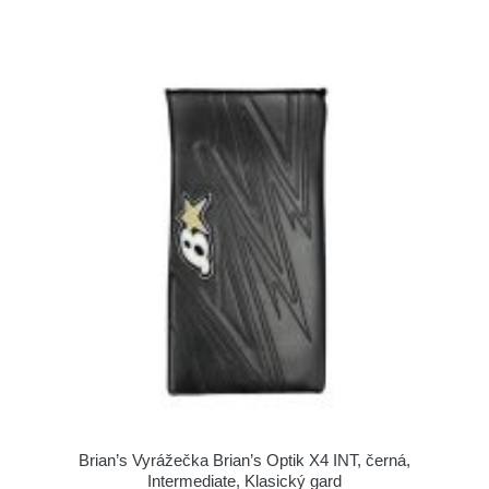
Brian’s Vyrážečka Brian’s Optik X4 INT, černá,
Intermediate, Klasický gard