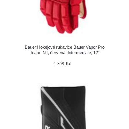
Bauer Hokejové rukavice Bauer Vapor Pro
Team INT, červená, Intermediate, 12"
4 859 Kč