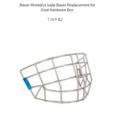
Bauer Montážní sada Bauer Replacement Kit
Goal Hardware Box
7 019 Kč