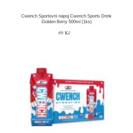
Cwench Sportovní nápoj Cwench Sports Drink
Golden Berry 500ml (1ks)
69 Kč