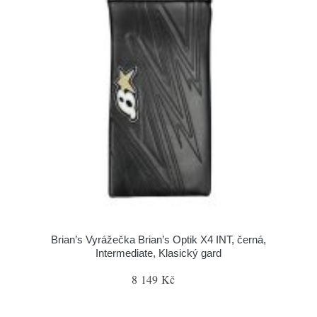
Brian’s Vyrážečka Brian’s Optik X4 INT, černá,
Intermediate, Klasický gard
8 149 Kč