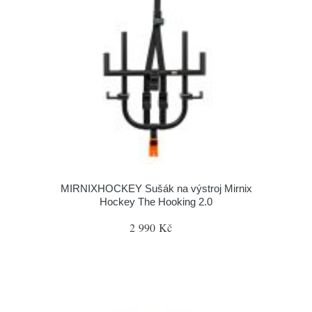
MIRNIXHOCKEY Sušák na výstroj Mirnix
Hockey The Hooking 2.0
2 990 Kč