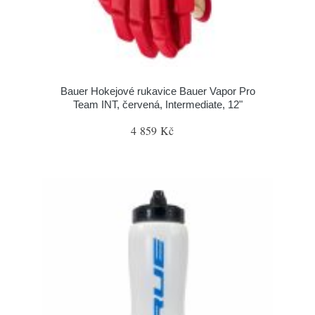
Bauer Hokejové rukavice Bauer Vapor Pro
Team INT, červená, Intermediate, 12"
4 859 Kč