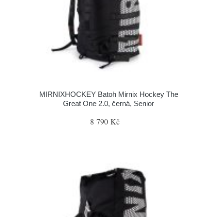
MIRNIXHOCKEY Batoh Mirnix Hockey The
Great One 2.0, černá, Senior
8 790 Kč