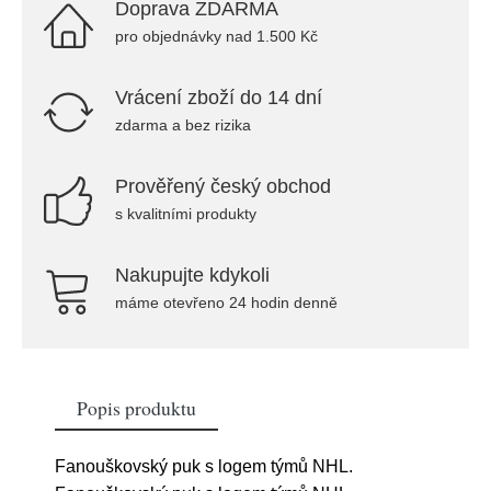
Doprava ZDARMA
pro objednávky nad 1.500 Kč
Vrácení zboží do 14 dní
zdarma a bez rizika
Prověřený český obchod
s kvalitními produkty
Nakupujte kdykoli
máme otevřeno 24 hodin denně
Popis produktu
Fanouškovský puk s logem týmů NHL.