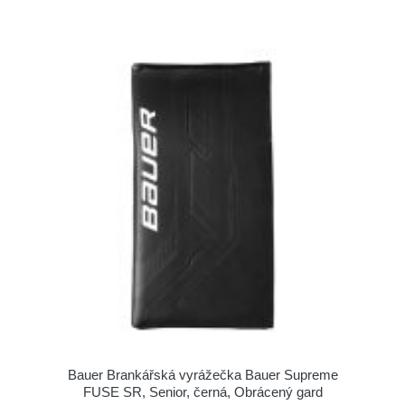
Bauer Brankářská vyrážečka Bauer Supreme
FUSE SR, Senior, černá, Obrácený gard