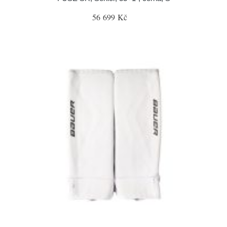
56 699 Kč