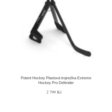
Potent Hockey Plastová trojnožka Extreme
Hockey Pro Defender
2 799 Kč