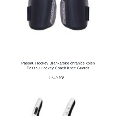
Passau Hockey Brankářské chrániče kolen
Passau Hockey Coach Knee Guards
1 649 Kč