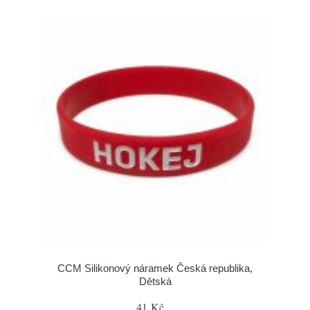
CCM Silikonový náramek Česká republika,
Dětská
41 Kč