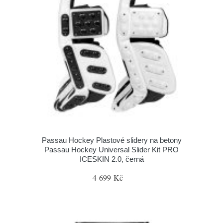
Passau Hockey Plastové slidery na betony
Passau Hockey Universal Slider Kit PRO
ICESKIN 2.0, černá
4 699 Kč