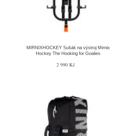
MIRNIXHOCKEY Sušák na výstroj Mirnix
Hockey The Hooking for Goalies
2 990 Kč