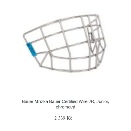
Bauer Mřížka Bauer Certified Wire JR, Junior,
chromová
2 339 Kč