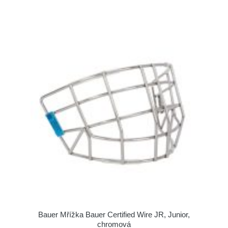
Bauer Mřížka Bauer Certified Wire JR, Junior,
chromová