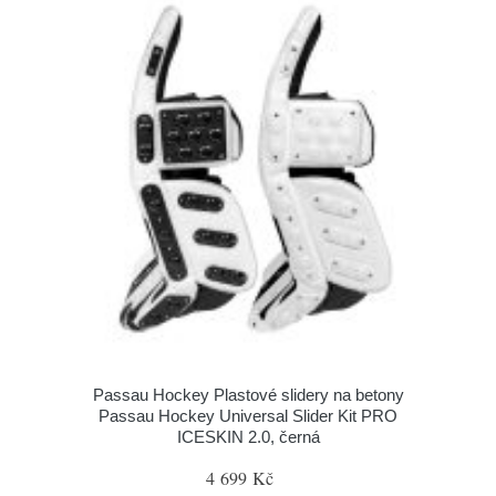
Passau Hockey Plastové slidery na betony
Passau Hockey Universal Slider Kit PRO
ICESKIN 2.0, černá
4 699 Kč