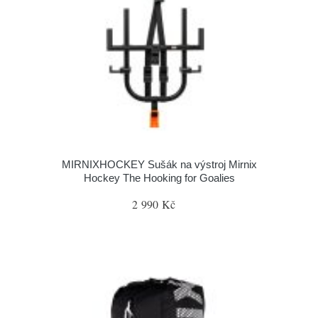
MIRNIXHOCKEY Sušák na výstroj Mirnix
Hockey The Hooking for Goalies
2 990 Kč