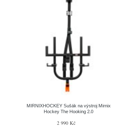
MIRNIXHOCKEY Sušák na výstroj Mirnix
Hockey The Hooking 2.0
2 990 Kč