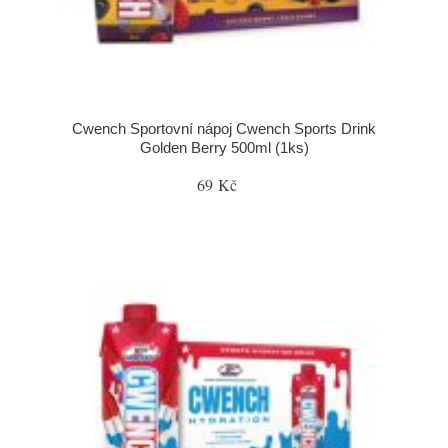
Cwench Sportovní nápoj Cwench Sports Drink
Golden Berry 500ml (1ks)
69 Kč