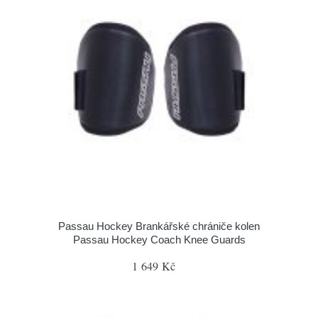
Passau Hockey Brankářské chrániče kolen
Passau Hockey Coach Knee Guards
1 649 Kč