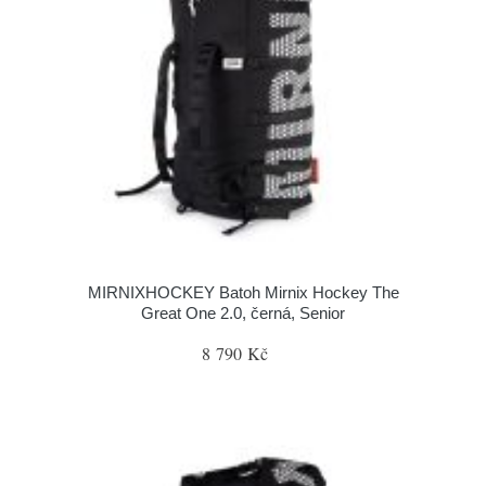
MIRNIXHOCKEY Batoh Mirnix Hockey The
Great One 2.0, černá, Senior
8 790 Kč