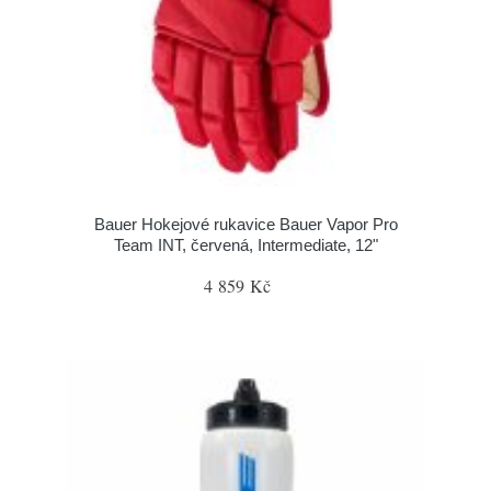
Bauer Hokejové rukavice Bauer Vapor Pro
Team INT, červená, Intermediate, 12"
4 859 Kč