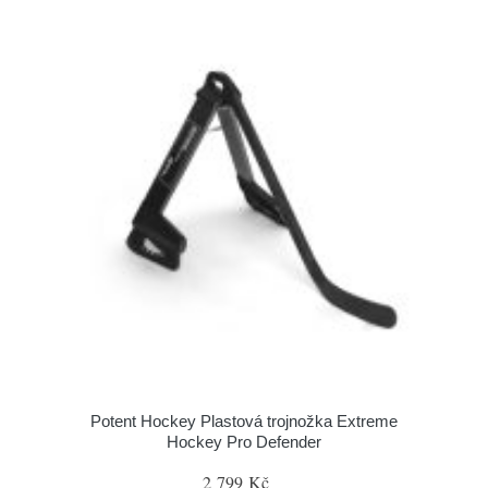
Potent Hockey Plastová trojnožka Extreme
Hockey Pro Defender
2 799 Kč