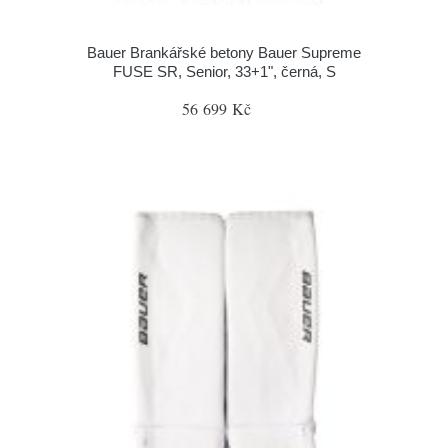
Bauer Brankářské betony Bauer Supreme
FUSE SR, Senior, 33+1", černá, S
56 699 Kč