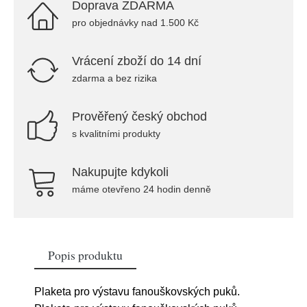
Doprava ZDARMA
pro objednávky nad 1.500 Kč
Vrácení zboží do 14 dní
zdarma a bez rizika
Prověřený český obchod
s kvalitními produkty
Nakupujte kdykoli
máme otevřeno 24 hodin denně
Popis produktu
Plaketa pro výstavu fanouškovských puků.