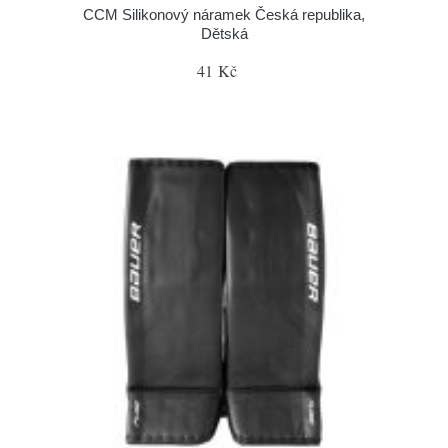
CCM Silikonový náramek Česká republika,
Dětská
41 Kč