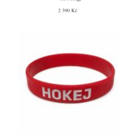
2 390 Kč