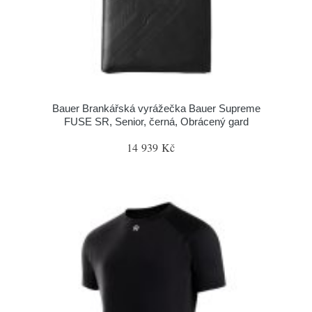
Bauer Brankářská vyrážečka Bauer Supreme
FUSE SR, Senior, černá, Obrácený gard
14 939 Kč