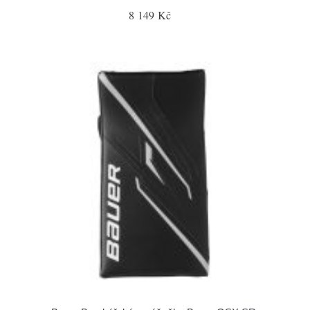
8 149 Kč