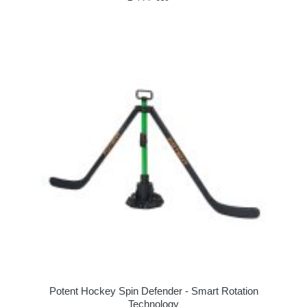
Potent Hockey Spin Defender - Smart Rotation
Technology