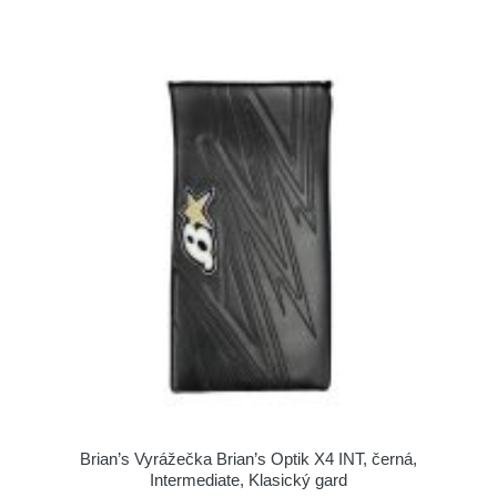
Brian’s Vyrážečka Brian’s Optik X4 INT, černá,
Intermediate, Klasický gard