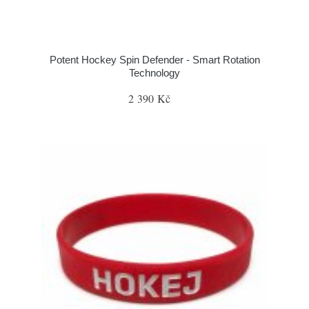
Potent Hockey Spin Defender - Smart Rotation
Technology
2 390 Kč