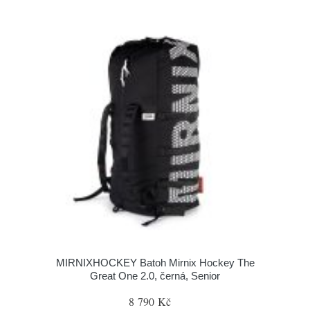
MIRNIXHOCKEY Batoh Mirnix Hockey The
Great One 2.0, černá, Senior
8 790 Kč