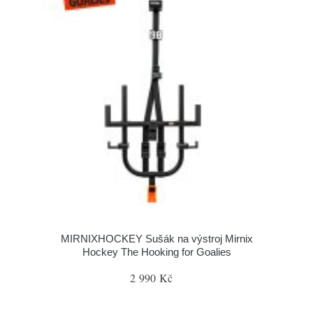
MIRNIXHOCKEY Sušák na výstroj Mirnix
Hockey The Hooking for Goalies
2 990 Kč