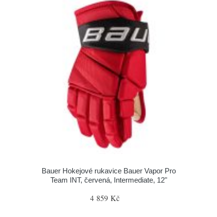
Bauer Hokejové rukavice Bauer Vapor Pro
Team INT, červená, Intermediate, 12"
4 859 Kč