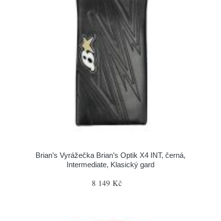
Brian’s Vyrážečka Brian’s Optik X4 INT, černá,
Intermediate, Klasický gard
8 149 Kč