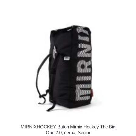
MIRNIXHOCKEY Batoh Mirnix Hockey The Big
One 2.0, černá, Senior