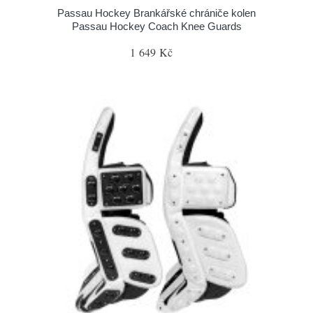
Passau Hockey Brankářské chrániče kolen
Passau Hockey Coach Knee Guards
1 649 Kč