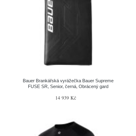
Bauer Brankářská vyrážečka Bauer Supreme
FUSE SR, Senior, černá, Obrácený gard
14 939 Kč