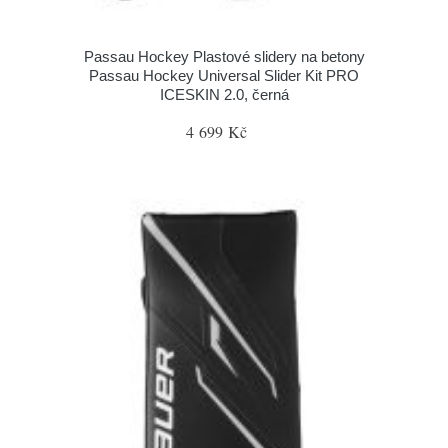
Passau Hockey Plastové slidery na betony
Passau Hockey Universal Slider Kit PRO
ICESKIN 2.0, černá
4 699 Kč