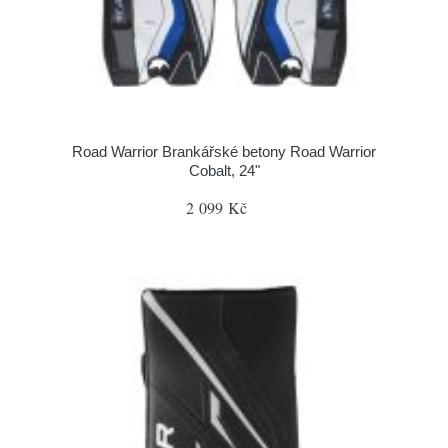
Road Warrior Brankářské betony Road Warrior
Cobalt, 24"
2 099 Kč