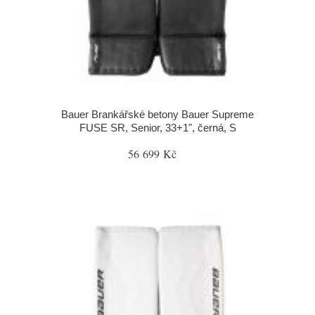
Bauer Brankářské betony Bauer Supreme
FUSE SR, Senior, 33+1", černá, S
56 699 Kč