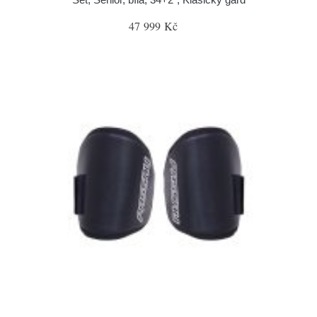
47 999 Kč