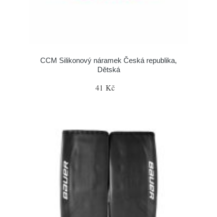
CCM Silikonový náramek Česká republika,
Dětská
41 Kč