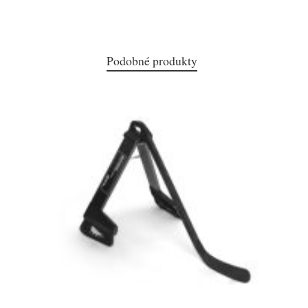
Podobné produkty