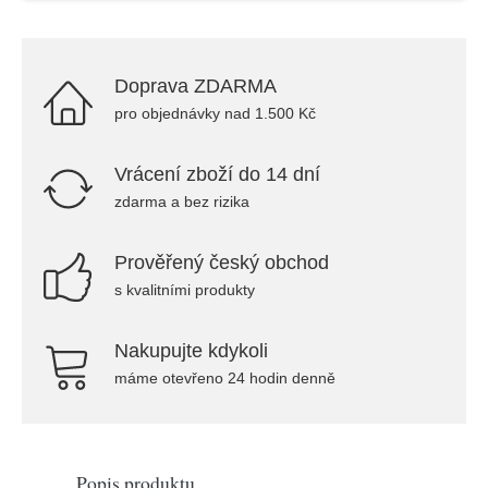
Doprava ZDARMA
pro objednávky nad 1.500 Kč
Vrácení zboží do 14 dní
zdarma a bez rizika
Prověřený český obchod
s kvalitními produkty
Nakupujte kdykoli
máme otevřeno 24 hodin denně
Popis produktu