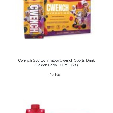
Cwench Sportovní nápoj Cwench Sports Drink
Golden Berry 500ml (1ks)
69 Kč