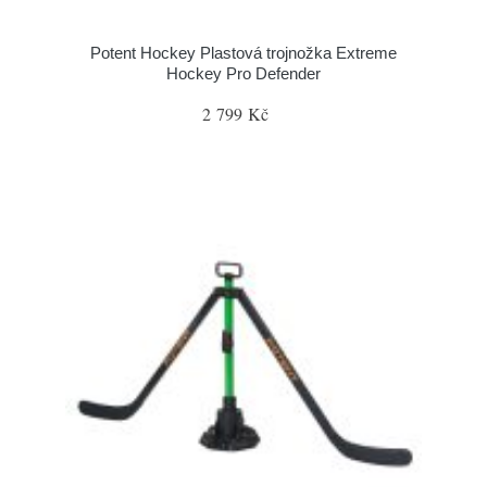
Potent Hockey Plastová trojnožka Extreme
Hockey Pro Defender
2 799 Kč