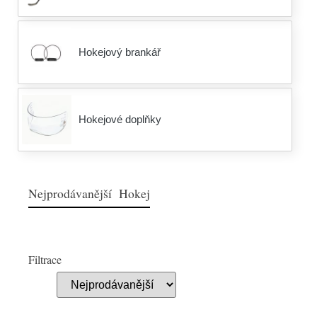
Hokejový brankář
Hokejové doplňky
Nejprodávanější Hokej
Filtrace