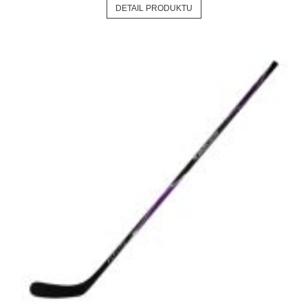
DETAIL PRODUKTU