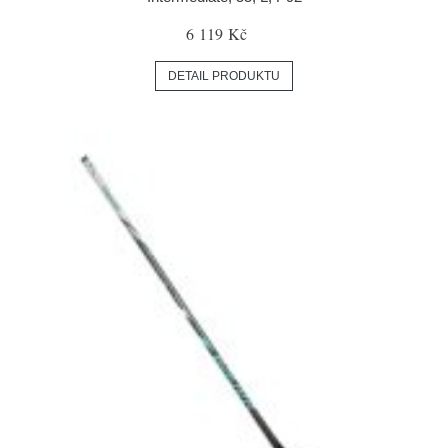
6 119 Kč
DETAIL PRODUKTU