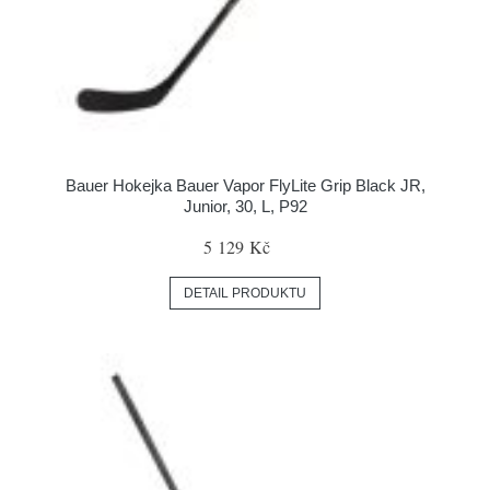
Bauer Hokejka Bauer Vapor FlyLite Grip Black JR,
Junior, 30, L, P92
5 129 Kč
DETAIL PRODUKTU