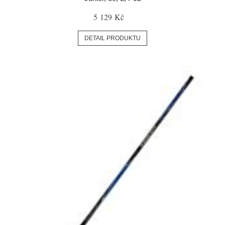
5 129 Kč
DETAIL PRODUKTU