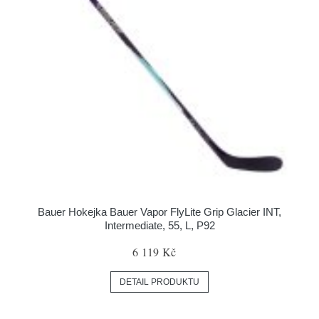
Bauer Hokejka Bauer Vapor FlyLite Grip Glacier INT,
Intermediate, 55, L, P92
6 119 Kč
DETAIL PRODUKTU