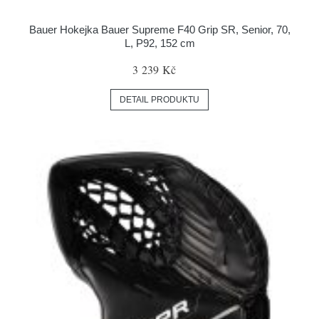
Bauer Hokejka Bauer Supreme F40 Grip SR, Senior, 70,
L, P92, 152 cm
3 239 Kč
DETAIL PRODUKTU