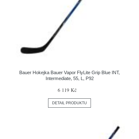
Bauer Hokejka Bauer Vapor FlyLite Grip Blue INT,
Intermediate, 55, L, P92
6 119 Kč
DETAIL PRODUKTU