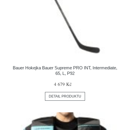
Bauer Hokejka Bauer Supreme PRO INT, Intermediate,
65, L, P92
4 679 Kč
DETAIL PRODUKTU