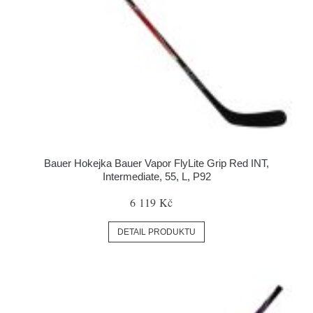
Bauer Hokejka Bauer Vapor FlyLite Grip Red INT,
Intermediate, 55, L, P92
6 119 Kč
DETAIL PRODUKTU