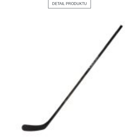
DETAIL PRODUKTU