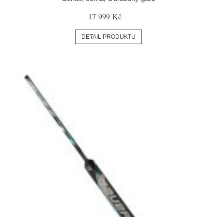
17 999 Kč
DETAIL PRODUKTU