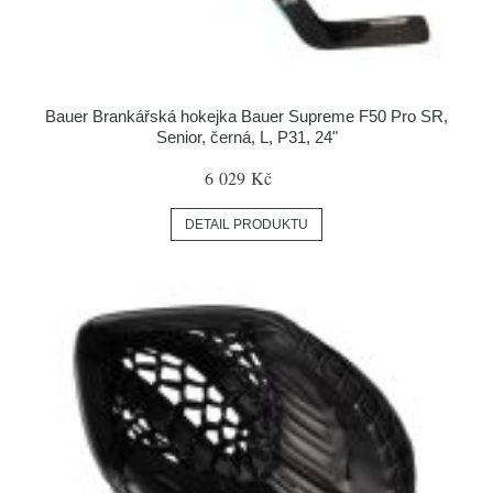
Bauer Brankářská hokejka Bauer Supreme F50 Pro SR,
Senior, černá, L, P31, 24"
6 029 Kč
DETAIL PRODUKTU