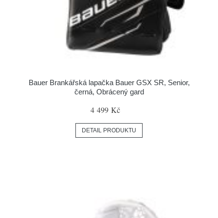
Bauer Brankářská lapačka Bauer GSX SR, Senior,
černá, Obrácený gard
4 499 Kč
DETAIL PRODUKTU