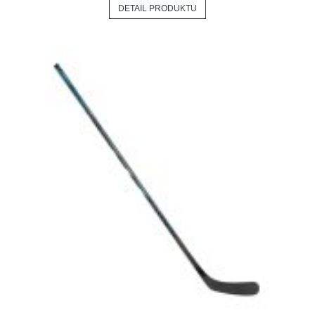
DETAIL PRODUKTU