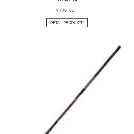
5 129 Kč
DETAIL PRODUKTU