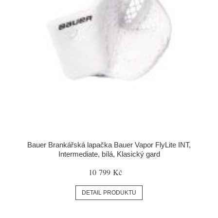
Bauer Brankářská lapačka Bauer Vapor FlyLite INT,
Intermediate, bílá, Klasický gard
10 799 Kč
DETAIL PRODUKTU