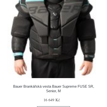
Bauer Brankářská vesta Bauer Supreme FUSE SR,
Senior, M
16 649 Kč