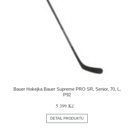
Bauer Hokejka Bauer Supreme PRO SR, Senior, 70, L,
P92
5 399 Kč
DETAIL PRODUKTU