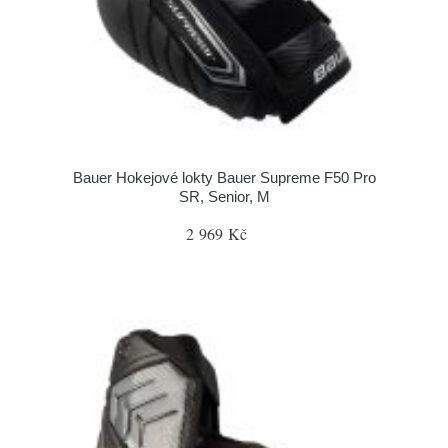
Bauer Hokejové lokty Bauer Supreme F50 Pro
SR, Senior, M
2 969 Kč