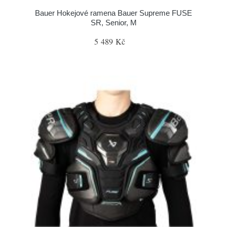
Bauer Hokejové ramena Bauer Supreme FUSE
SR, Senior, M
5 489 Kč