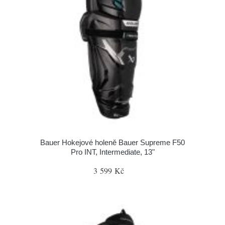
Bauer Hokejové holeně Bauer Supreme F50
Pro INT, Intermediate, 13"
3 599 Kč