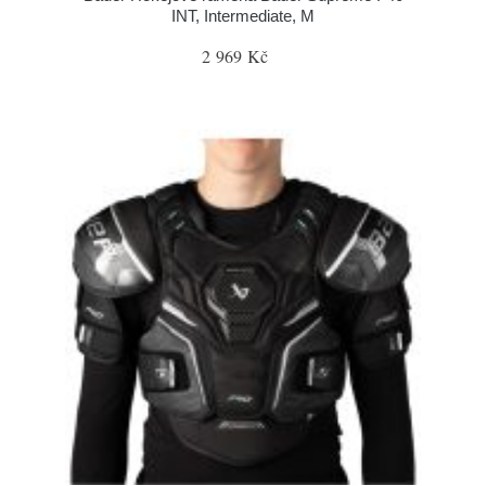
INT, Intermediate, M
2 969 Kč