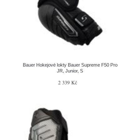
Bauer Hokejové lokty Bauer Supreme F50 Pro
JR, Junior, S
2 339 Kč