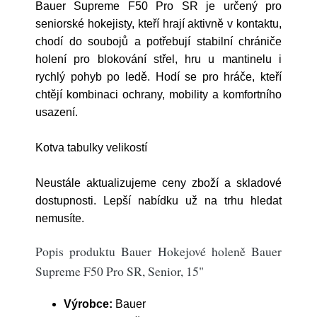
Bauer Supreme F50 Pro SR je určený pro
seniorské hokejisty, kteří hrají aktivně v kontaktu,
chodí do soubojů a potřebují stabilní chrániče
holení pro blokování střel, hru u mantinelu i
rychlý pohyb po ledě. Hodí se pro hráče, kteří
chtějí kombinaci ochrany, mobility a komfortního
usazení.
Kotva tabulky velikostí
Neustále aktualizujeme ceny zboží a skladové
dostupnosti. Lepší nabídku už na trhu hledat
nemusíte.
Popis produktu Bauer Hokejové holeně Bauer
Supreme F50 Pro SR, Senior, 15"
Výrobce:
Bauer