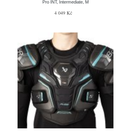
Pro INT, Intermediate, M
4 049 Kč