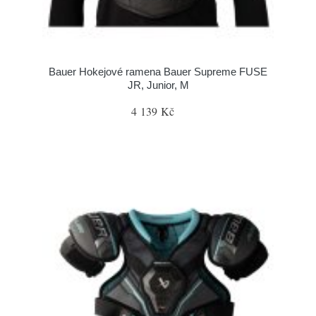
Bauer Hokejové ramena Bauer Supreme FUSE
JR, Junior, M
4 139 Kč