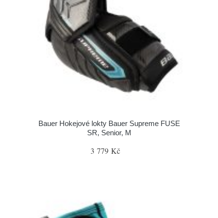
Bauer Hokejové lokty Bauer Supreme FUSE
SR, Senior, M
3 779 Kč