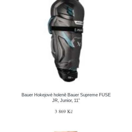
Bauer Hokejové holeně Bauer Supreme FUSE
JR, Junior, 11"
3 869 Kč