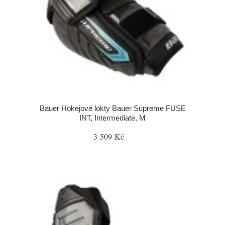
Bauer Hokejové lokty Bauer Supreme FUSE
INT, Intermediate, M
3 509 Kč