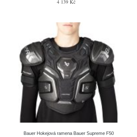
4 139 Kč
Bauer Hokejová ramena Bauer Supreme F50