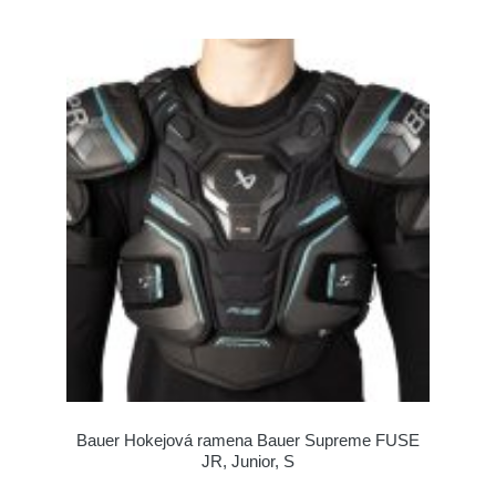
Bauer Hokejová ramena Bauer Supreme FUSE
JR, Junior, S