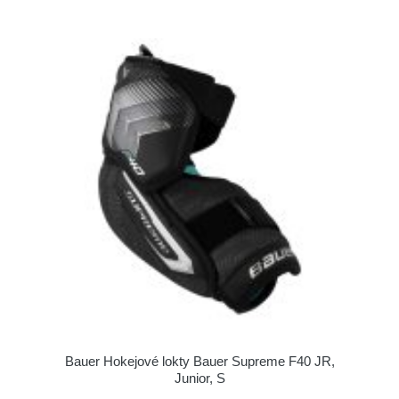
Bauer Hokejové lokty Bauer Supreme F40 JR,
Junior, S