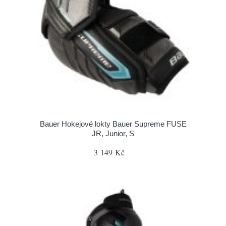
Bauer Hokejové lokty Bauer Supreme FUSE
JR, Junior, S
3 149 Kč