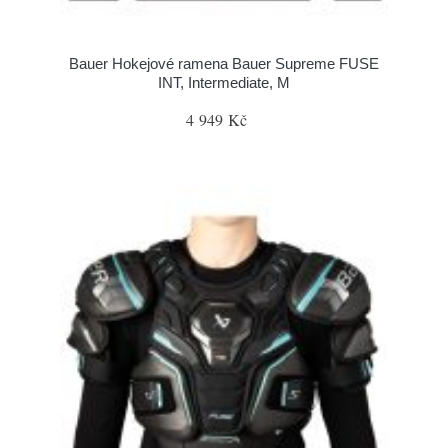
Bauer Hokejové ramena Bauer Supreme FUSE
INT, Intermediate, M
4 949 Kč