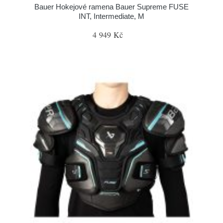
Bauer Hokejové ramena Bauer Supreme FUSE
INT, Intermediate, M
4 949 Kč