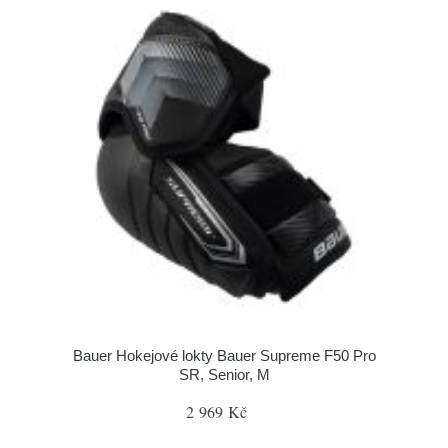
Bauer Hokejové lokty Bauer Supreme F50 Pro
SR, Senior, M
2 969 Kč