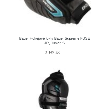
Bauer Hokejové lokty Bauer Supreme FUSE
JR, Junior, S
3 149 Kč