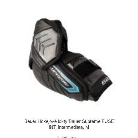
Bauer Hokejové lokty Bauer Supreme FUSE
INT, Intermediate, M