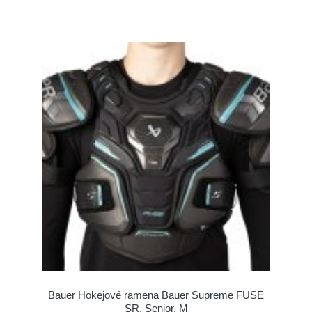
Bauer Hokejové ramena Bauer Supreme FUSE
SR, Senior, M