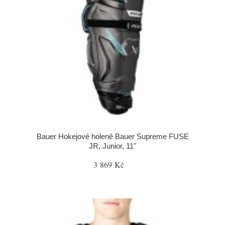
Bauer Hokejové holeně Bauer Supreme FUSE
JR, Junior, 11"
3 869 Kč