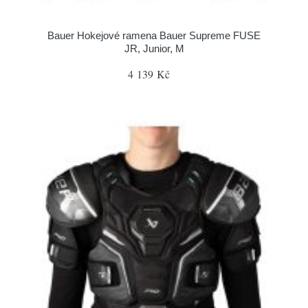
Bauer Hokejové ramena Bauer Supreme FUSE
JR, Junior, M
4 139 Kč