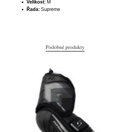
Velikost:
M
Řada:
Supreme
Podobné produkty