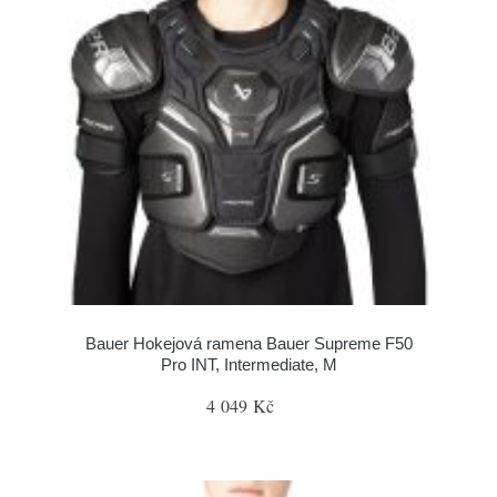
Bauer Hokejová ramena Bauer Supreme F50
Pro INT, Intermediate, M
4 049 Kč