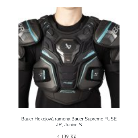
Bauer Hokejová ramena Bauer Supreme FUSE
JR, Junior, S
4 139 Kč