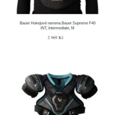
Bauer Hokejové ramena Bauer Supreme F40
INT, Intermediate, M
2 969 Kč