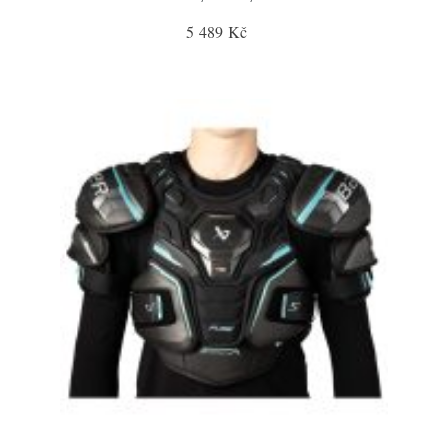
5 489 Kč