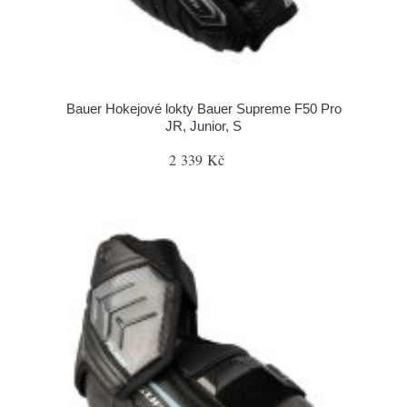
Bauer Hokejové lokty Bauer Supreme F50 Pro
JR, Junior, S
2 339 Kč