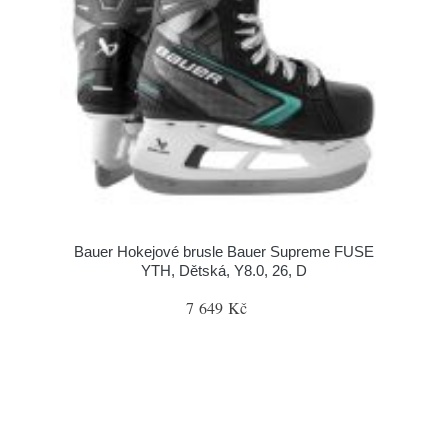
Bauer Hokejové brusle Bauer Supreme FUSE
YTH, Dětská, Y8.0, 26, D
7 649 Kč