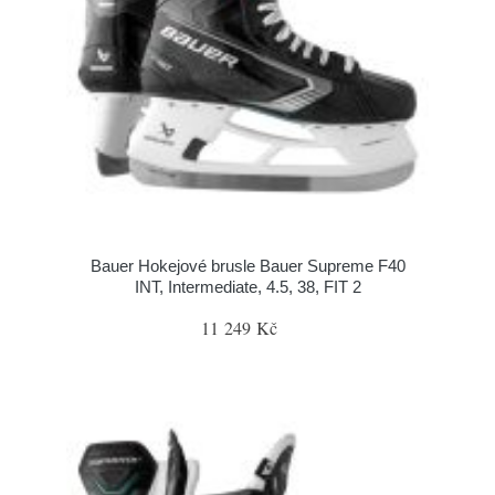
Bauer Hokejové brusle Bauer Supreme F40
INT, Intermediate, 4.5, 38, FIT 2
11 249 Kč