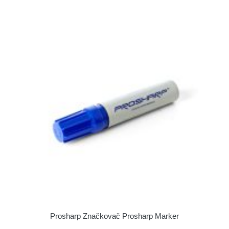
Prosharp Značkovač Prosharp Marker