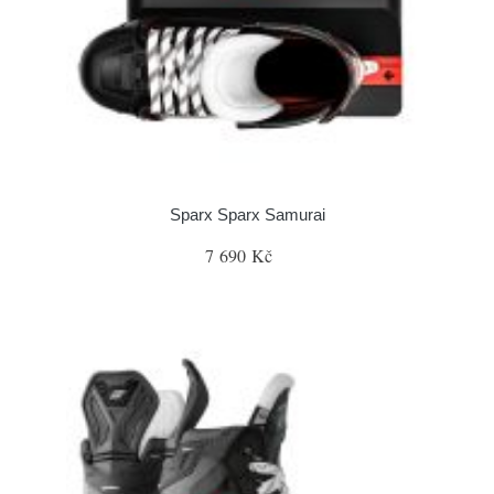
Sparx Sparx Samurai
7 690 Kč