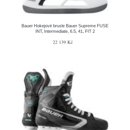
Bauer Hokejové brusle Bauer Supreme FUSE
INT, Intermediate, 6.5, 41, FIT 2
22 139 Kč