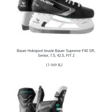
Bauer Hokejové brusle Bauer Supreme F40 SR,
Senior, 7.5, 42.5, FIT 2
13 049 Kč