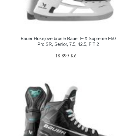
Bauer Hokejové brusle Bauer F-X Supreme F50
Pro SR, Senior, 7.5, 42.5, FIT 2
18 899 Kč