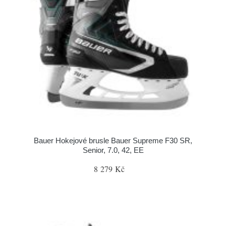
Bauer Hokejové brusle Bauer Supreme F30 SR,
Senior, 7.0, 42, EE
8 279 Kč