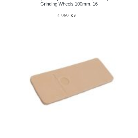
Grinding Wheels 100mm, 16
4 969 Kč