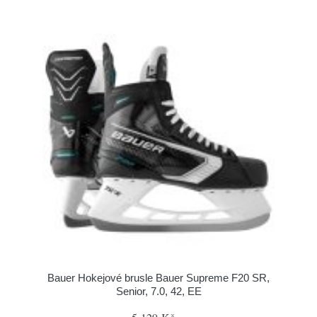
Bauer Hokejové brusle Bauer Supreme F20 SR,
Senior, 7.0, 42, EE