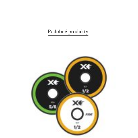
Podobné produkty