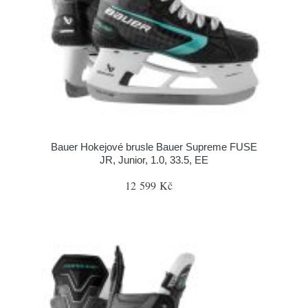
Bauer Hokejové brusle Bauer Supreme FUSE
JR, Junior, 1.0, 33.5, EE
12 599 Kč