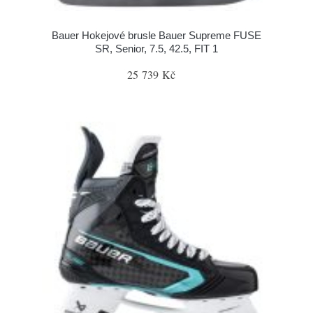
Bauer Hokejové brusle Bauer Supreme FUSE
SR, Senior, 7.5, 42.5, FIT 1
25 739 Kč