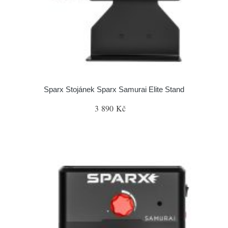
Sparx Stojánek Sparx Samurai Elite Stand
3 890 Kč