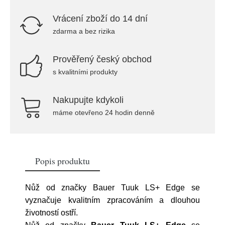
Vrácení zboží do 14 dní
zdarma a bez rizika
Prověřený český obchod
s kvalitními produkty
Nakupujte kdykoli
máme otevřeno 24 hodin denně
Popis produktu
Nůž od značky Bauer Tuuk LS+ Edge se
vyznačuje kvalitním zpracováním a dlouhou
životností ostří.