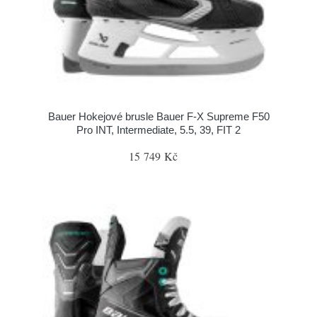
Bauer Hokejové brusle Bauer F-X Supreme F50
Pro INT, Intermediate, 5.5, 39, FIT 2
15 749 Kč