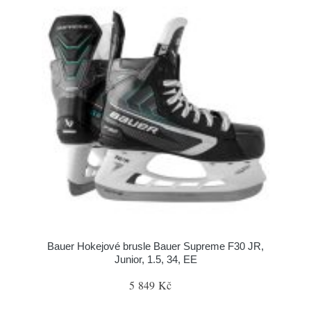
Bauer Hokejové brusle Bauer Supreme F30 JR,
Junior, 1.5, 34, EE
5 849 Kč