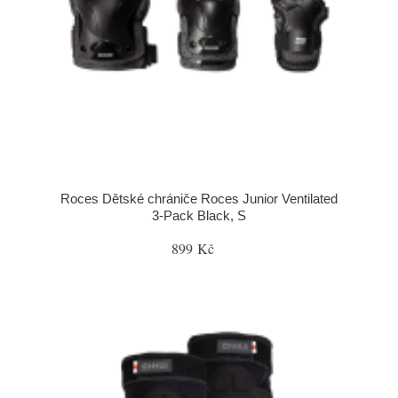
Roces Dětské chrániče Roces Junior Ventilated
3-Pack Black, S
899 Kč