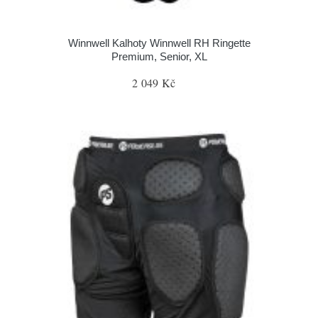
Winnwell Kalhoty Winnwell RH Ringette
Premium, Senior, XL
2 049 Kč