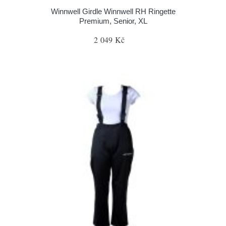
Winnwell Girdle Winnwell RH Ringette
Premium, Senior, XL
2 049 Kč