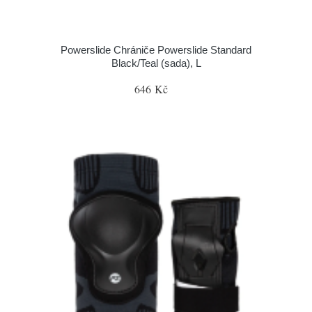
Powerslide Chrániče Powerslide Standard
Black/Teal (sada), L
646 Kč