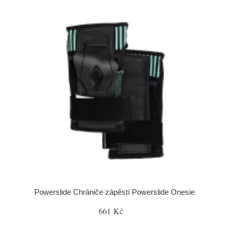
Powerslide Chrániče zápěstí Powerslide Onesie
661 Kč