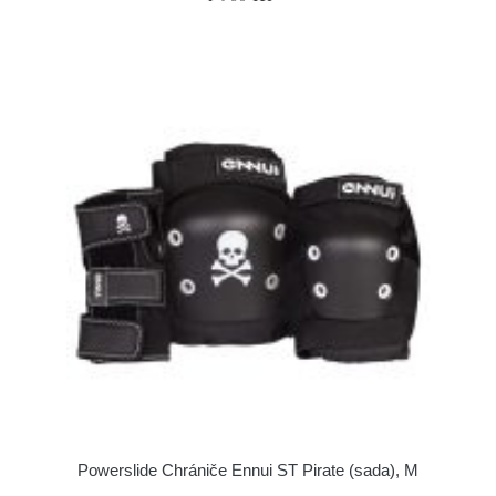
Powerslide Chrániče Ennui ST Pirate (sada), M