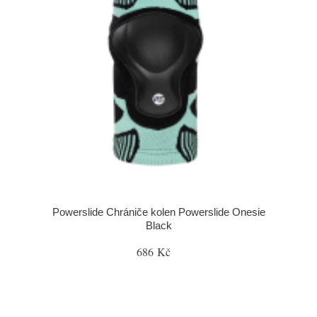
Powerslide Chrániče kolen Powerslide Onesie
Black
686 Kč