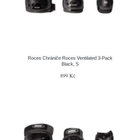
Roces Chrániče Roces Ventilated 3-Pack
Black, S
899 Kč