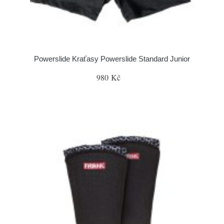
Powerslide Kraťasy Powerslide Standard Junior
980 Kč