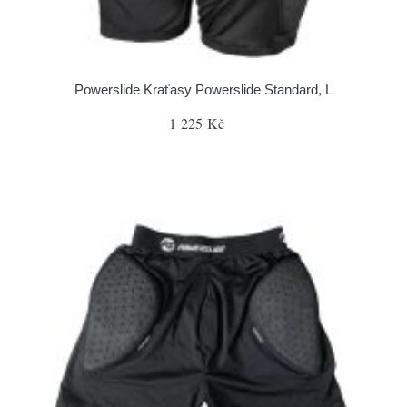
Powerslide Kraťasy Powerslide Standard, L
1 225 Kč