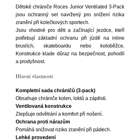
Dětské chrániče Roces Junior Ventilated 3-Pack
jsou ochranný set navržený pro snížení rizika
zranění při kolečkových sportech.
Jsou vhodné pro děti a začínající jezdce, kteří
potřebují základní ochranu při jízdě na inline
bruslích, skateboardu nebo koloběžce.
Konstrukce klade důraz na bezpečnost, pohodlí
a prodyšnost.
Hlavní vlastnosti
Kompletní sada chráničů (3-pack)
Obsahuje chrániče kolen, loktů a zápěstí.
Ventilovaná konstrukce
Zlepšuje odvětrání a komfort při nošení.
Ochrana proti nárazům
Pomáhá snižovat riziko zranění při pádech.
Lehké provedení