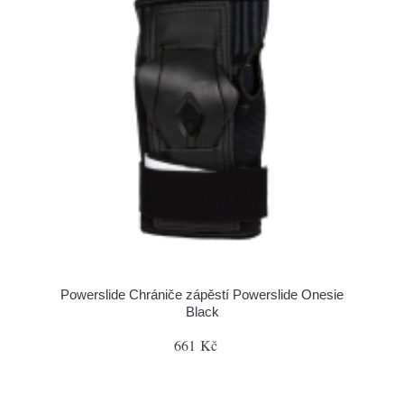
Powerslide Chrániče zápěstí Powerslide Onesie
Black
661 Kč