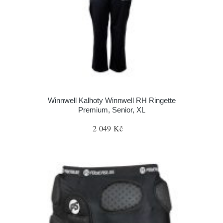
Winnwell Kalhoty Winnwell RH Ringette
Premium, Senior, XL
2 049 Kč