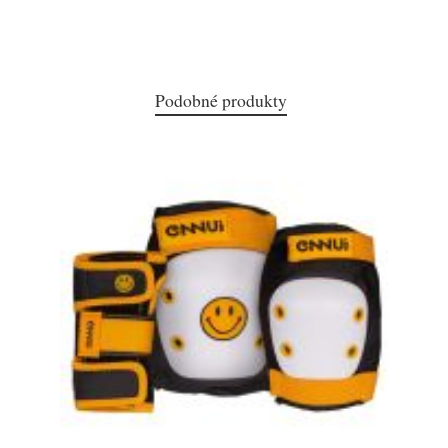
Podobné produkty