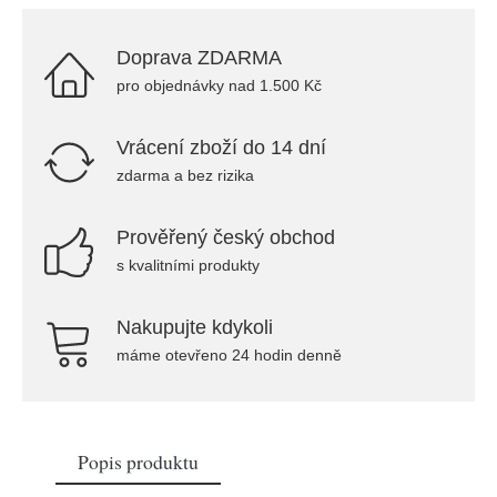
Doprava ZDARMA
pro objednávky nad 1.500 Kč
Vrácení zboží do 14 dní
zdarma a bez rizika
Prověřený český obchod
s kvalitními produkty
Nakupujte kdykoli
máme otevřeno 24 hodin denně
Popis produktu