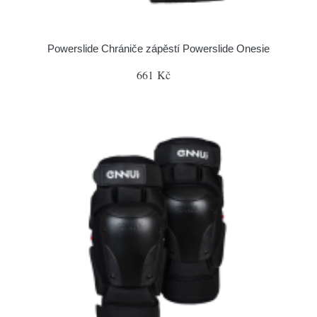
Powerslide Chrániče zápěstí Powerslide Onesie
661 Kč