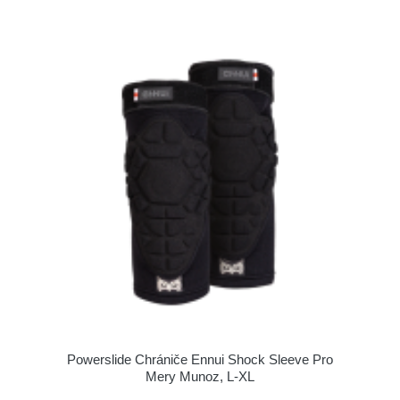
Powerslide Chrániče Ennui Shock Sleeve Pro
Mery Munoz, L-XL