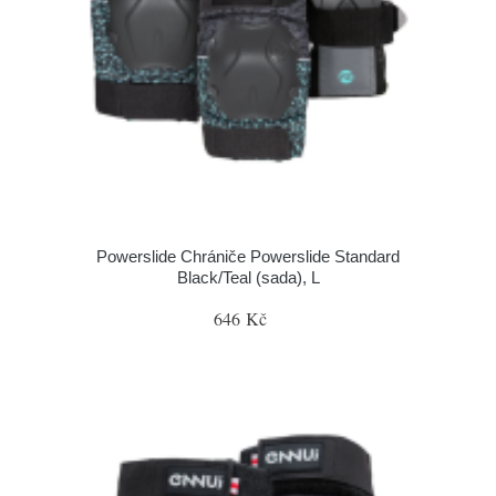
Powerslide Chrániče Powerslide Standard
Black/Teal (sada), L
646 Kč