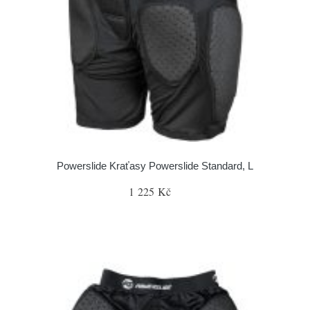
Powerslide Kraťasy Powerslide Standard, L
1 225 Kč