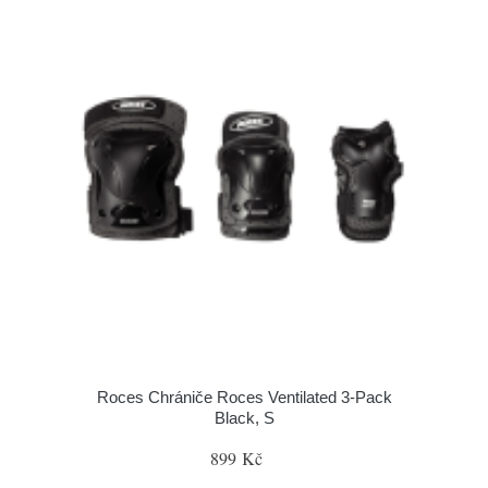
Roces Chrániče Roces Ventilated 3-Pack
Black, S
899 Kč