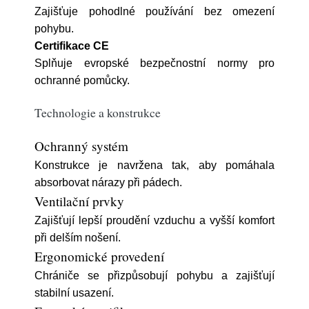
Zajišťuje pohodlné používání bez omezení
pohybu.
Certifikace CE
Splňuje evropské bezpečnostní normy pro
ochranné pomůcky.
Technologie a konstrukce
Ochranný systém
Konstrukce je navržena tak, aby pomáhala
absorbovat nárazy při pádech.
Ventilační prvky
Zajišťují lepší proudění vzduchu a vyšší komfort
při delším nošení.
Ergonomické provedení
Chrániče se přizpůsobují pohybu a zajišťují
stabilní usazení.