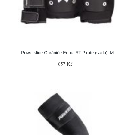
Powerslide Chrániče Ennui ST Pirate (sada), M
857 Kč