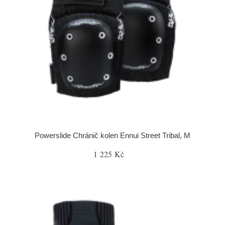
Powerslide Chránič kolen Ennui Street Tribal, M
1 225 Kč