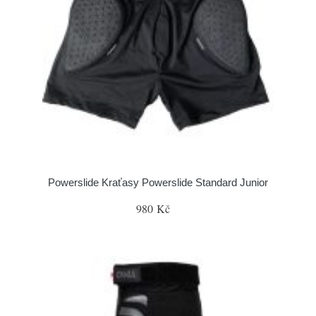
Powerslide Kraťasy Powerslide Standard Junior
980 Kč