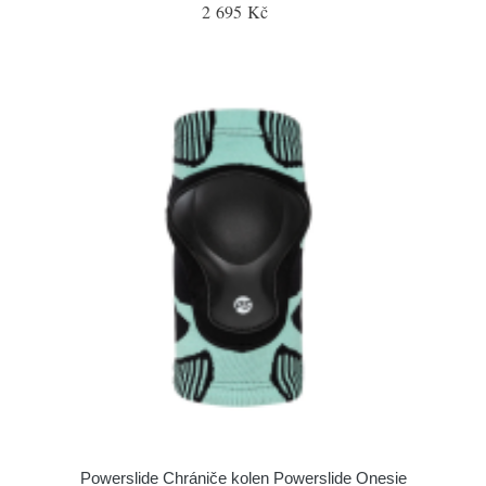
2 695 Kč
Powerslide Chrániče kolen Powerslide Onesie