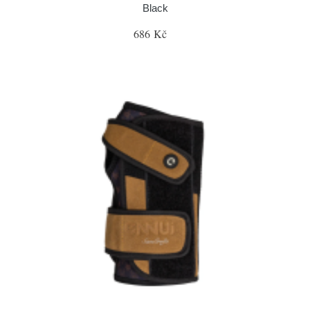
Black
686 Kč