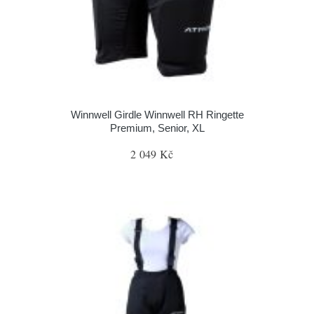
Winnwell Girdle Winnwell RH Ringette
Premium, Senior, XL
2 049 Kč