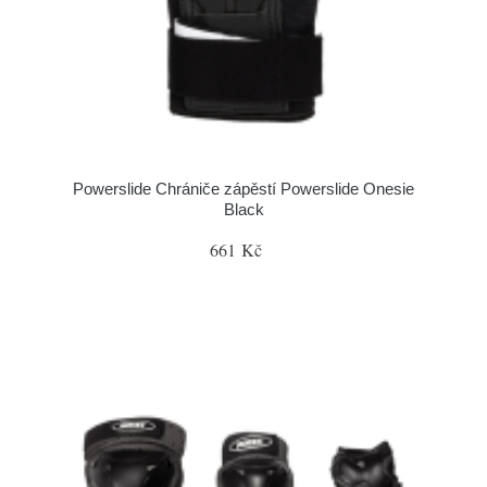
Powerslide Chrániče zápěstí Powerslide Onesie
Black
661 Kč