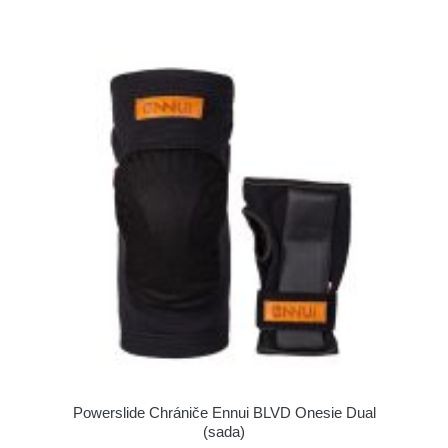
Powerslide Chrániče Ennui BLVD Onesie Dual
(sada)