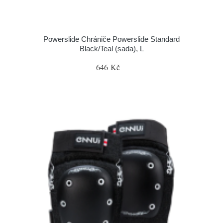
Powerslide Chrániče Powerslide Standard
Black/Teal (sada), L
646 Kč