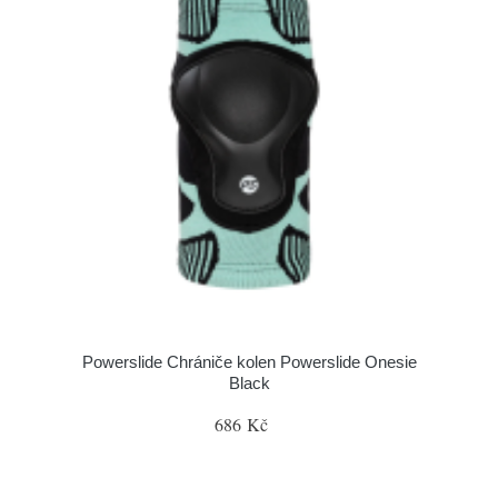
Powerslide Chrániče kolen Powerslide Onesie
Black
686 Kč