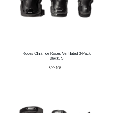
Roces Chrániče Roces Ventilated 3-Pack
Black, S
899 Kč