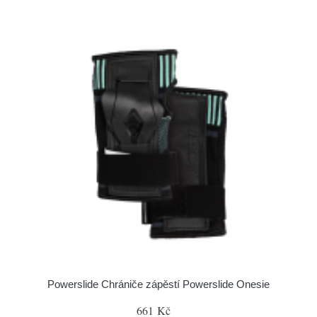
Powerslide Chrániče zápěstí Powerslide Onesie
661 Kč