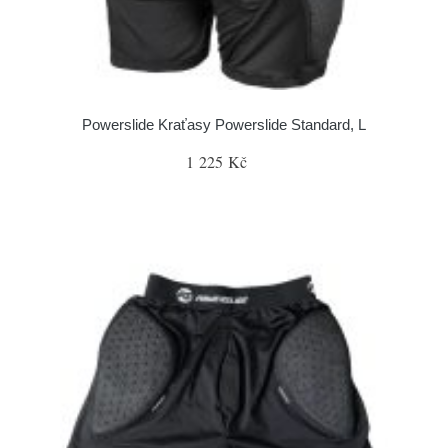
Powerslide Kraťasy Powerslide Standard, L
1 225 Kč