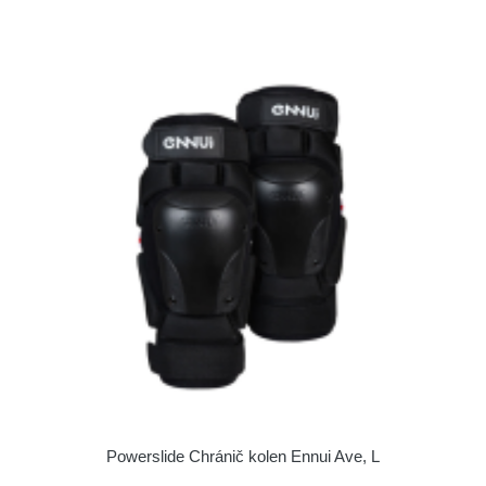
Powerslide Chránič kolen Ennui Ave, L