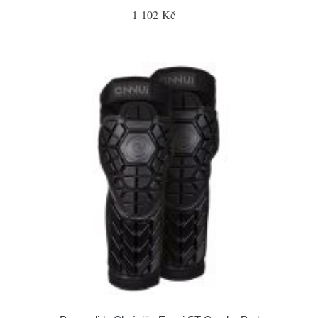
1 102 Kč