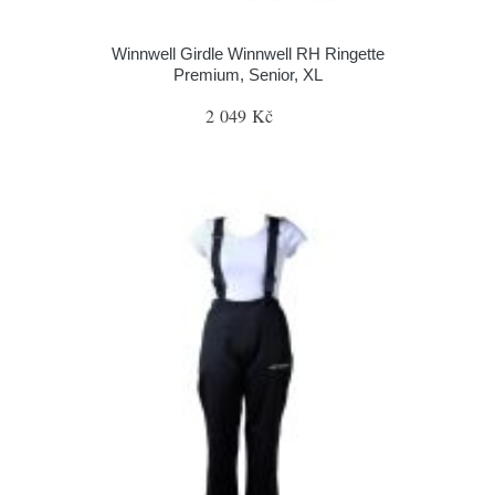
Winnwell Girdle Winnwell RH Ringette
Premium, Senior, XL
2 049 Kč