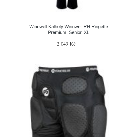
Winnwell Kalhoty Winnwell RH Ringette
Premium, Senior, XL
2 049 Kč