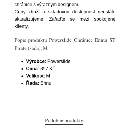
chrániče s výrazným designem.
Ceny zboží a skladovou dostupnost neustále
aktualizujeme. Zařaďte se mezi spokojené
klienty.
Popis produktu Powerslide Chrániče Ennui ST
Pirate (sada), M
Výrobce:
Powerslide
Cena:
857 Kč
Velikost:
M
Řada:
Ennui
Podobné produkty