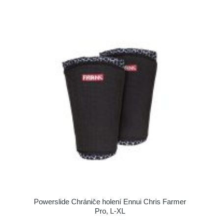
Powerslide Chrániče holení Ennui Chris Farmer
Pro, L-XL