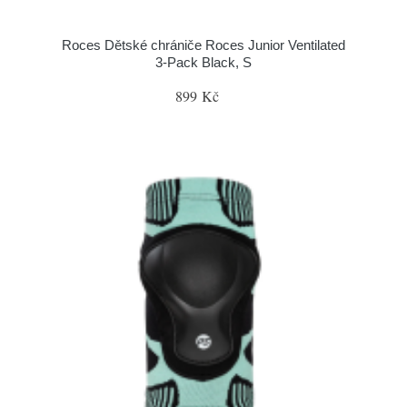
Roces Dětské chrániče Roces Junior Ventilated
3-Pack Black, S
899 Kč