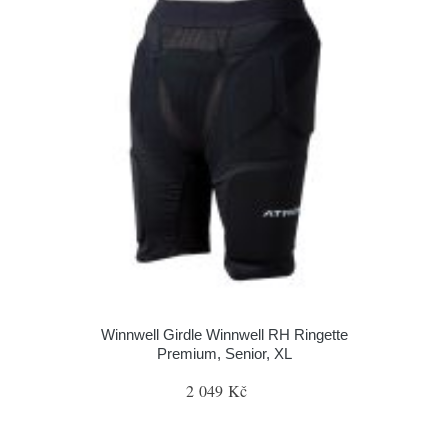
Winnwell Girdle Winnwell RH Ringette
Premium, Senior, XL
2 049 Kč