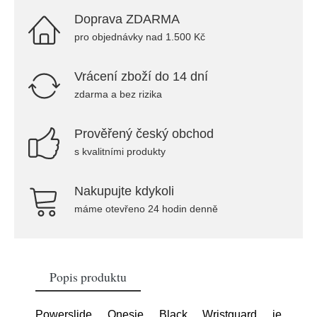
Doprava ZDARMA
pro objednávky nad 1.500 Kč
Vrácení zboží do 14 dní
zdarma a bez rizika
Prověřený český obchod
s kvalitními produkty
Nakupujte kdykoli
máme otevřeno 24 hodin denně
Popis produktu
Powerslide Onesie Black Wristguard je