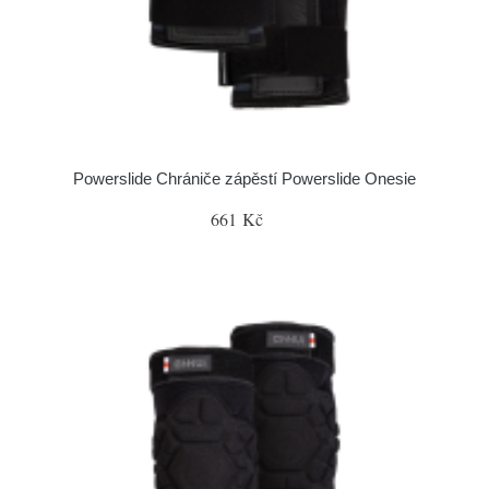
Powerslide Chrániče zápěstí Powerslide Onesie
661 Kč