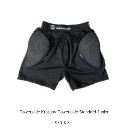
Powerslide Kraťasy Powerslide Standard Junior
980 Kč