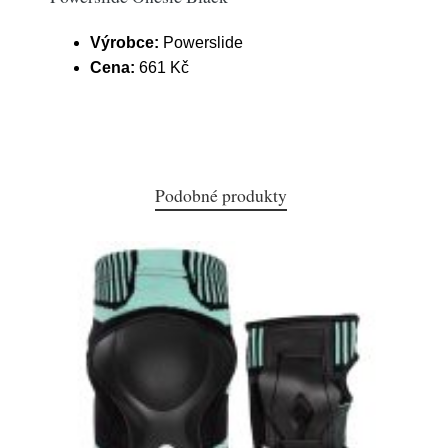
Výrobce:
Powerslide
Cena:
661 Kč
Podobné produkty