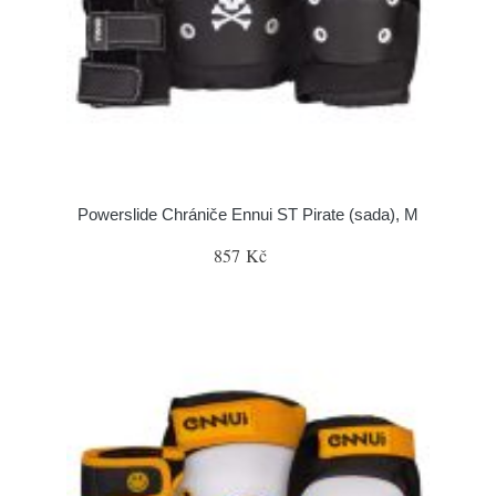
Powerslide Chrániče Ennui ST Pirate (sada), M
857 Kč