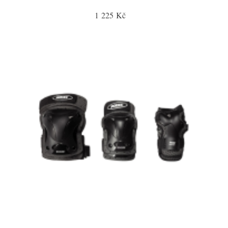
1 225 Kč