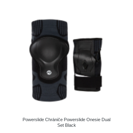
Powerslide Chrániče Powerslide Onesie Dual
Set Black