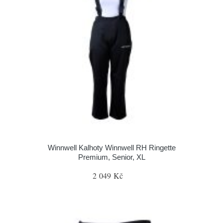
Winnwell Kalhoty Winnwell RH Ringette
Premium, Senior, XL
2 049 Kč