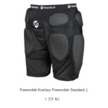
Powerslide Kraťasy Powerslide Standard, L
1 225 Kč