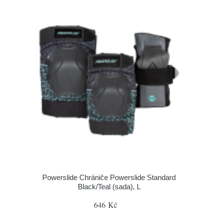
Powerslide Chrániče Powerslide Standard
Black/Teal (sada), L
646 Kč