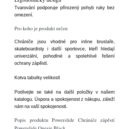
Tvarování podporuje přirozený pohyb ruky bez
omezení.
Pro koho je produkt určen
Chrániče jsou vhodné pro inline bruslaře,
skateboardisty i další sportovce, kteří hledají
univerzální, pohodlné a spolehlivé řešení
ochrany zápěstí.
Kotva tabulky velikostí
Podívejte se také na další položky v našem
katalogu. Úspora a spokojenost z nákupu, záleží
nám na vaší spokojenosti.
Popis produktu Powerslide Chrániče zápěstí
Powerslide Onesie Black