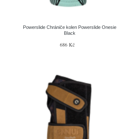
Powerslide Chrániče kolen Powerslide Onesie
Black
686 Kč