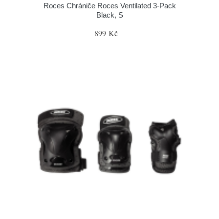
Roces Chrániče Roces Ventilated 3-Pack
Black, S
899 Kč