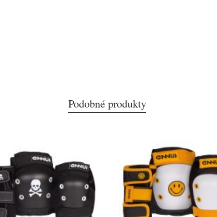
Podobné produkty