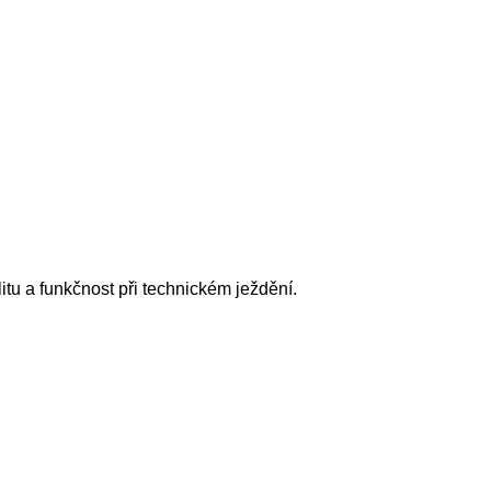
itu a funkčnost při technickém ježdění.