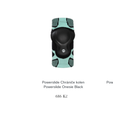
Powerslide Chrániče kolen
Pow
Powerslide Onesie Black
686 Kč