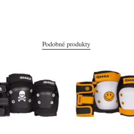
Podobné produkty