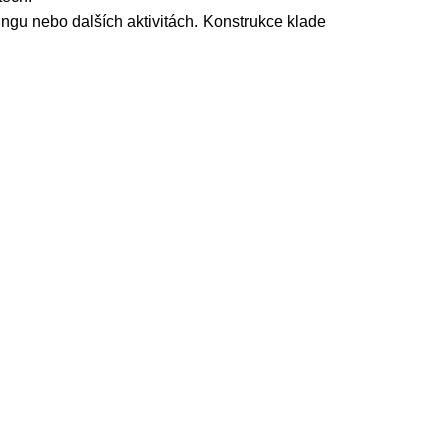
dingu nebo dalších aktivitách. Konstrukce klade