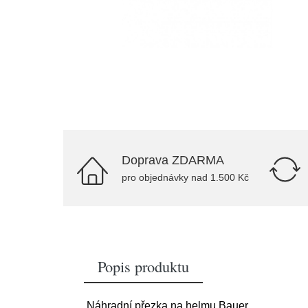
Doprava ZDARMA
pro objednávky nad 1.500 Kč
Popis produktu
Náhradní přezka na helmu Bauer.