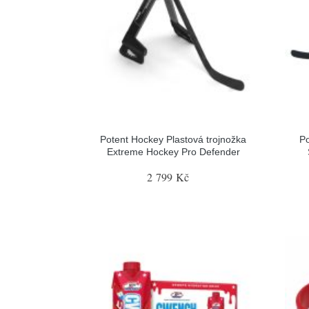
Potent Hockey Plastová trojnožka
Po
Extreme Hockey Pro Defender
2 799 Kč