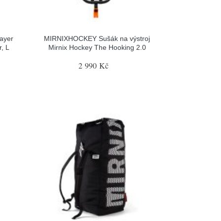
ayer
MIRNIXHOCKEY Sušák na výstroj
, L
Mirnix Hockey The Hooking 2.0
2 990 Kč