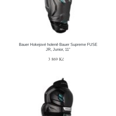
Bauer Hokejové holeně Bauer Supreme FUSE
JR, Junior, 11"
3 869 Kč