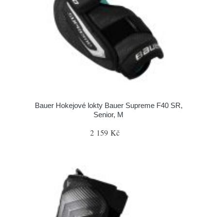
Bauer Hokejové lokty Bauer Supreme F40 SR,
Senior, M
2 159 Kč