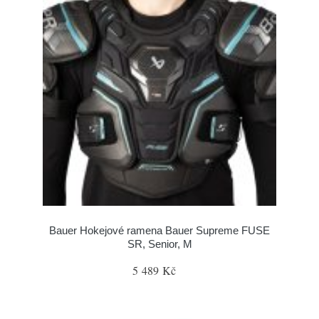
Bauer Hokejové ramena Bauer Supreme FUSE
SR, Senior, M
5 489 Kč