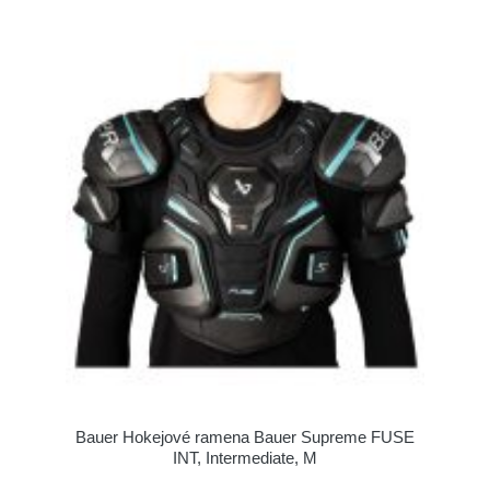
Bauer Hokejové ramena Bauer Supreme FUSE
INT, Intermediate, M