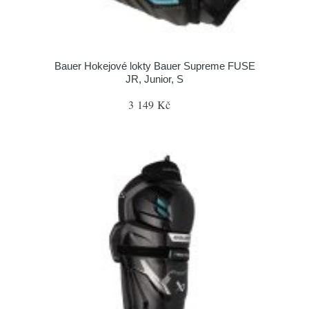
Bauer Hokejové lokty Bauer Supreme FUSE
JR, Junior, S
3 149 Kč