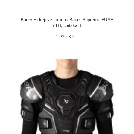
Bauer Hokejové ramena Bauer Supreme FUSE
YTH, Dětská, L
1 979 Kč