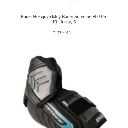
Bauer Hokejové lokty Bauer Supreme F50 Pro
JR, Junior, S
2 339 Kč