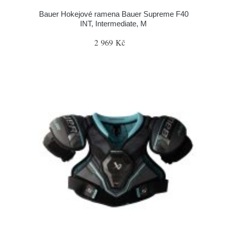
Bauer Hokejové ramena Bauer Supreme F40
INT, Intermediate, M
2 969 Kč