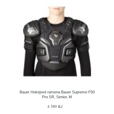
Bauer Hokejové ramena Bauer Supreme F50
Pro SR, Senior, M
4 589 Kč