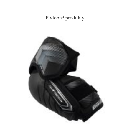
Podobné produkty