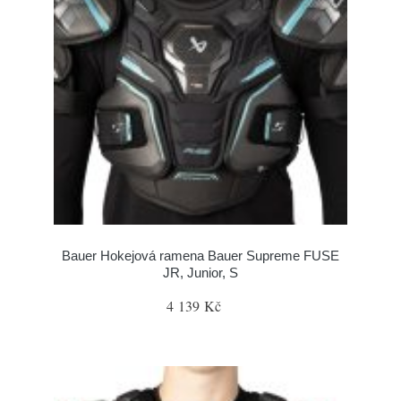
Bauer Hokejová ramena Bauer Supreme FUSE
JR, Junior, S
4 139 Kč