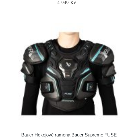
4 949 Kč
Bauer Hokejové ramena Bauer Supreme FUSE