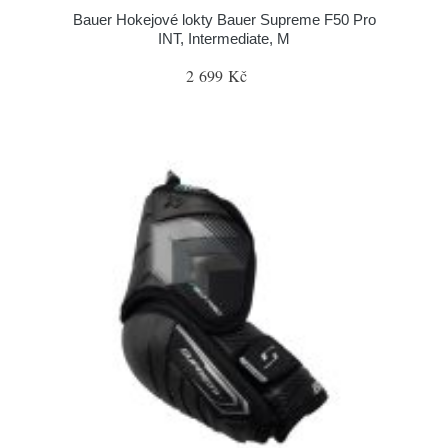
Bauer Hokejové lokty Bauer Supreme F50 Pro
INT, Intermediate, M
2 699 Kč