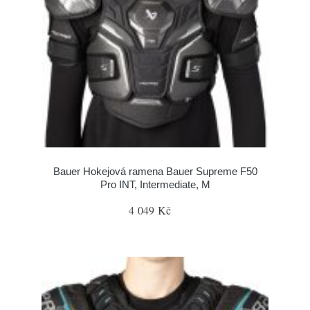
Bauer Hokejová ramena Bauer Supreme F50
Pro INT, Intermediate, M
4 049 Kč