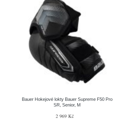
Bauer Hokejové lokty Bauer Supreme F50 Pro
SR, Senior, M
2 969 Kč