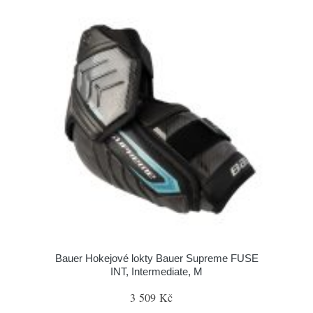
Bauer Hokejové lokty Bauer Supreme FUSE
INT, Intermediate, M
3 509 Kč