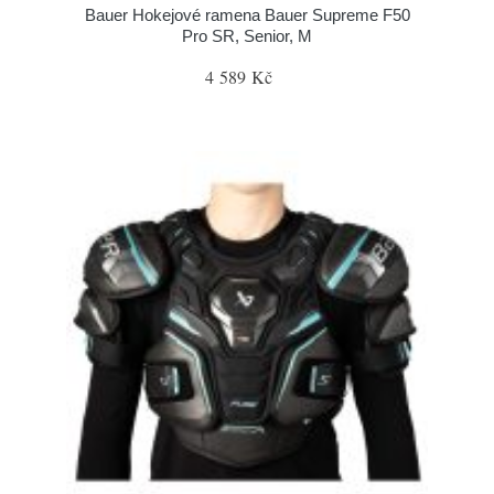
Bauer Hokejové ramena Bauer Supreme F50
Pro SR, Senior, M
4 589 Kč