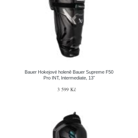
Bauer Hokejové holeně Bauer Supreme F50
Pro INT, Intermediate, 13"
3 599 Kč