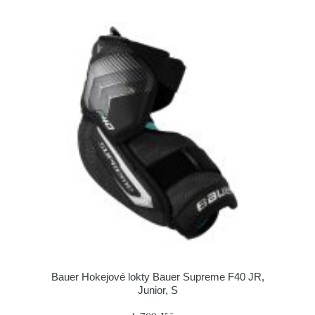
Bauer Hokejové lokty Bauer Supreme F40 JR,
Junior, S