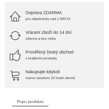
Doprava ZDARMA
pro objednávky nad 1.500 Kč
Vrácení zboží do 14 dní
zdarma a bez rizika
Prověřený český obchod
s kvalitními produkty
Nakupujte kdykoli
máme otevřeno 24 hodin denně
Popis produktu