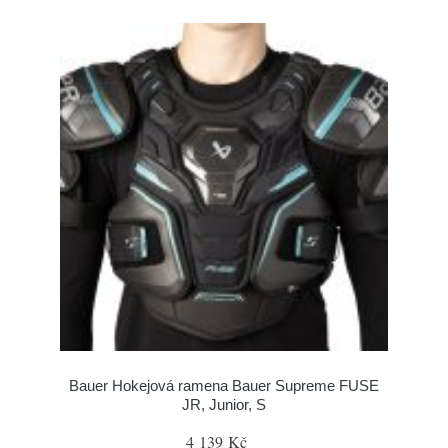
Bauer Hokejová ramena Bauer Supreme FUSE
JR, Junior, S
4 139 Kč