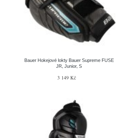
Bauer Hokejové lokty Bauer Supreme FUSE
JR, Junior, S
3 149 Kč