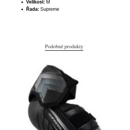
Velikost:
M
Řada:
Supreme
Podobné produkty