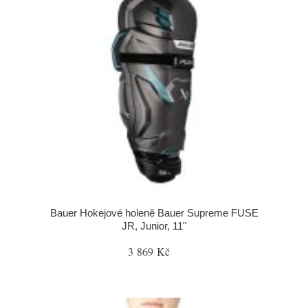
Bauer Hokejové holeně Bauer Supreme FUSE
JR, Junior, 11"
3 869 Kč