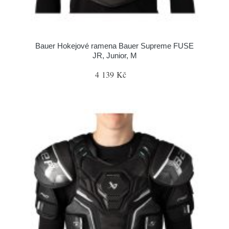
Bauer Hokejové ramena Bauer Supreme FUSE
JR, Junior, M
4 139 Kč