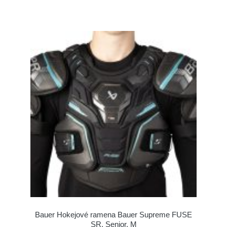
Bauer Hokejové ramena Bauer Supreme FUSE
SR, Senior, M