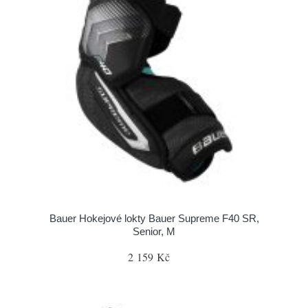
Bauer Hokejové lokty Bauer Supreme F40 SR,
Senior, M
2 159 Kč