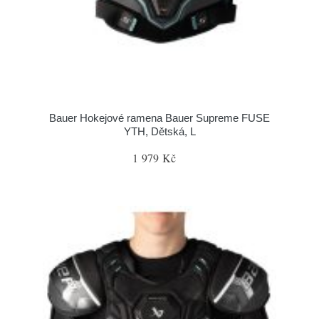
Bauer Hokejové ramena Bauer Supreme FUSE
YTH, Dětská, L
1 979 Kč