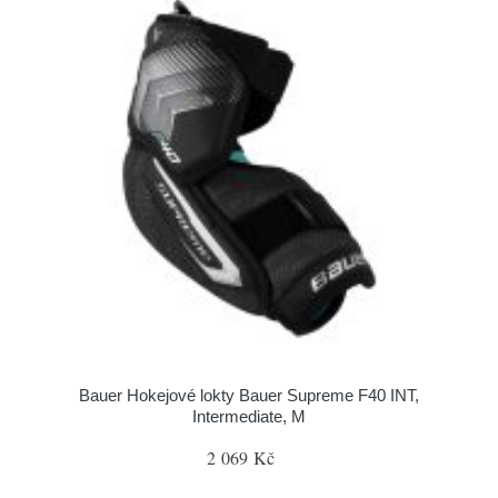
Bauer Hokejové lokty Bauer Supreme F40 INT,
Intermediate, M
2 069 Kč