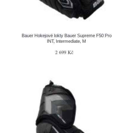
Bauer Hokejové lokty Bauer Supreme F50 Pro
INT, Intermediate, M
2 699 Kč