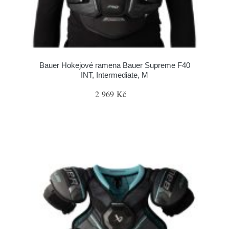
Bauer Hokejové ramena Bauer Supreme F40
INT, Intermediate, M
2 969 Kč