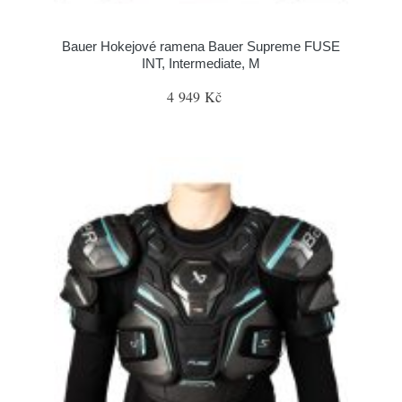
Bauer Hokejové ramena Bauer Supreme FUSE
INT, Intermediate, M
4 949 Kč