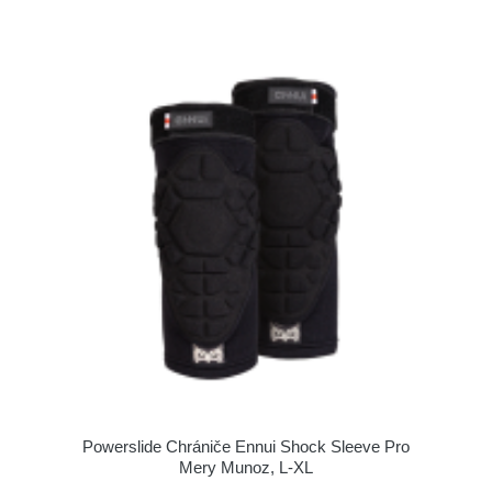
Powerslide Chrániče Ennui Shock Sleeve Pro
Mery Munoz, L-XL