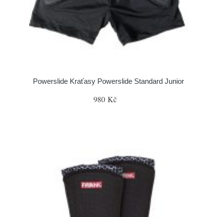
Powerslide Kraťasy Powerslide Standard Junior
980 Kč