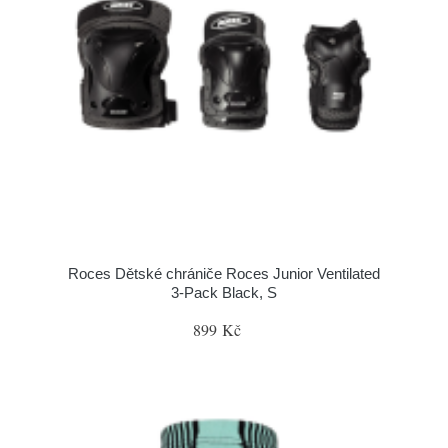
Roces Dětské chrániče Roces Junior Ventilated
3-Pack Black, S
899 Kč