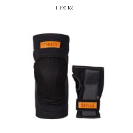
1 190 Kč