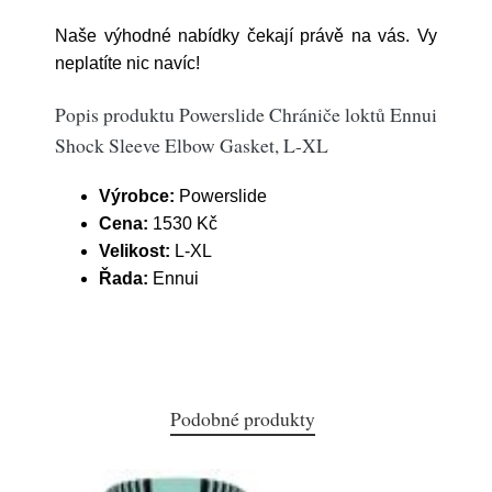
Naše výhodné nabídky čekají právě na vás. Vy
neplatíte nic navíc!
Popis produktu Powerslide Chrániče loktů Ennui
Shock Sleeve Elbow Gasket, L-XL
Výrobce:
Powerslide
Cena:
1530 Kč
Velikost:
L-XL
Řada:
Ennui
Podobné produkty