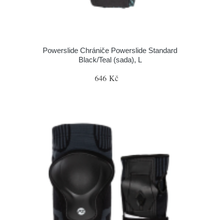
Powerslide Chrániče Powerslide Standard
Black/Teal (sada), L
646 Kč