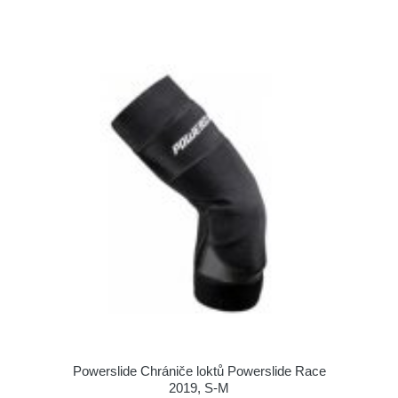
Powerslide Chrániče loktů Powerslide Race
2019, S-M