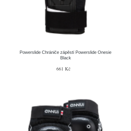
Powerslide Chrániče zápěstí Powerslide Onesie
Black
661 Kč