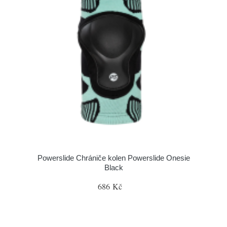
Powerslide Chrániče kolen Powerslide Onesie
Black
686 Kč