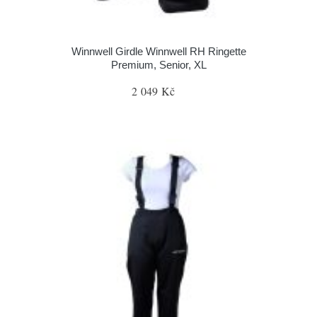
Winnwell Girdle Winnwell RH Ringette
Premium, Senior, XL
2 049 Kč