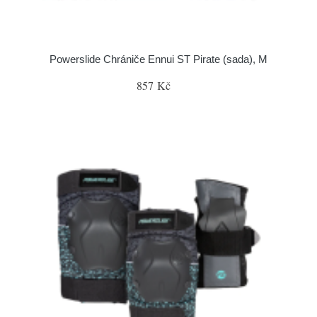
Powerslide Chrániče Ennui ST Pirate (sada), M
857 Kč