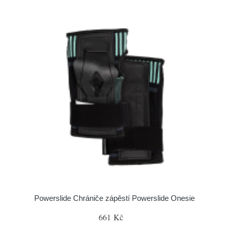
Powerslide Chrániče zápěstí Powerslide Onesie
661 Kč