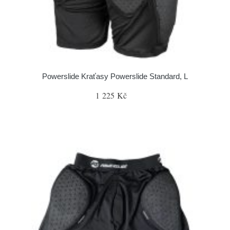
Powerslide Kraťasy Powerslide Standard, L
1 225 Kč