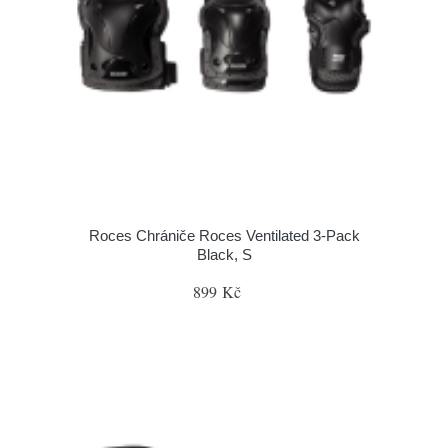
Roces Chrániče Roces Ventilated 3-Pack
Black, S
899 Kč