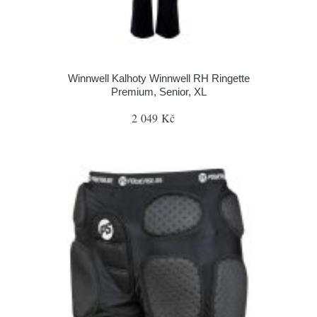
Winnwell Kalhoty Winnwell RH Ringette
Premium, Senior, XL
2 049 Kč