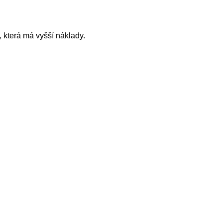
která má vyšší náklady.