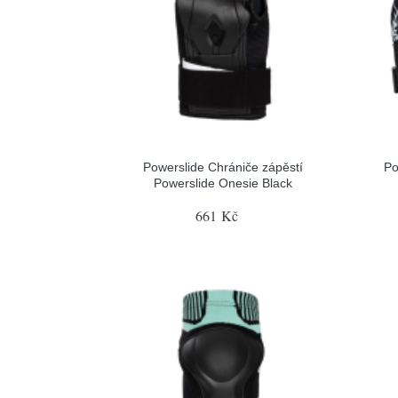
Powerslide Chrániče zápěstí
Po
Powerslide Onesie Black
661 Kč