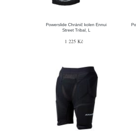
Powerslide Chránič kolen Ennui
Po
Street Tribal, L
1 225 Kč