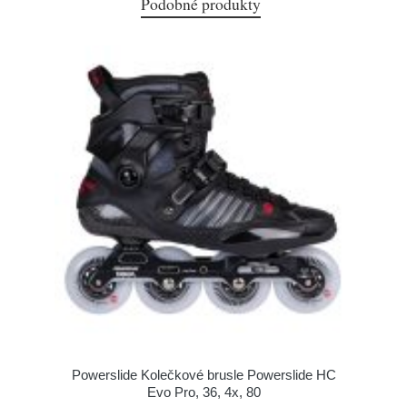
Podobné produkty
Powerslide Kolečkové brusle Powerslide HC
Evo Pro, 36, 4x, 80