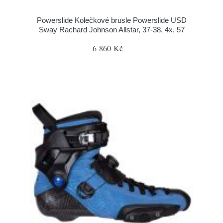
Powerslide Kolečkové brusle Powerslide USD
Sway Rachard Johnson Allstar, 37-38, 4x, 57
6 860 Kč