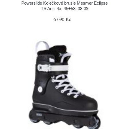
Powerslide Kolečkové brusle Mesmer Eclipse
TS Anti, 4x, 45+58, 38-39
6 090 Kč