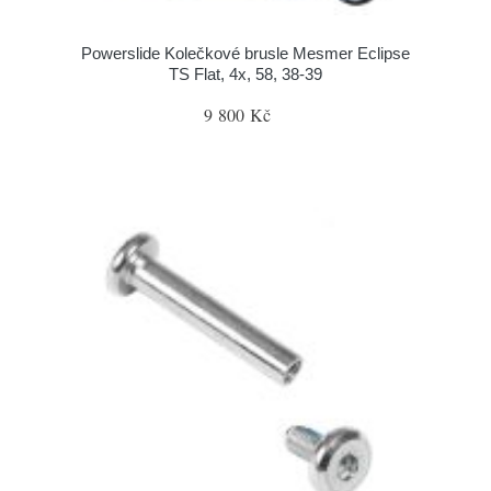
Powerslide Kolečkové brusle Mesmer Eclipse
TS Flat, 4x, 58, 38-39
9 800 Kč