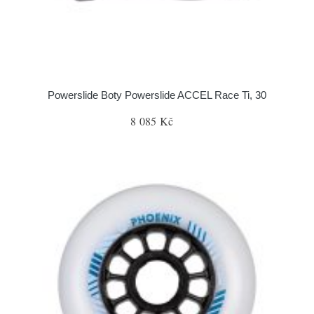
Powerslide Boty Powerslide ACCEL Race Ti, 30
8 085 Kč