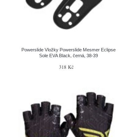
Powerslide Vložky Powerslide Mesmer Eclipse
Sole EVA Black, černá, 38-39
318 Kč