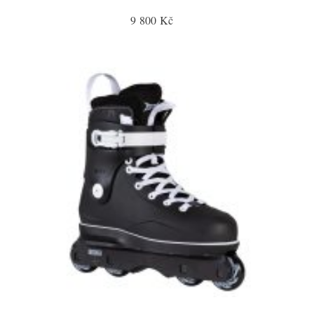
9 800 Kč