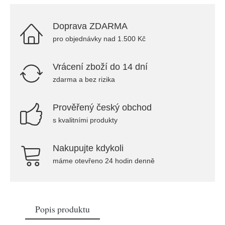
Doprava ZDARMA
pro objednávky nad 1.500 Kč
Vrácení zboží do 14 dní
zdarma a bez rizika
Prověřený český obchod
s kvalitními produkty
Nakupujte kdykoli
máme otevřeno 24 hodin denně
Popis produktu