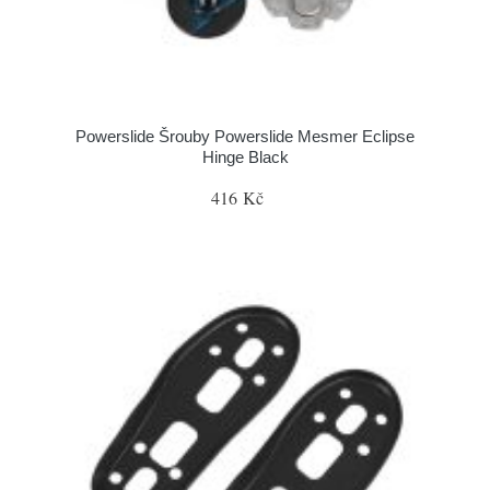
Powerslide Šrouby Powerslide Mesmer Eclipse
Hinge Black
416 Kč