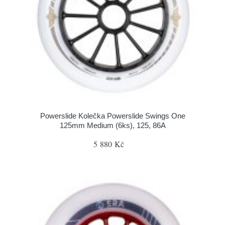
Powerslide Kolečka Powerslide Swings One
125mm Medium (6ks), 125, 86A
5 880 Kč