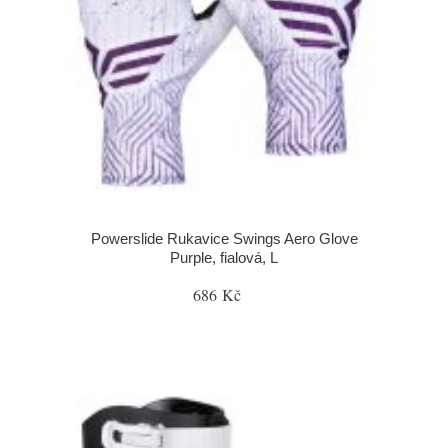
Powerslide Rukavice Swings Aero Glove
Purple, fialová, L
686 Kč