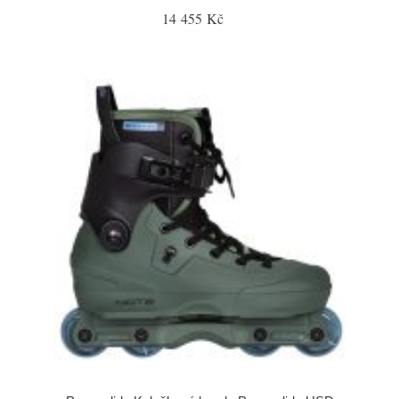
14 455 Kč