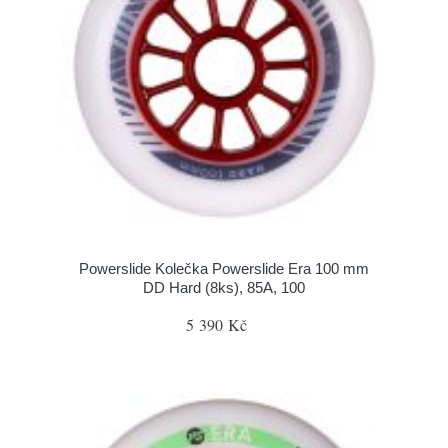
Powerslide Kolečka Powerslide Era 100 mm
DD Hard (8ks), 85A, 100
5 390 Kč