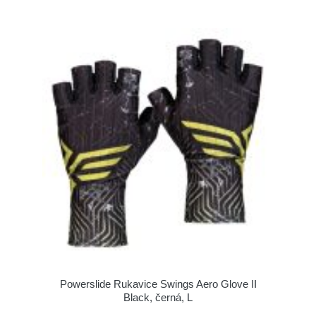
Powerslide Rukavice Swings Aero Glove II
Black, černá, L