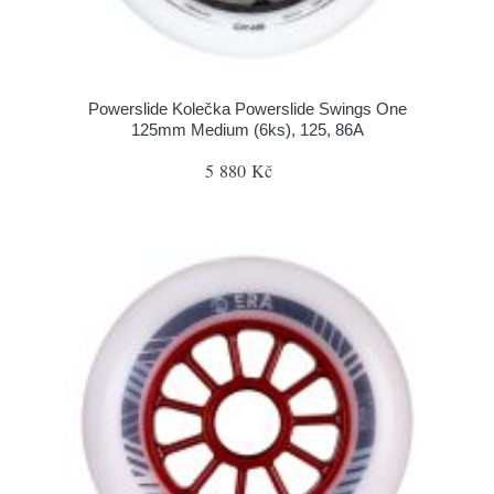
Powerslide Kolečka Powerslide Swings One
125mm Medium (6ks), 125, 86A
5 880 Kč