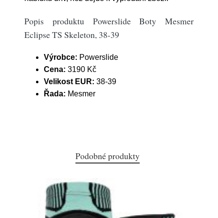
Popis produktu Powerslide Boty Mesmer
Eclipse TS Skeleton, 38-39
Výrobce:
Powerslide
Cena:
3190 Kč
Velikost EUR:
38-39
Řada:
Mesmer
Podobné produkty