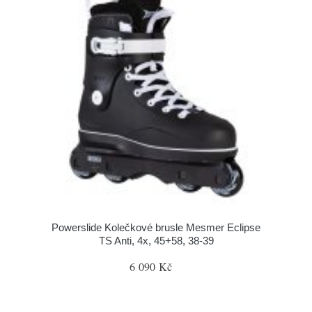
Powerslide Kolečkové brusle Mesmer Eclipse
TS Anti, 4x, 45+58, 38-39
6 090 Kč