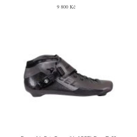
9 800 Kč