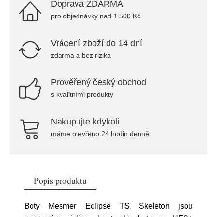
Doprava ZDARMA
pro objednávky nad 1.500 Kč
Vrácení zboží do 14 dní
zdarma a bez rizika
Prověřený český obchod
s kvalitními produkty
Nakupujte kdykoli
máme otevřeno 24 hodin denně
Popis produktu
Boty Mesmer Eclipse TS Skeleton jsou