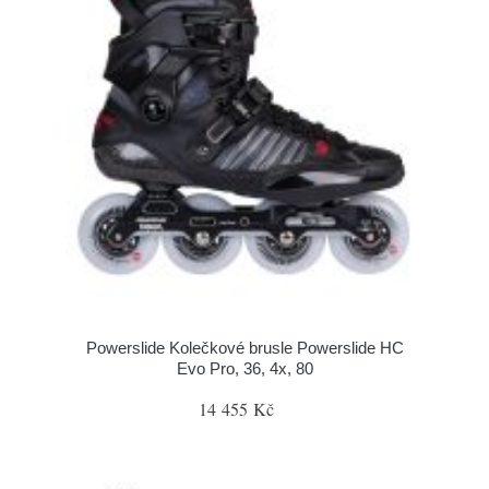
Powerslide Kolečkové brusle Powerslide HC
Evo Pro, 36, 4x, 80
14 455 Kč