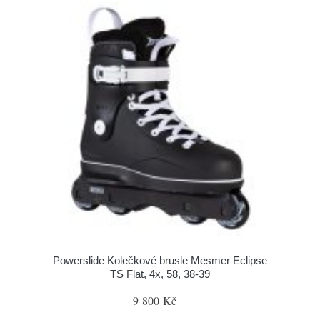
Powerslide Kolečkové brusle Mesmer Eclipse
TS Flat, 4x, 58, 38-39
9 800 Kč