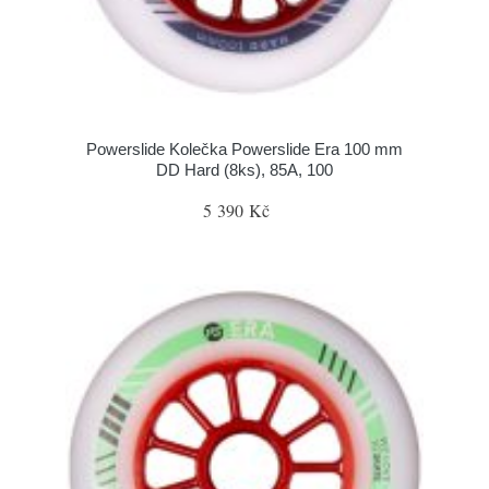
Powerslide Kolečka Powerslide Era 100 mm
DD Hard (8ks), 85A, 100
5 390 Kč