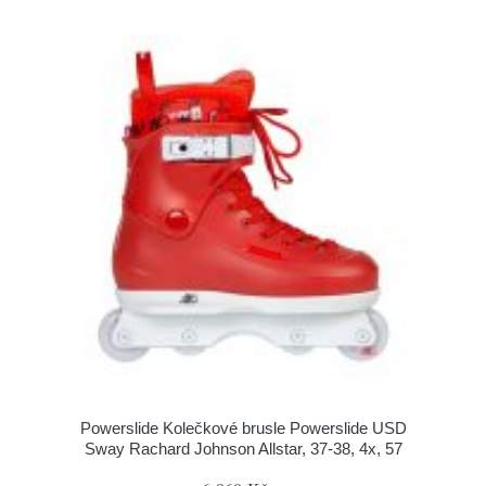
Powerslide Kolečkové brusle Powerslide USD
Sway Rachard Johnson Allstar, 37-38, 4x, 57