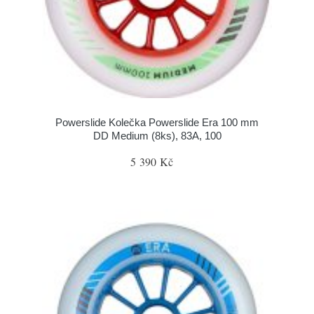
Powerslide Kolečka Powerslide Era 100 mm
DD Medium (8ks), 83A, 100
5 390 Kč