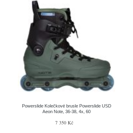
Powerslide Kolečkové brusle Powerslide USD
Aeon Note, 36-38, 4x, 60
7 350 Kč