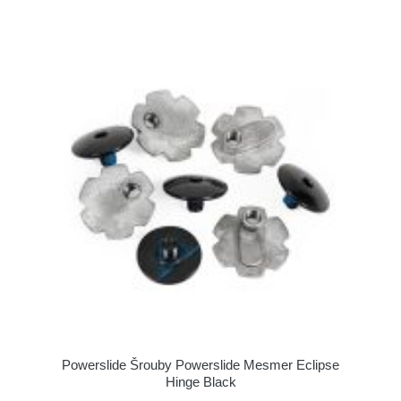
Powerslide Šrouby Powerslide Mesmer Eclipse
Hinge Black