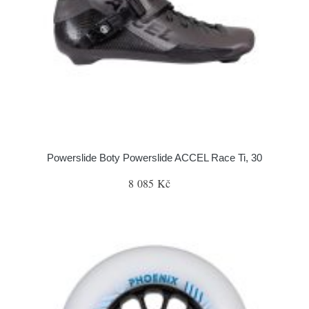
Powerslide Boty Powerslide ACCEL Race Ti, 30
8 085 Kč