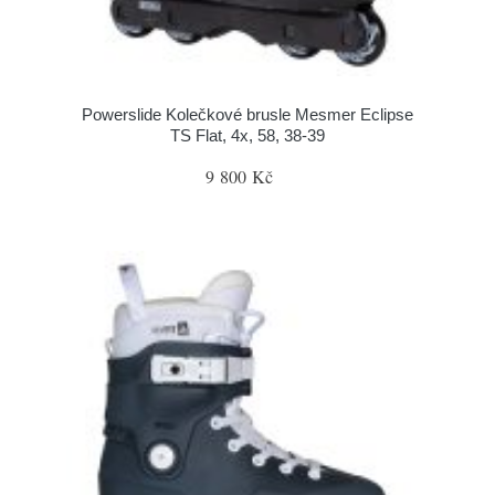
Powerslide Kolečkové brusle Mesmer Eclipse
TS Flat, 4x, 58, 38-39
9 800 Kč