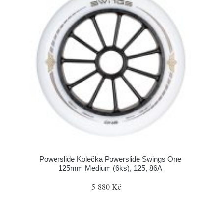
Powerslide Kolečka Powerslide Swings One
125mm Medium (6ks), 125, 86A
5 880 Kč