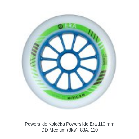
Powerslide Kolečka Powerslide Era 110 mm
DD Medium (8ks), 83A, 110