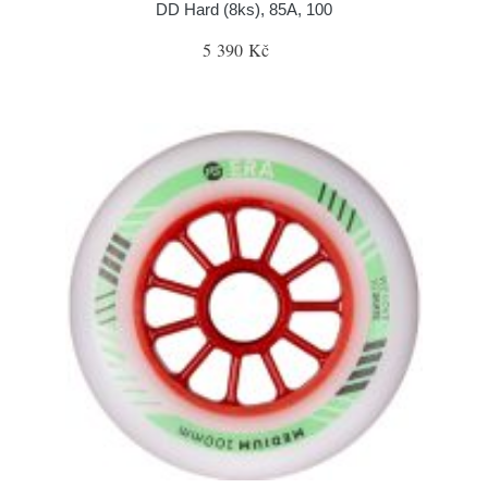
DD Hard (8ks), 85A, 100
5 390 Kč