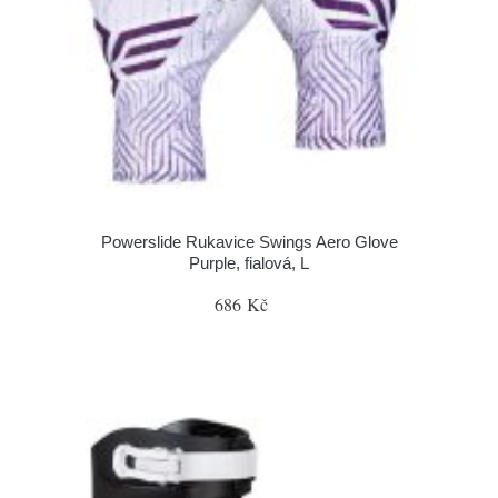
Powerslide Rukavice Swings Aero Glove
Purple, fialová, L
686 Kč