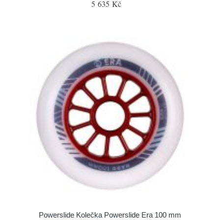
5 635 Kč
Powerslide Kolečka Powerslide Era 100 mm