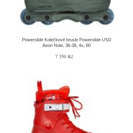
Powerslide Kolečkové brusle Powerslide USD
Aeon Note, 36-38, 4x, 60
7 350 Kč