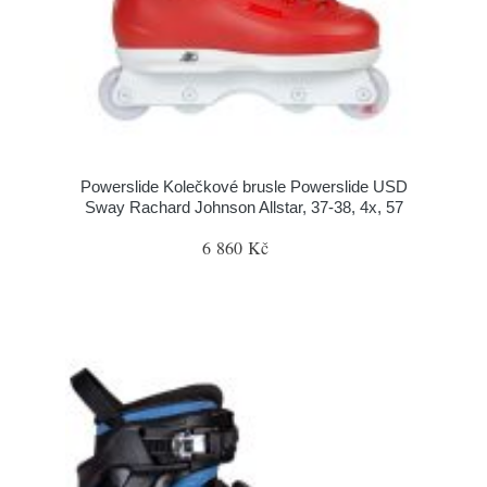
Powerslide Kolečkové brusle Powerslide USD
Sway Rachard Johnson Allstar, 37-38, 4x, 57
6 860 Kč