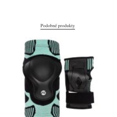
Podobné produkty