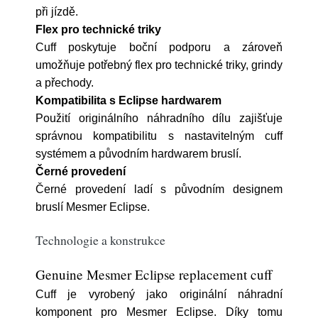
při jízdě.
Flex pro technické triky
Cuff poskytuje boční podporu a zároveň
umožňuje potřebný flex pro technické triky, grindy
a přechody.
Kompatibilita s Eclipse hardwarem
Použití originálního náhradního dílu zajišťuje
správnou kompatibilitu s nastavitelným cuff
systémem a původním hardwarem bruslí.
Černé provedení
Černé provedení ladí s původním designem
bruslí Mesmer Eclipse.
Technologie a konstrukce
Genuine Mesmer Eclipse replacement cuff
Cuff je vyrobený jako originální náhradní
komponent pro Mesmer Eclipse. Díky tomu