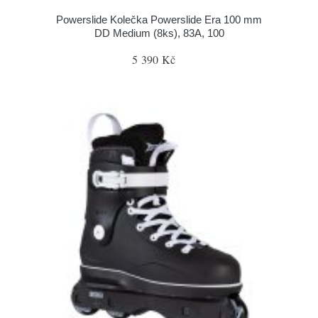
Powerslide Kolečka Powerslide Era 100 mm
DD Medium (8ks), 83A, 100
5 390 Kč