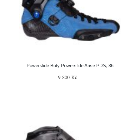
Powerslide Boty Powerslide Arise PDS, 36
9 800 Kč