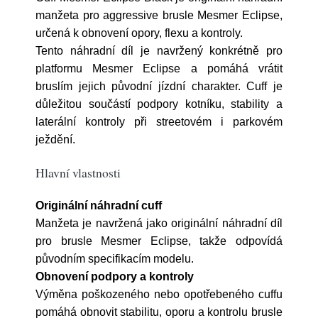
manžeta pro aggressive brusle Mesmer Eclipse,
určená k obnovení opory, flexu a kontroly.
Tento náhradní díl je navržený konkrétně pro
platformu Mesmer Eclipse a pomáhá vrátit
bruslím jejich původní jízdní charakter. Cuff je
důležitou součástí podpory kotníku, stability a
laterální kontroly při streetovém i parkovém
ježdění.
Hlavní vlastnosti
Originální náhradní cuff
Manžeta je navržená jako originální náhradní díl
pro brusle Mesmer Eclipse, takže odpovídá
původním specifikacím modelu.
Obnovení podpory a kontroly
Výměna poškozeného nebo opotřebeného cuffu
pomáhá obnovit stabilitu, oporu a kontrolu brusle