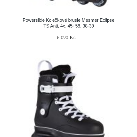
Powerslide Kolečkové brusle Mesmer Eclipse
TS Anti, 4x, 45+58, 38-39
6 090 Kč