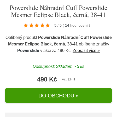
Powerslide Náhradní Cuff Powerslide
Mesmer Eclipse Black, černá, 38-41
5
/
5
(
14
hodnocení
)
Oblíbený produkt
Powerslide Náhradní Cuff Powerslide
Mesmer Eclipse Black, černá, 38-41
oblíbené značky
Powerslide
v akci za 490 Kč.
Zobrazit více »
Dostupnost: Skladem > 5 ks
490 Kč
vč. DPH
DO OBCHODU »