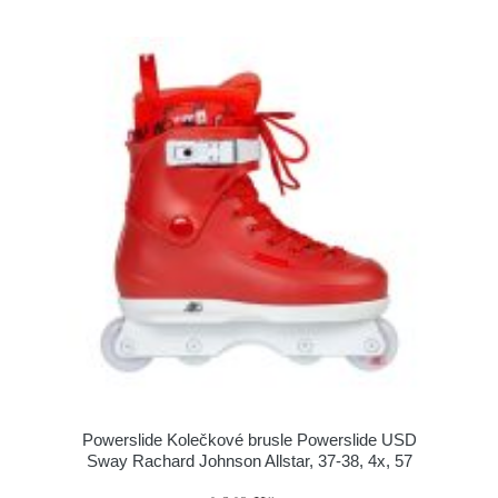
Powerslide Kolečkové brusle Powerslide USD
Sway Rachard Johnson Allstar, 37-38, 4x, 57