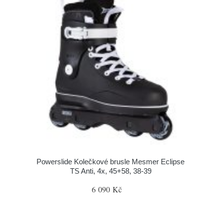
Powerslide Kolečkové brusle Mesmer Eclipse
TS Anti, 4x, 45+58, 38-39
6 090 Kč