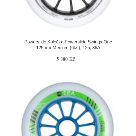
Powerslide Kolečka Powerslide Swings One
125mm Medium (6ks), 125, 86A
5 880 Kč