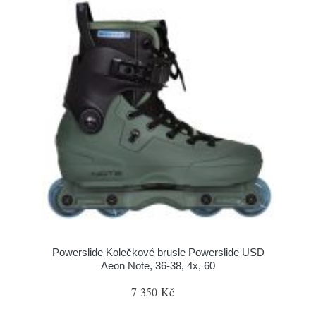
Powerslide Kolečkové brusle Powerslide USD
Aeon Note, 36-38, 4x, 60
7 350 Kč