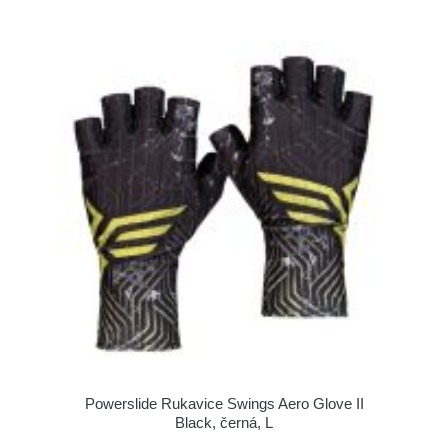
Powerslide Rukavice Swings Aero Glove II
Black, černá, L