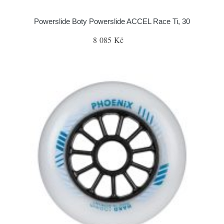
Powerslide Boty Powerslide ACCEL Race Ti, 30
8 085 Kč