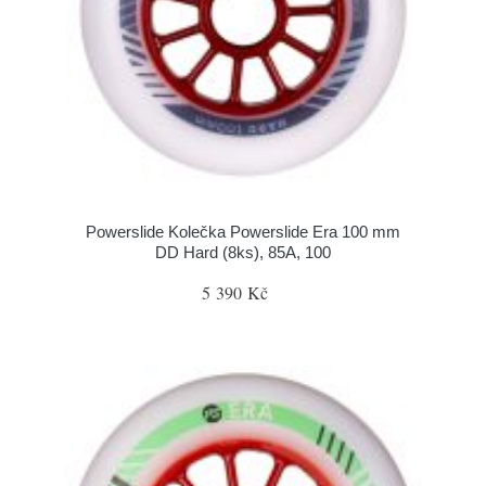
Powerslide Kolečka Powerslide Era 100 mm
DD Hard (8ks), 85A, 100
5 390 Kč