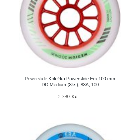
Powerslide Kolečka Powerslide Era 100 mm
DD Medium (8ks), 83A, 100
5 390 Kč