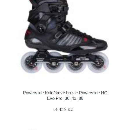
Powerslide Kolečkové brusle Powerslide HC
Evo Pro, 36, 4x, 80
14 455 Kč