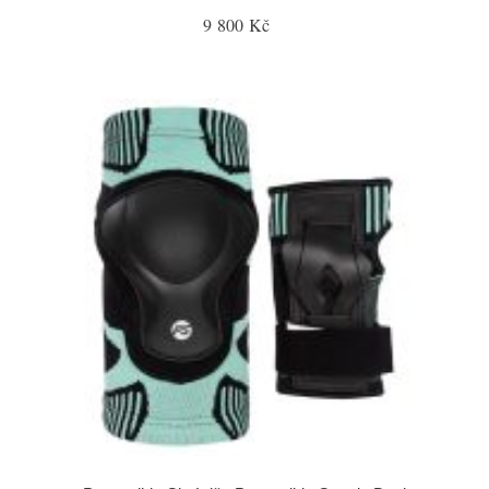
9 800 Kč