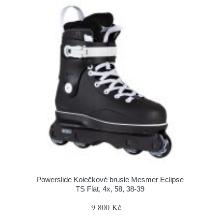
Powerslide Kolečkové brusle Mesmer Eclipse
TS Flat, 4x, 58, 38-39
9 800 Kč