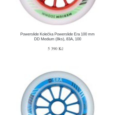
Powerslide Kolečka Powerslide Era 100 mm
DD Medium (8ks), 83A, 100
5 390 Kč