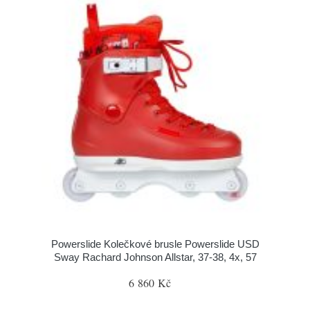
Powerslide Kolečkové brusle Powerslide USD
Sway Rachard Johnson Allstar, 37-38, 4x, 57
6 860 Kč