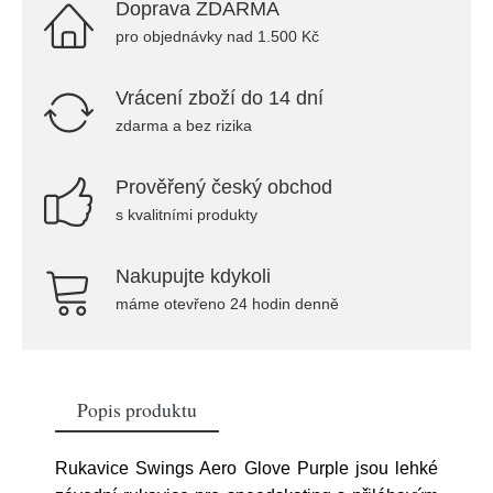
Doprava ZDARMA
pro objednávky nad 1.500 Kč
Vrácení zboží do 14 dní
zdarma a bez rizika
Prověřený český obchod
s kvalitními produkty
Nakupujte kdykoli
máme otevřeno 24 hodin denně
Popis produktu
Rukavice Swings Aero Glove Purple jsou lehké