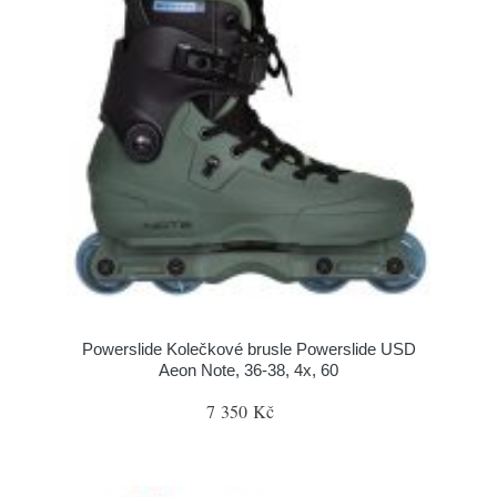
Powerslide Kolečkové brusle Powerslide USD
Aeon Note, 36-38, 4x, 60
7 350 Kč