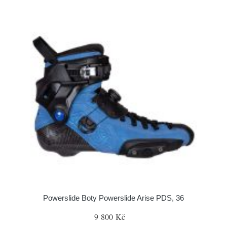
Powerslide Boty Powerslide Arise PDS, 36
9 800 Kč