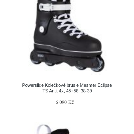
Powerslide Kolečkové brusle Mesmer Eclipse
TS Anti, 4x, 45+58, 38-39
6 090 Kč