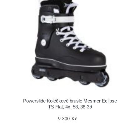
Powerslide Kolečkové brusle Mesmer Eclipse
TS Flat, 4x, 58, 38-39
9 800 Kč