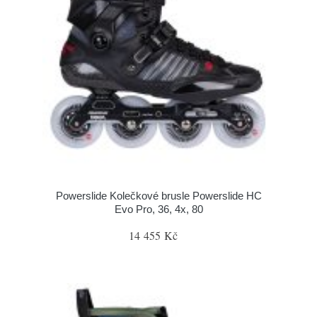
Powerslide Kolečkové brusle Powerslide HC
Evo Pro, 36, 4x, 80
14 455 Kč