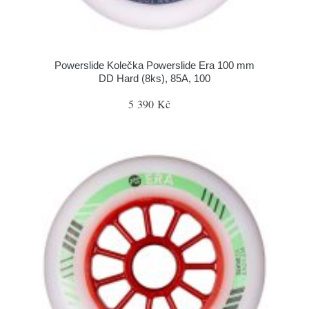
Powerslide Kolečka Powerslide Era 100 mm
DD Hard (8ks), 85A, 100
5 390 Kč