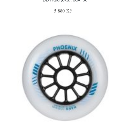
5 880 Kč