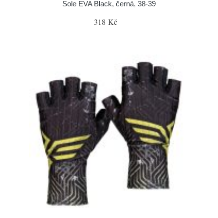
Sole EVA Black, černá, 38-39
318 Kč