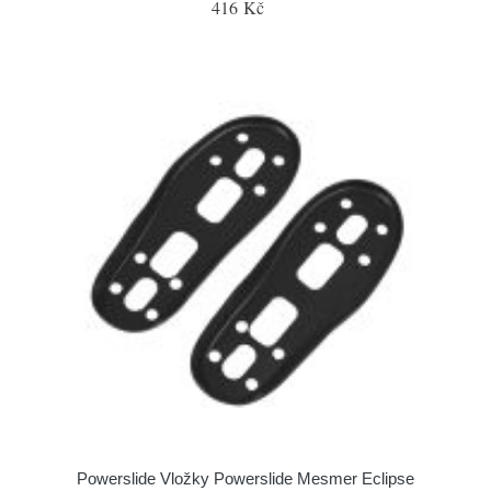
416 Kč
Powerslide Vložky Powerslide Mesmer Eclipse