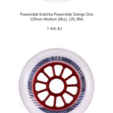
Powerslide Kolečka Powerslide Swings One
125mm Medium (6ks), 125, 86A
5 880 Kč