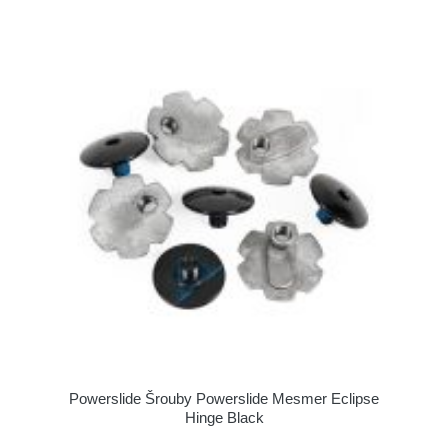
Powerslide Šrouby Powerslide Mesmer Eclipse
Hinge Black