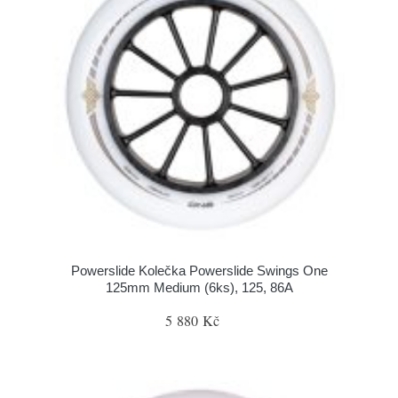
Powerslide Kolečka Powerslide Swings One
125mm Medium (6ks), 125, 86A
5 880 Kč