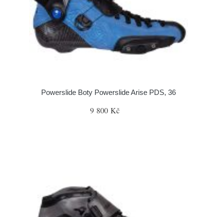
Powerslide Boty Powerslide Arise PDS, 36
9 800 Kč