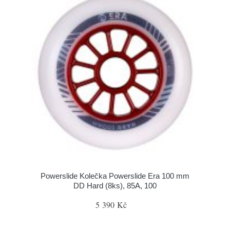
Powerslide Kolečka Powerslide Era 100 mm
DD Hard (8ks), 85A, 100
5 390 Kč