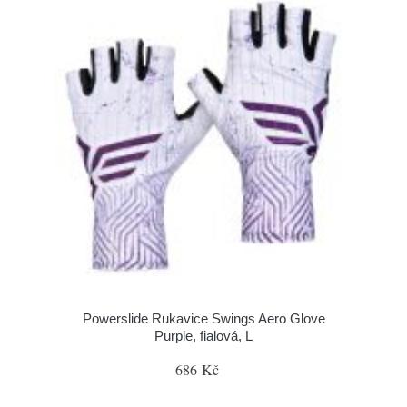
Powerslide Rukavice Swings Aero Glove
Purple, fialová, L
686 Kč