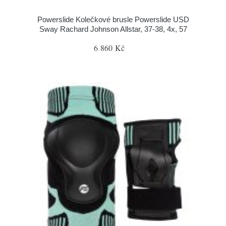
Powerslide Kolečkové brusle Powerslide USD
Sway Rachard Johnson Allstar, 37-38, 4x, 57
6 860 Kč