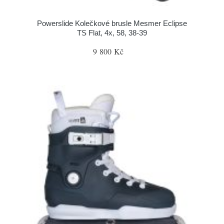
Powerslide Kolečkové brusle Mesmer Eclipse
TS Flat, 4x, 58, 38-39
9 800 Kč