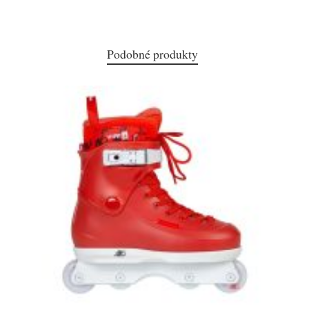
Podobné produkty