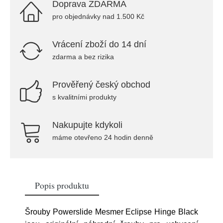
Doprava ZDARMA
pro objednávky nad 1.500 Kč
Vrácení zboží do 14 dní
zdarma a bez rizika
Prověřený český obchod
s kvalitními produkty
Nakupujte kdykoli
máme otevřeno 24 hodin denně
Popis produktu
Šrouby Powerslide Mesmer Eclipse Hinge Black