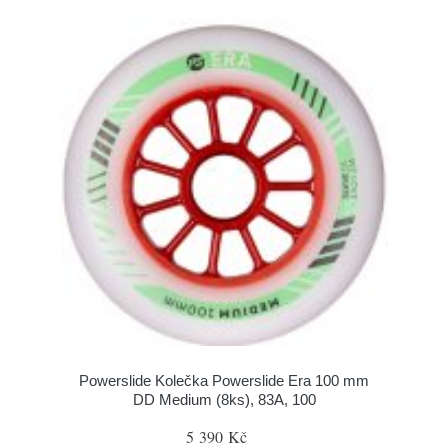
Powerslide Kolečka Powerslide Era 100 mm
DD Medium (8ks), 83A, 100
5 390 Kč