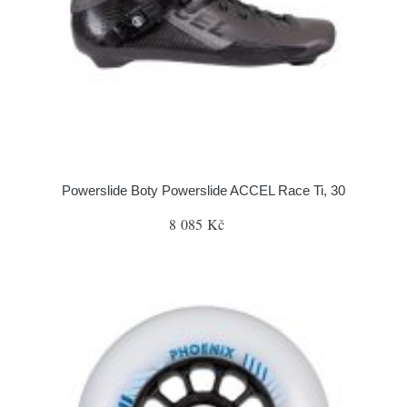
Powerslide Boty Powerslide ACCEL Race Ti, 30
8 085 Kč