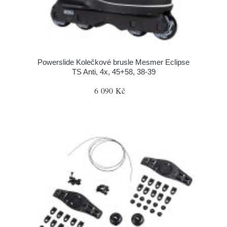
Powerslide Kolečkové brusle Mesmer Eclipse
TS Anti, 4x, 45+58, 38-39
6 090 Kč