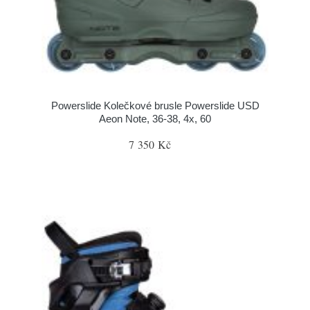
Powerslide Kolečkové brusle Powerslide USD
Aeon Note, 36-38, 4x, 60
7 350 Kč