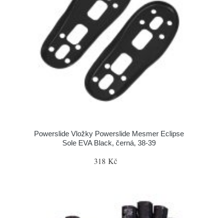
Powerslide Vložky Powerslide Mesmer Eclipse
Sole EVA Black, černá, 38-39
318 Kč