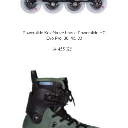
Powerslide Kolečkové brusle Powerslide HC
Evo Pro, 36, 4x, 80
14 455 Kč