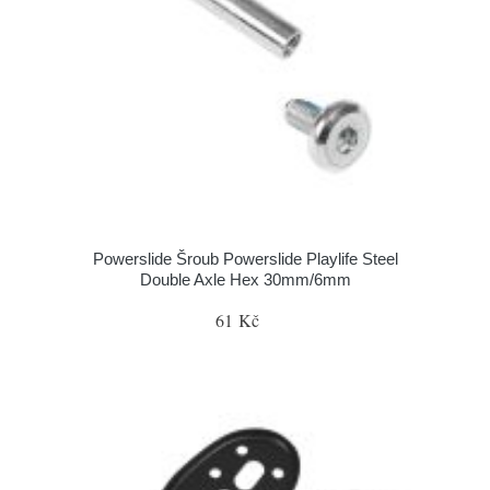
Powerslide Šroub Powerslide Playlife Steel
Double Axle Hex 30mm/6mm
61 Kč