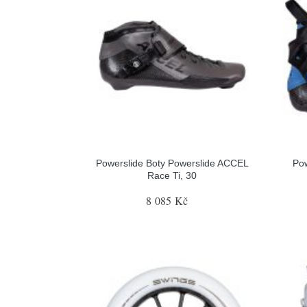
Powerslide Boty Powerslide ACCEL
Pow
Race Ti, 30
8 085 Kč