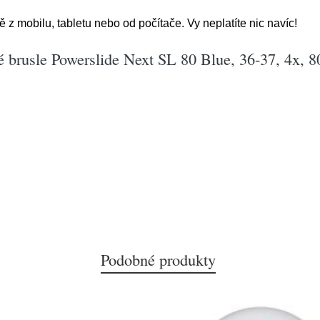
 mobilu, tabletu nebo od počítače. Vy neplatíte nic navíc!
 brusle Powerslide Next SL 80 Blue, 36-37, 4x, 8
Podobné produkty