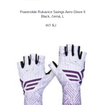
Powerslide Rukavice Swings Aero Glove II
Black, černá, L
465 Kč