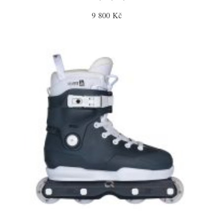
9 800 Kč