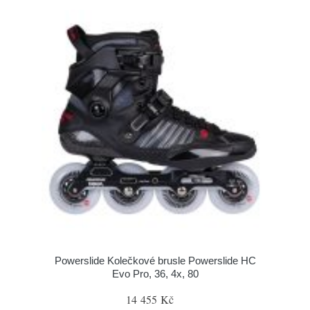
Powerslide Kolečkové brusle Powerslide HC
Evo Pro, 36, 4x, 80
14 455 Kč