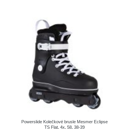
Powerslide Kolečkové brusle Mesmer Eclipse
TS Flat, 4x, 58, 38-39