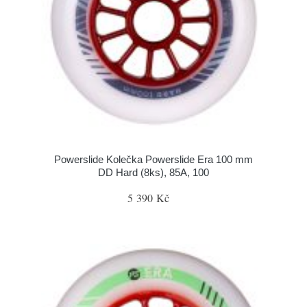
Powerslide Kolečka Powerslide Era 100 mm
DD Hard (8ks), 85A, 100
5 390 Kč