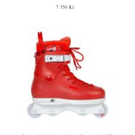
7 350 Kč