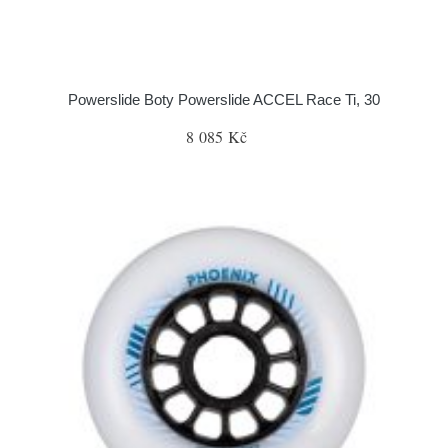
Powerslide Boty Powerslide ACCEL Race Ti, 30
8 085 Kč