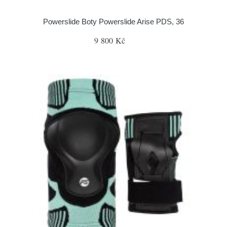
Powerslide Boty Powerslide Arise PDS, 36
9 800 Kč