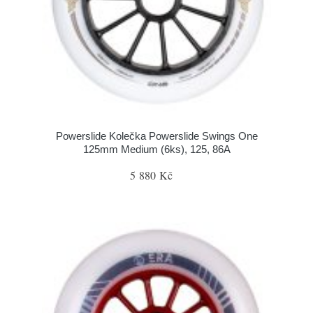
Powerslide Kolečka Powerslide Swings One
125mm Medium (6ks), 125, 86A
5 880 Kč