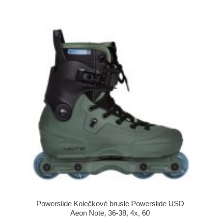
Powerslide Kolečkové brusle Powerslide USD
Aeon Note, 36-38, 4x, 60