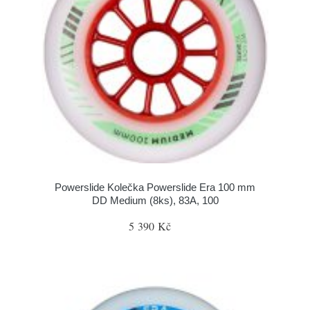
Powerslide Kolečka Powerslide Era 100 mm
DD Medium (8ks), 83A, 100
5 390 Kč