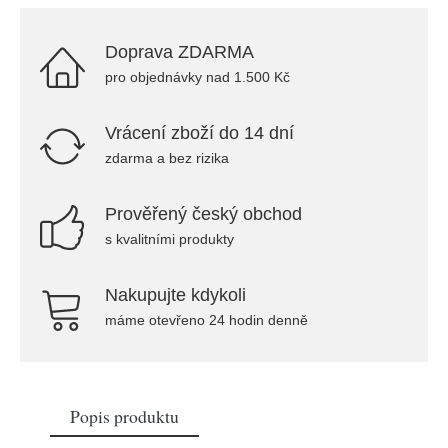
Doprava ZDARMA
pro objednávky nad 1.500 Kč
Vrácení zboží do 14 dní
zdarma a bez rizika
Prověřený český obchod
s kvalitními produkty
Nakupujte kdykoli
máme otevřeno 24 hodin denně
Popis produktu