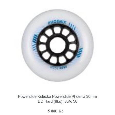
Powerslide Kolečka Powerslide Phoenix 90mm
DD Hard (8ks), 86A, 90
5 880 Kč