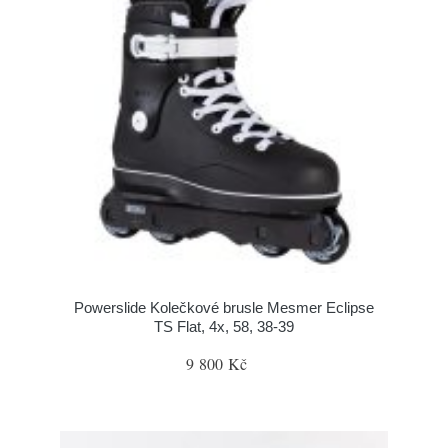
Powerslide Kolečkové brusle Mesmer Eclipse
TS Flat, 4x, 58, 38-39
9 800 Kč