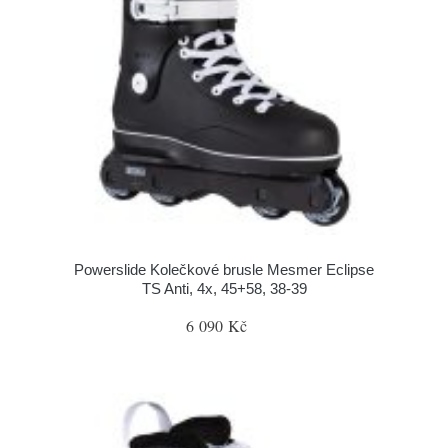
Powerslide Kolečkové brusle Mesmer Eclipse
TS Anti, 4x, 45+58, 38-39
6 090 Kč