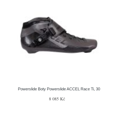
Powerslide Boty Powerslide ACCEL Race Ti, 30
8 085 Kč