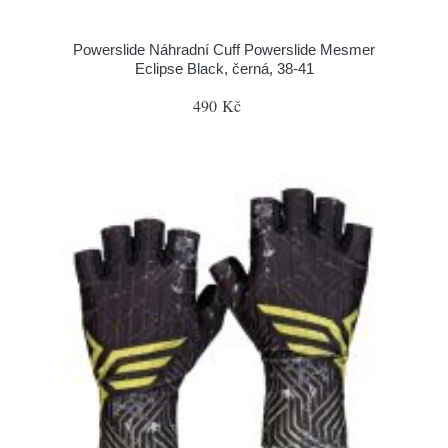
Powerslide Náhradní Cuff Powerslide Mesmer
Eclipse Black, černá, 38-41
490 Kč