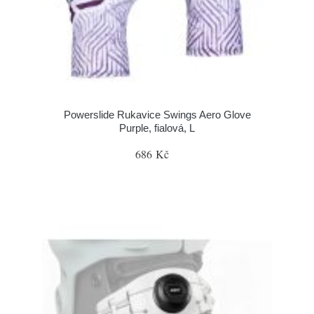
Powerslide Rukavice Swings Aero Glove
Purple, fialová, L
686 Kč