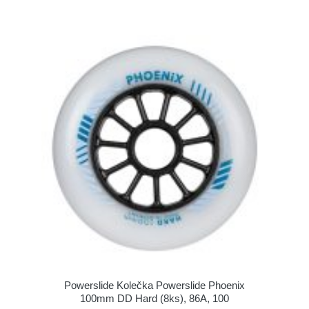
Powerslide Kolečka Powerslide Phoenix
100mm DD Hard (8ks), 86A, 100