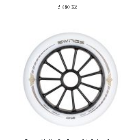
5 880 Kč