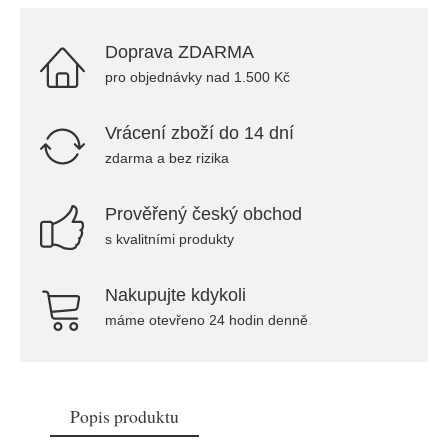
Doprava ZDARMA
pro objednávky nad 1.500 Kč
Vrácení zboží do 14 dní
zdarma a bez rizika
Prověřený český obchod
s kvalitními produkty
Nakupujte kdykoli
máme otevřeno 24 hodin denně
Popis produktu