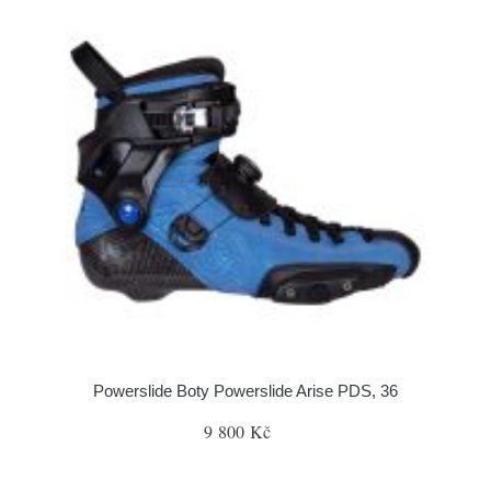
Powerslide Boty Powerslide Arise PDS, 36
9 800 Kč