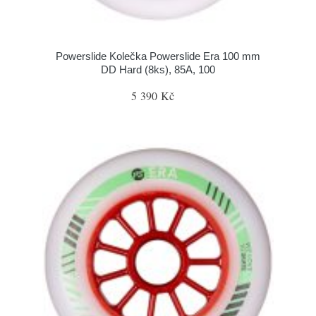
Powerslide Kolečka Powerslide Era 100 mm
DD Hard (8ks), 85A, 100
5 390 Kč