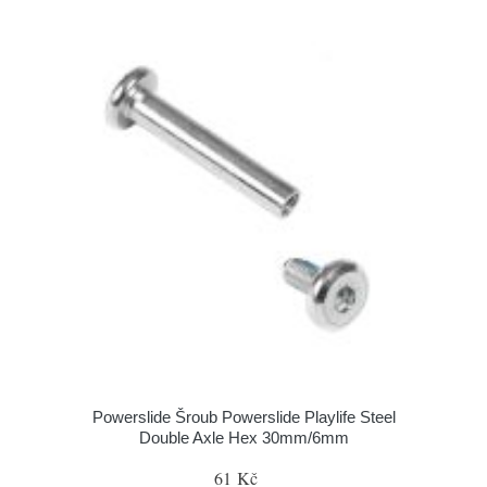
Powerslide Šroub Powerslide Playlife Steel
Double Axle Hex 30mm/6mm
61 Kč