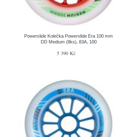
Powerslide Kolečka Powerslide Era 100 mm
DD Medium (8ks), 83A, 100
5 390 Kč