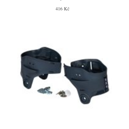
416 Kč