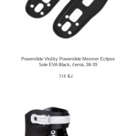
Powerslide Vložky Powerslide Mesmer Eclipse
Sole EVA Black, černá, 38-39
318 Kč