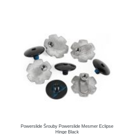
Powerslide Šrouby Powerslide Mesmer Eclipse
Hinge Black