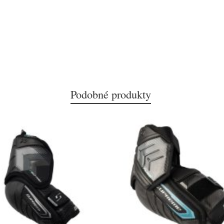
Podobné produkty