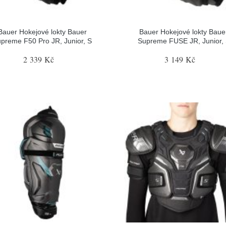
Bauer Hokejové lokty Bauer
Bauer Hokejové lokty Baue
preme F50 Pro JR, Junior, S
Supreme FUSE JR, Junior,
2 339 Kč
3 149 Kč