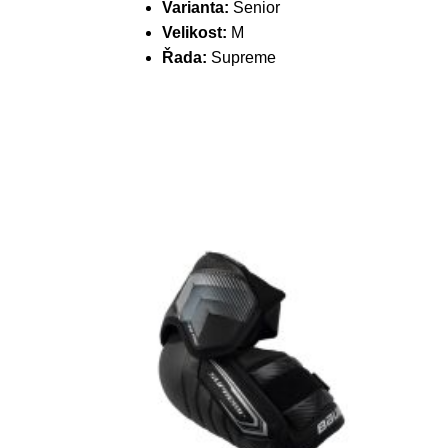
Varianta:
Senior
Velikost:
M
Řada:
Supreme