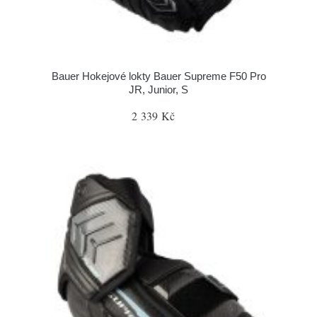
Bauer Hokejové lokty Bauer Supreme F50 Pro
JR, Junior, S
2 339 Kč