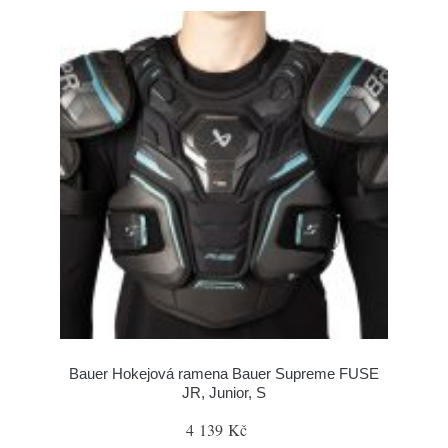
Bauer Hokejová ramena Bauer Supreme FUSE
JR, Junior, S
4 139 Kč