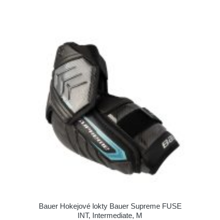
Bauer Hokejové lokty Bauer Supreme FUSE
INT, Intermediate, M