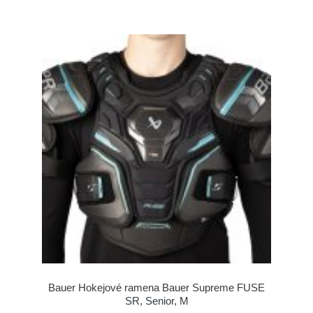
Bauer Hokejové ramena Bauer Supreme FUSE
SR, Senior, M