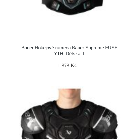
Bauer Hokejové ramena Bauer Supreme FUSE
YTH, Dětská, L
1 979 Kč