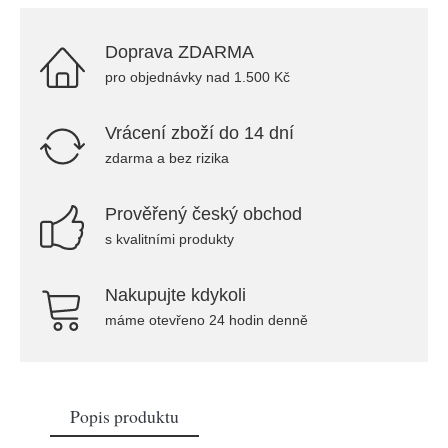
Doprava ZDARMA
pro objednávky nad 1.500 Kč
Vrácení zboží do 14 dní
zdarma a bez rizika
Prověřený český obchod
s kvalitními produkty
Nakupujte kdykoli
máme otevřeno 24 hodin denně
Popis produktu