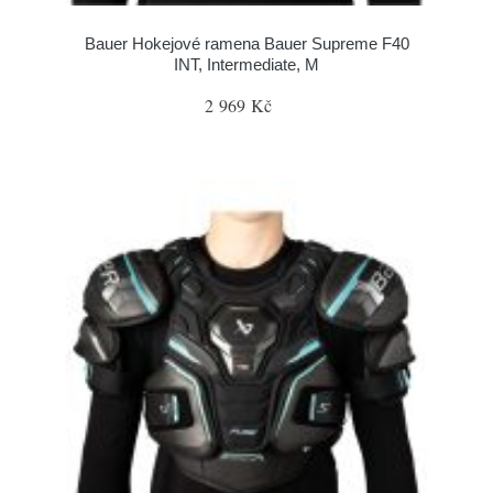
Bauer Hokejové ramena Bauer Supreme F40
INT, Intermediate, M
2 969 Kč