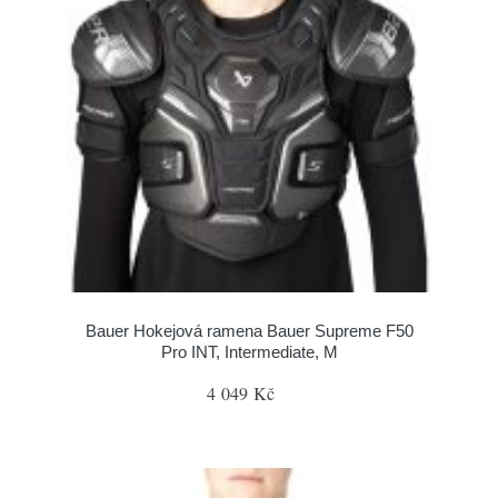
Bauer Hokejová ramena Bauer Supreme F50
Pro INT, Intermediate, M
4 049 Kč