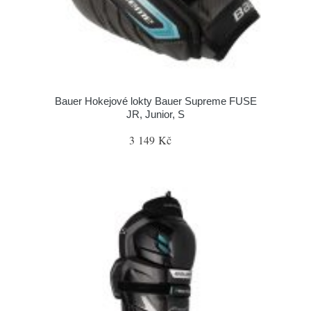
Bauer Hokejové lokty Bauer Supreme FUSE
JR, Junior, S
3 149 Kč