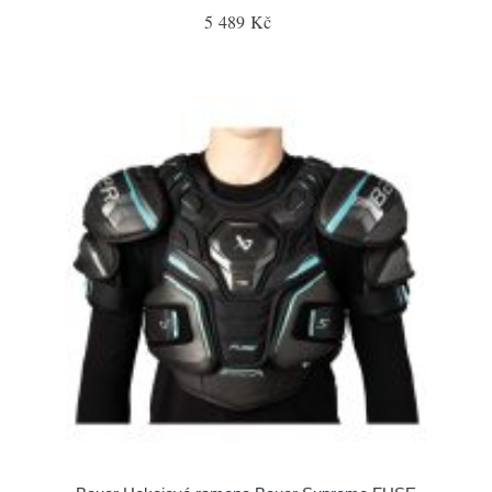
5 489 Kč