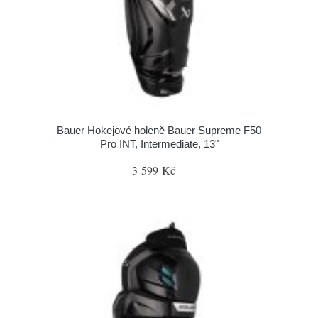
Bauer Hokejové holeně Bauer Supreme F50
Pro INT, Intermediate, 13"
3 599 Kč