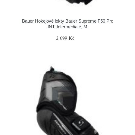
Bauer Hokejové lokty Bauer Supreme F50 Pro
INT, Intermediate, M
2 699 Kč