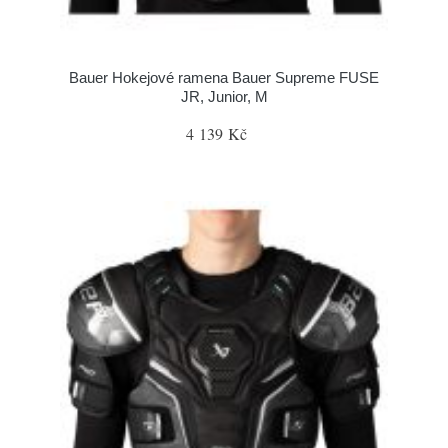
Bauer Hokejové ramena Bauer Supreme FUSE
JR, Junior, M
4 139 Kč