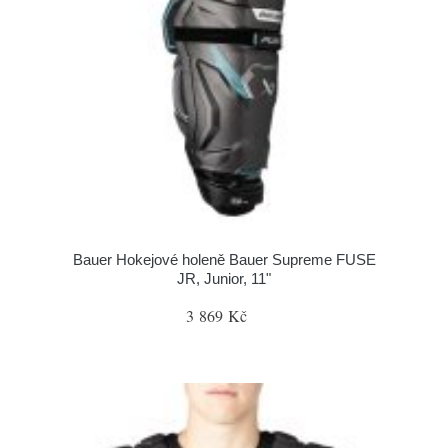
Bauer Hokejové holeně Bauer Supreme FUSE
JR, Junior, 11"
3 869 Kč