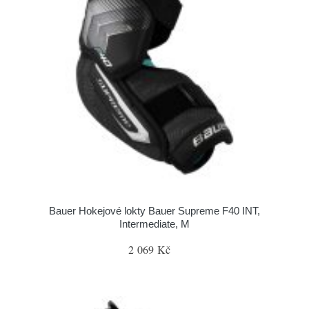
Bauer Hokejové lokty Bauer Supreme F40 INT,
Intermediate, M
2 069 Kč