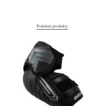
Podobné produkty