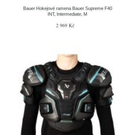
Bauer Hokejové ramena Bauer Supreme F40
INT, Intermediate, M
2 969 Kč