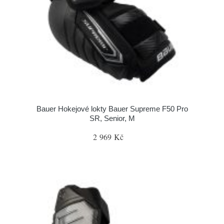
Bauer Hokejové lokty Bauer Supreme F50 Pro
SR, Senior, M
2 969 Kč