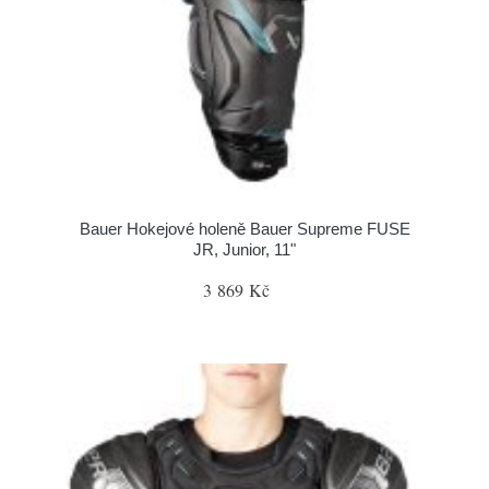
Bauer Hokejové holeně Bauer Supreme FUSE
JR, Junior, 11"
3 869 Kč