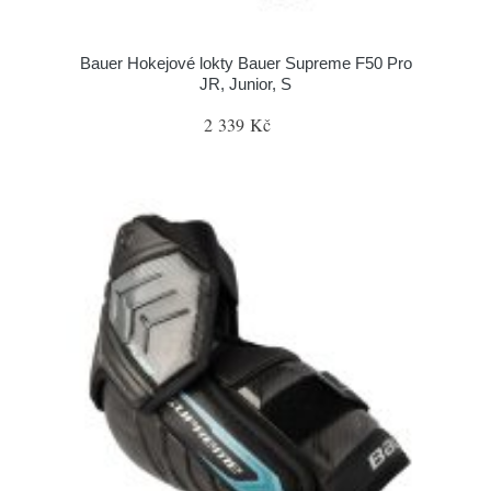
Bauer Hokejové lokty Bauer Supreme F50 Pro
JR, Junior, S
2 339 Kč