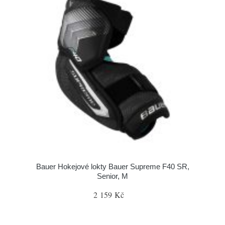
Bauer Hokejové lokty Bauer Supreme F40 SR,
Senior, M
2 159 Kč