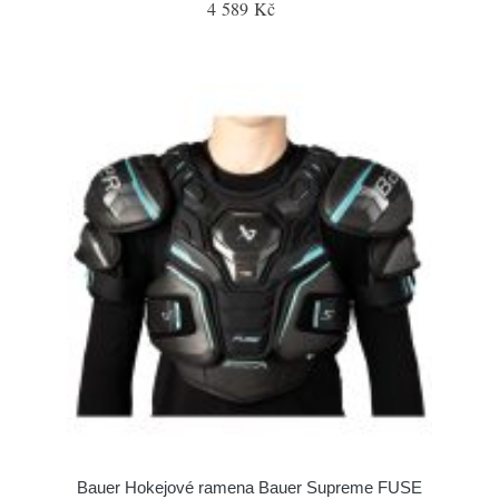
4 589 Kč
Bauer Hokejové ramena Bauer Supreme FUSE