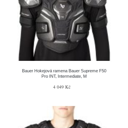
Bauer Hokejová ramena Bauer Supreme F50
Pro INT, Intermediate, M
4 049 Kč