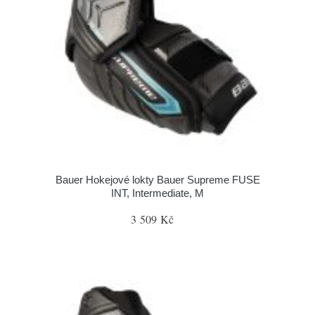
Bauer Hokejové lokty Bauer Supreme FUSE
INT, Intermediate, M
3 509 Kč