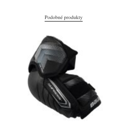
Podobné produkty