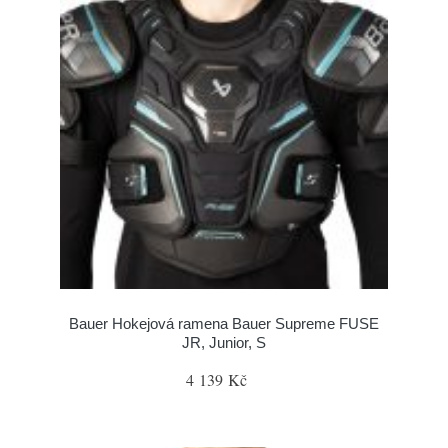
Bauer Hokejová ramena Bauer Supreme FUSE
JR, Junior, S
4 139 Kč