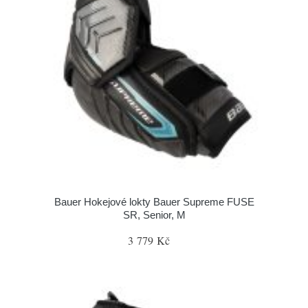
Bauer Hokejové lokty Bauer Supreme FUSE
SR, Senior, M
3 779 Kč