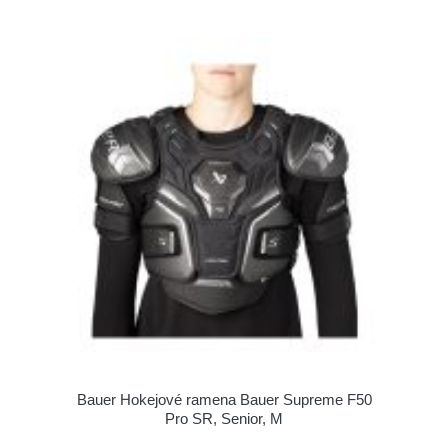
Bauer Hokejové ramena Bauer Supreme F50
Pro SR, Senior, M