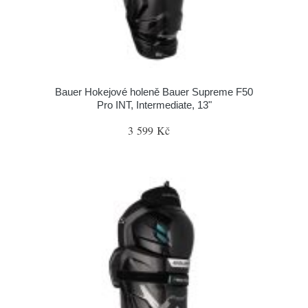
Bauer Hokejové holeně Bauer Supreme F50
Pro INT, Intermediate, 13"
3 599 Kč