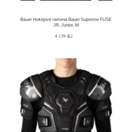
Bauer Hokejové ramena Bauer Supreme FUSE
JR, Junior, M
4 139 Kč