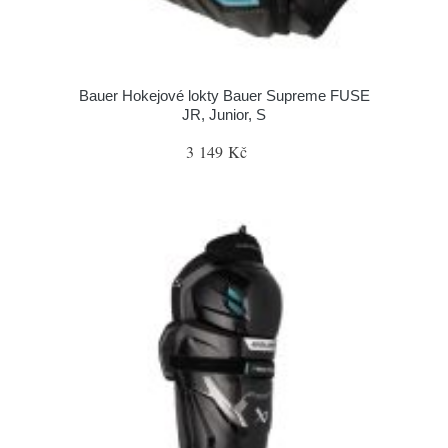
Bauer Hokejové lokty Bauer Supreme FUSE
JR, Junior, S
3 149 Kč