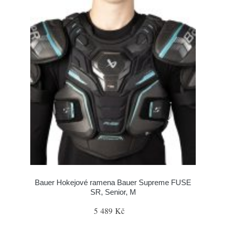
Bauer Hokejové ramena Bauer Supreme FUSE
SR, Senior, M
5 489 Kč