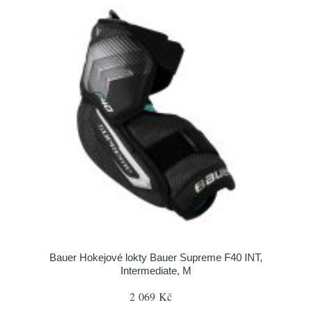
Bauer Hokejové lokty Bauer Supreme F40 INT,
Intermediate, M
2 069 Kč