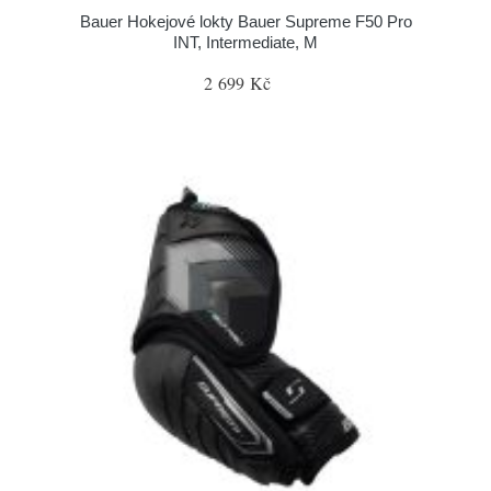
Bauer Hokejové lokty Bauer Supreme F50 Pro
INT, Intermediate, M
2 699 Kč