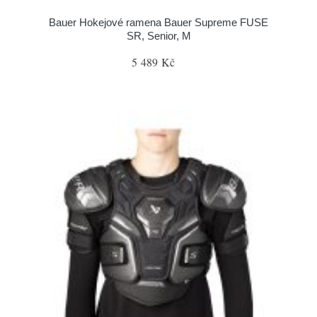
Bauer Hokejové ramena Bauer Supreme FUSE
SR, Senior, M
5 489 Kč