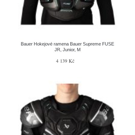
Bauer Hokejové ramena Bauer Supreme FUSE
JR, Junior, M
4 139 Kč