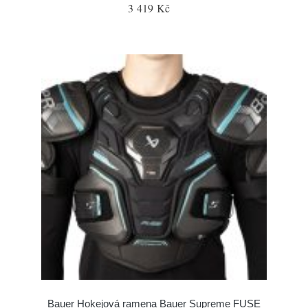
3 419 Kč
Bauer Hokejová ramena Bauer Supreme FUSE