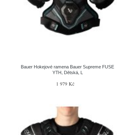
Bauer Hokejové ramena Bauer Supreme FUSE
YTH, Dětská, L
1 979 Kč