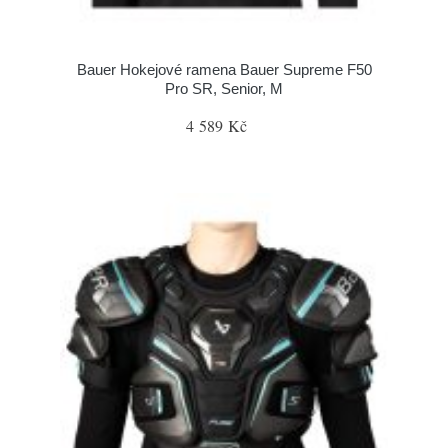
Bauer Hokejové ramena Bauer Supreme F50
Pro SR, Senior, M
4 589 Kč