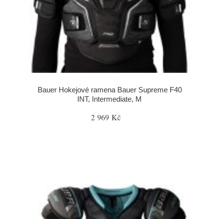
Bauer Hokejové ramena Bauer Supreme F40
INT, Intermediate, M
2 969 Kč