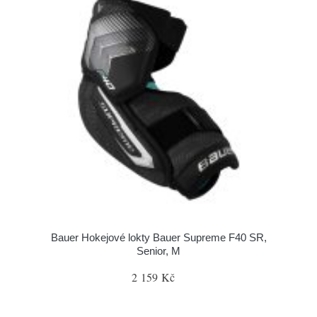
Bauer Hokejové lokty Bauer Supreme F40 SR,
Senior, M
2 159 Kč