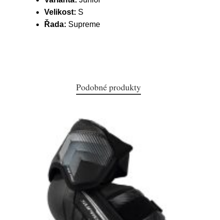
Velikost:
S
Řada:
Supreme
Podobné produkty