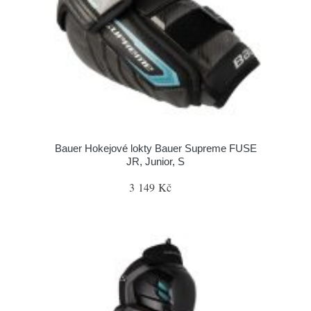
Bauer Hokejové lokty Bauer Supreme FUSE
JR, Junior, S
3 149 Kč