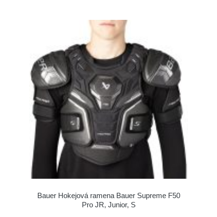
Bauer Hokejová ramena Bauer Supreme F50
Pro JR, Junior, S