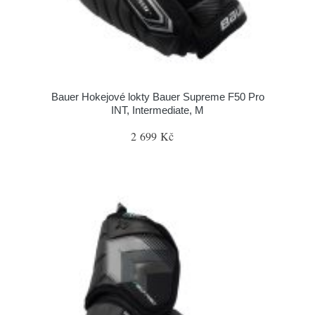
Bauer Hokejové lokty Bauer Supreme F50 Pro
INT, Intermediate, M
2 699 Kč