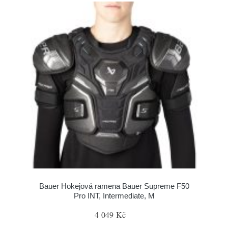
Bauer Hokejová ramena Bauer Supreme F50
Pro INT, Intermediate, M
4 049 Kč