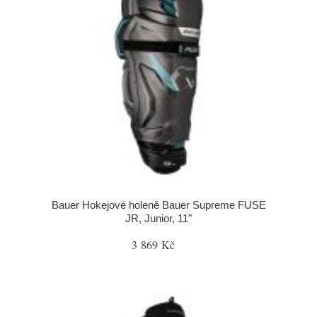
Bauer Hokejové holeně Bauer Supreme FUSE
JR, Junior, 11"
3 869 Kč