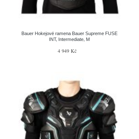
Bauer Hokejové ramena Bauer Supreme FUSE
INT, Intermediate, M
4 949 Kč