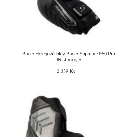
Bauer Hokejové lokty Bauer Supreme F50 Pro
JR, Junior, S
2 339 Kč