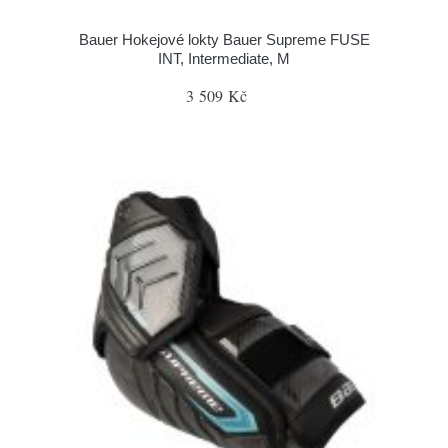
Bauer Hokejové lokty Bauer Supreme FUSE
INT, Intermediate, M
3 509 Kč