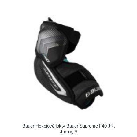
Bauer Hokejové lokty Bauer Supreme F40 JR,
Junior, S