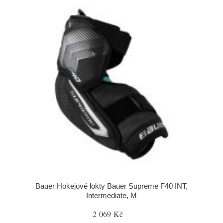
Bauer Hokejové lokty Bauer Supreme F40 INT,
Intermediate, M
2 069 Kč