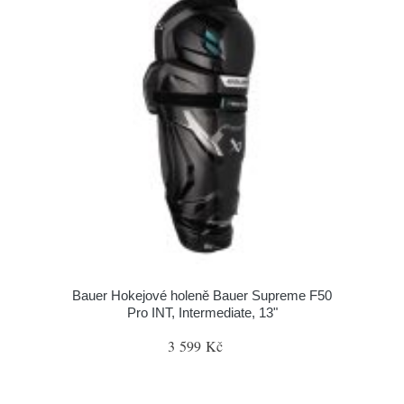
Bauer Hokejové holeně Bauer Supreme F50
Pro INT, Intermediate, 13"
3 599 Kč