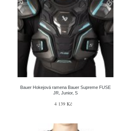
Bauer Hokejová ramena Bauer Supreme FUSE
JR, Junior, S
4 139 Kč