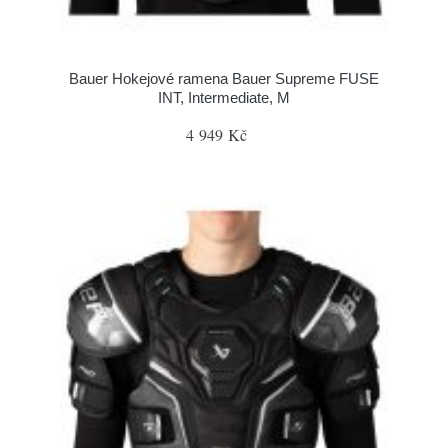
Bauer Hokejové ramena Bauer Supreme FUSE
INT, Intermediate, M
4 949 Kč