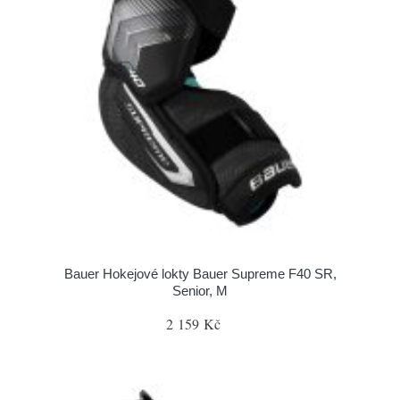
Bauer Hokejové lokty Bauer Supreme F40 SR,
Senior, M
2 159 Kč