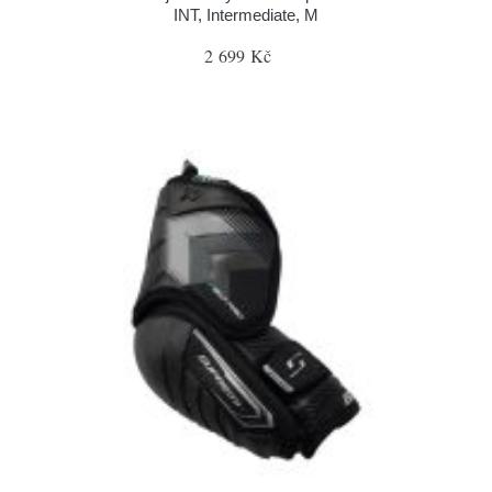
INT, Intermediate, M
2 699 Kč