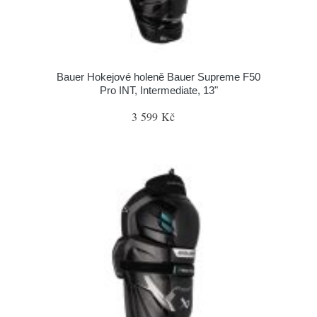
Bauer Hokejové holeně Bauer Supreme F50
Pro INT, Intermediate, 13"
3 599 Kč