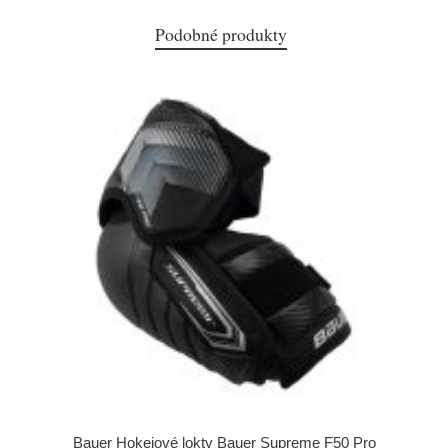
Podobné produkty
Bauer Hokejové lokty Bauer Supreme F50 Pro