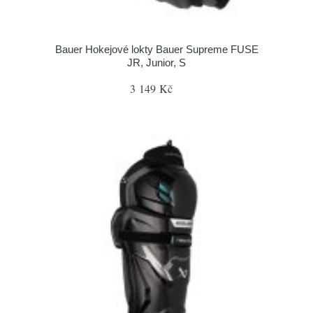
Bauer Hokejové lokty Bauer Supreme FUSE
JR, Junior, S
3 149 Kč