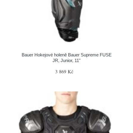
Bauer Hokejové holeně Bauer Supreme FUSE
JR, Junior, 11"
3 869 Kč