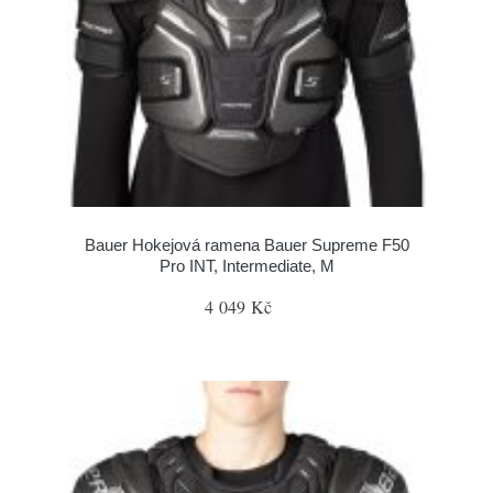
Bauer Hokejová ramena Bauer Supreme F50
Pro INT, Intermediate, M
4 049 Kč