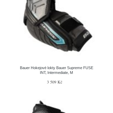
Bauer Hokejové lokty Bauer Supreme FUSE
INT, Intermediate, M
3 509 Kč