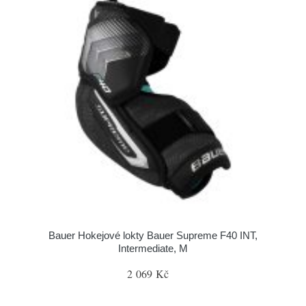
Bauer Hokejové lokty Bauer Supreme F40 INT,
Intermediate, M
2 069 Kč