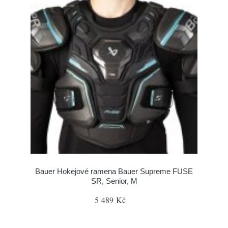
Bauer Hokejové ramena Bauer Supreme FUSE
SR, Senior, M
5 489 Kč