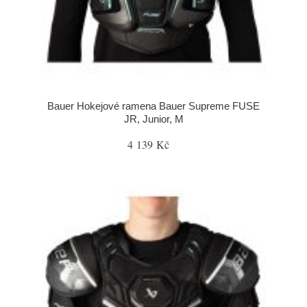
Bauer Hokejové ramena Bauer Supreme FUSE
JR, Junior, M
4 139 Kč