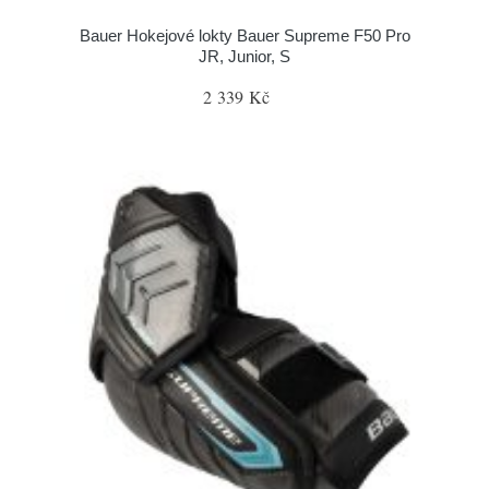
Bauer Hokejové lokty Bauer Supreme F50 Pro
JR, Junior, S
2 339 Kč