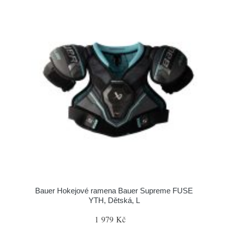
Bauer Hokejové ramena Bauer Supreme FUSE
YTH, Dětská, L
1 979 Kč