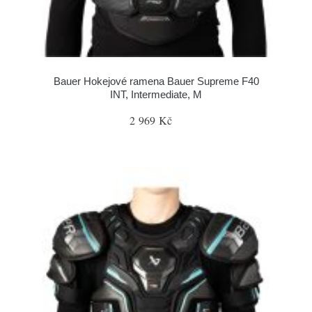
Bauer Hokejové ramena Bauer Supreme F40
INT, Intermediate, M
2 969 Kč