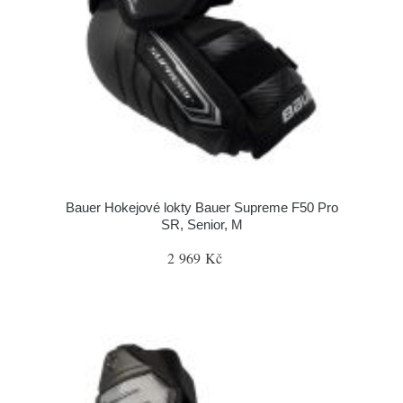
Bauer Hokejové lokty Bauer Supreme F50 Pro
SR, Senior, M
2 969 Kč