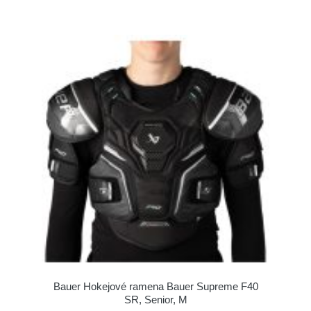
Bauer Hokejové ramena Bauer Supreme F40
SR, Senior, M