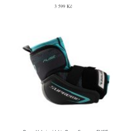
3 599 Kč