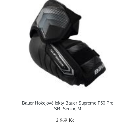
Bauer Hokejové lokty Bauer Supreme F50 Pro
SR, Senior, M
2 969 Kč