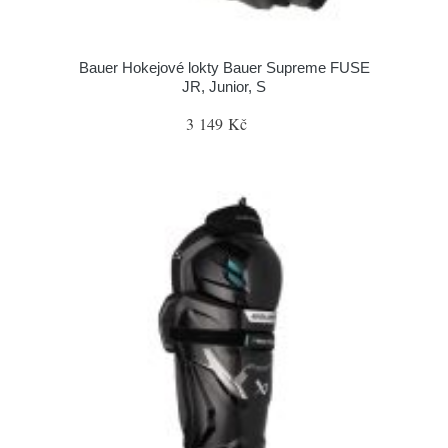
Bauer Hokejové lokty Bauer Supreme FUSE
JR, Junior, S
3 149 Kč