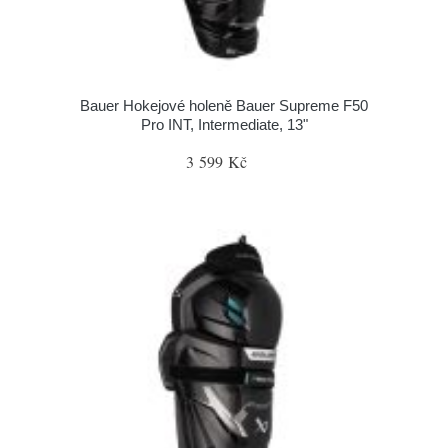
Bauer Hokejové holeně Bauer Supreme F50
Pro INT, Intermediate, 13"
3 599 Kč