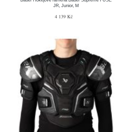
JR, Junior, M
4 139 Kč