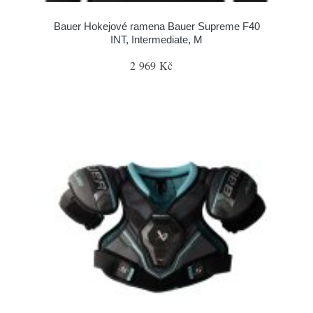
Bauer Hokejové ramena Bauer Supreme F40
INT, Intermediate, M
2 969 Kč