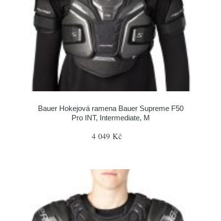
Bauer Hokejová ramena Bauer Supreme F50
Pro INT, Intermediate, M
4 049 Kč