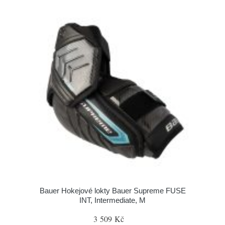
Bauer Hokejové lokty Bauer Supreme FUSE
INT, Intermediate, M
3 509 Kč