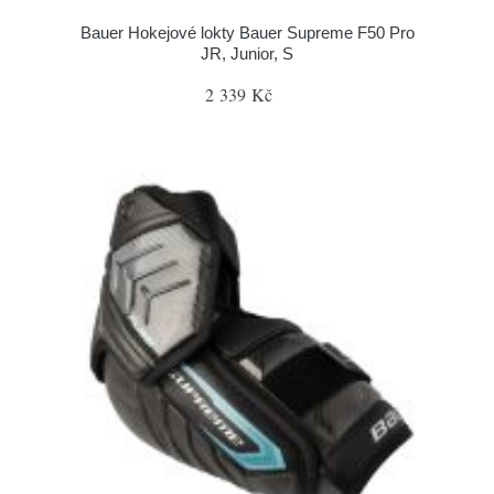
Bauer Hokejové lokty Bauer Supreme F50 Pro
JR, Junior, S
2 339 Kč