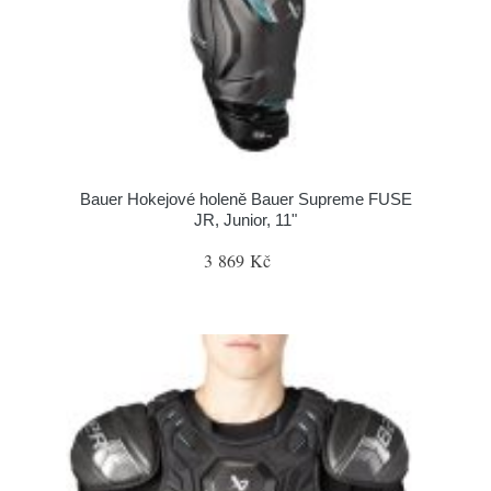
Bauer Hokejové holeně Bauer Supreme FUSE
JR, Junior, 11"
3 869 Kč