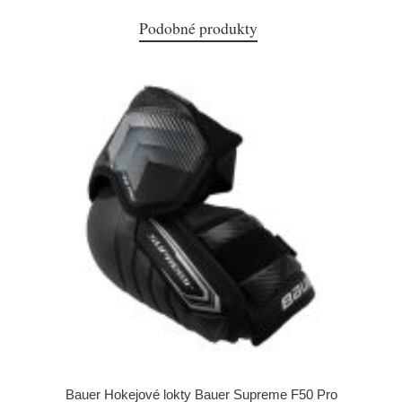
Podobné produkty
Bauer Hokejové lokty Bauer Supreme F50 Pro