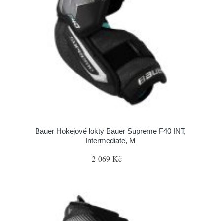
Bauer Hokejové lokty Bauer Supreme F40 INT,
Intermediate, M
2 069 Kč