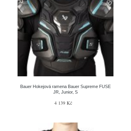
Bauer Hokejová ramena Bauer Supreme FUSE
JR, Junior, S
4 139 Kč