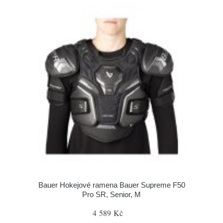
Bauer Hokejové ramena Bauer Supreme F50
Pro SR, Senior, M
4 589 Kč