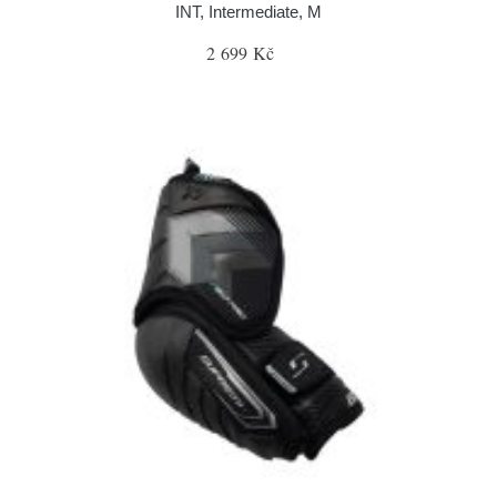
INT, Intermediate, M
2 699 Kč