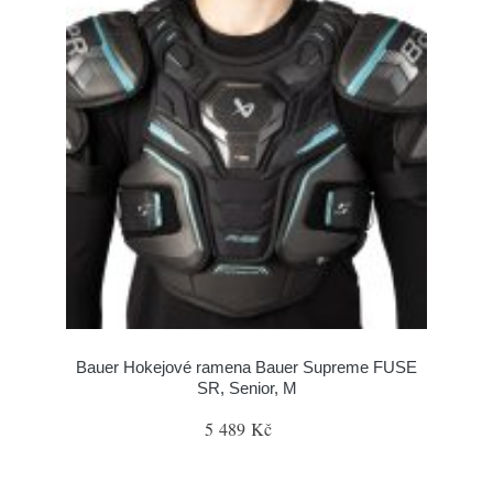
Bauer Hokejové ramena Bauer Supreme FUSE
SR, Senior, M
5 489 Kč