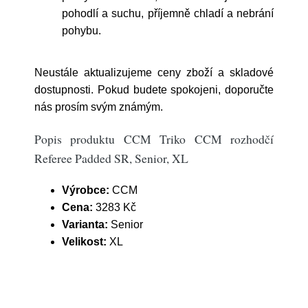
pohodlí a suchu, příjemně chladí a nebrání
pohybu.
Neustále aktualizujeme ceny zboží a skladové
dostupnosti. Pokud budete spokojeni, doporučte
nás prosím svým známým.
Popis produktu CCM Triko CCM rozhodčí
Referee Padded SR, Senior, XL
Výrobce:
CCM
Cena:
3283 Kč
Varianta:
Senior
Velikost:
XL