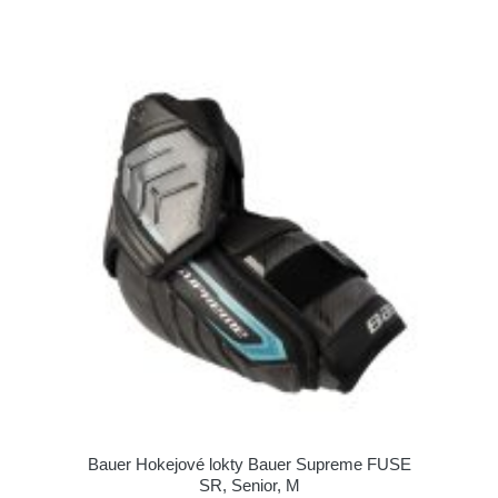
Bauer Hokejové lokty Bauer Supreme FUSE
SR, Senior, M