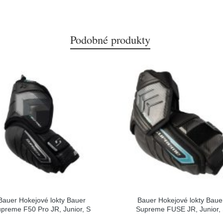
Podobné produkty
Bauer Hokejové lokty Bauer
Bauer Hokejové lokty Baue
preme F50 Pro JR, Junior, S
Supreme FUSE JR, Junior,