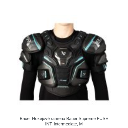
Bauer Hokejové ramena Bauer Supreme FUSE
INT, Intermediate, M