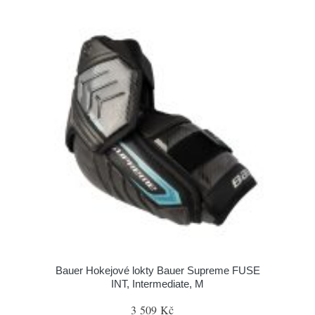
Bauer Hokejové lokty Bauer Supreme FUSE
INT, Intermediate, M
3 509 Kč