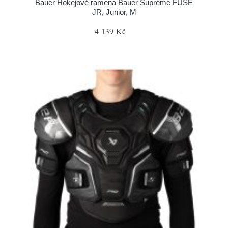
Bauer Hokejové ramena Bauer Supreme FUSE
JR, Junior, M
4 139 Kč