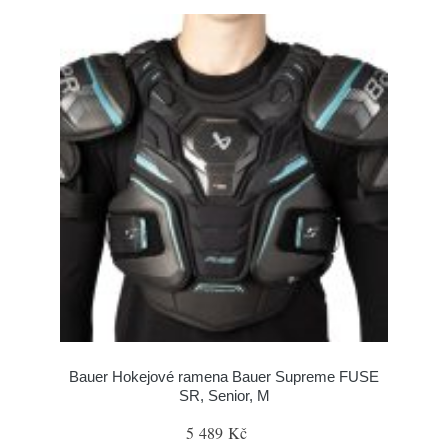
Bauer Hokejové ramena Bauer Supreme FUSE
SR, Senior, M
5 489 Kč