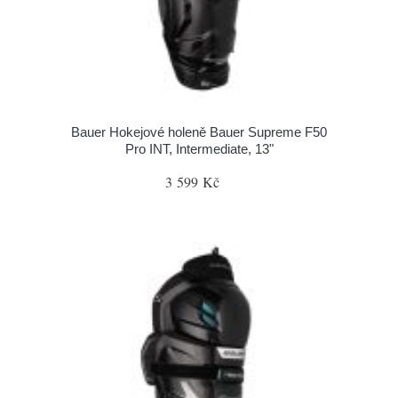
Bauer Hokejové holeně Bauer Supreme F50
Pro INT, Intermediate, 13"
3 599 Kč