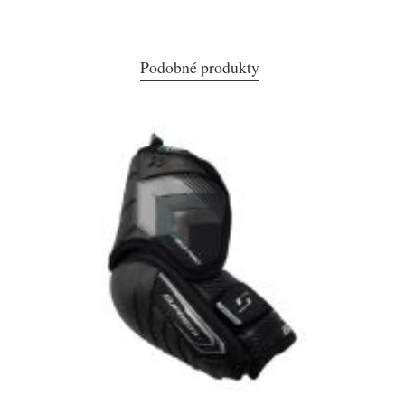
Podobné produkty