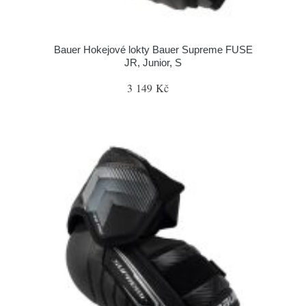
Bauer Hokejové lokty Bauer Supreme FUSE
JR, Junior, S
3 149 Kč