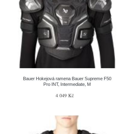
Bauer Hokejová ramena Bauer Supreme F50
Pro INT, Intermediate, M
4 049 Kč