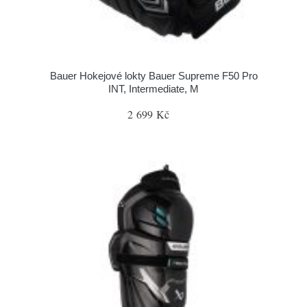
Bauer Hokejové lokty Bauer Supreme F50 Pro
INT, Intermediate, M
2 699 Kč