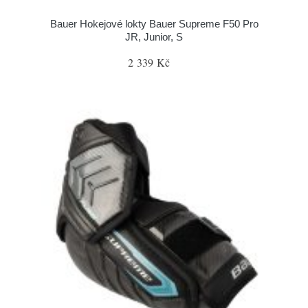
Bauer Hokejové lokty Bauer Supreme F50 Pro
JR, Junior, S
2 339 Kč