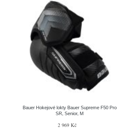
Bauer Hokejové lokty Bauer Supreme F50 Pro
SR, Senior, M
2 969 Kč