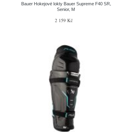
Bauer Hokejové lokty Bauer Supreme F40 SR,
Senior, M
2 159 Kč