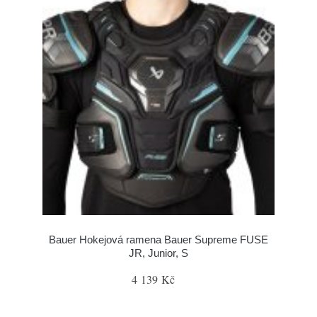
Bauer Hokejová ramena Bauer Supreme FUSE
JR, Junior, S
4 139 Kč