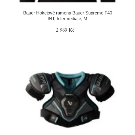
Bauer Hokejové ramena Bauer Supreme F40
INT, Intermediate, M
2 969 Kč