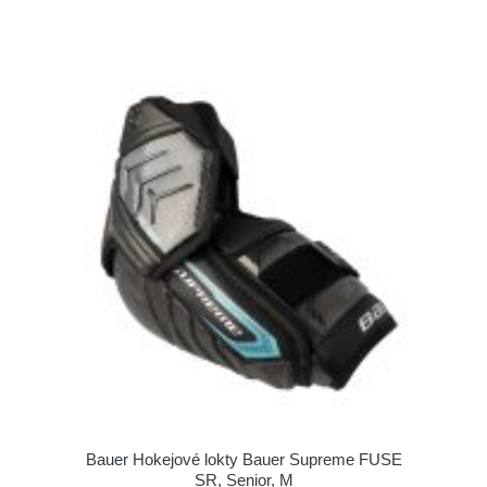
Bauer Hokejové lokty Bauer Supreme FUSE
SR, Senior, M