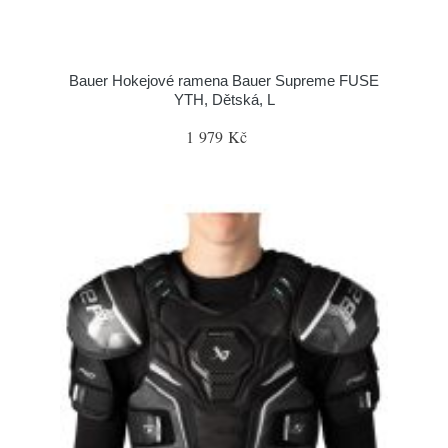
Bauer Hokejové ramena Bauer Supreme FUSE
YTH, Dětská, L
1 979 Kč