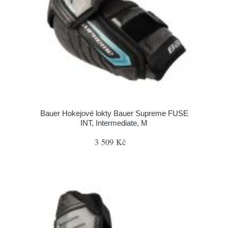
Bauer Hokejové lokty Bauer Supreme FUSE
INT, Intermediate, M
3 509 Kč