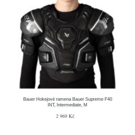
Bauer Hokejové ramena Bauer Supreme F40
INT, Intermediate, M
2 969 Kč