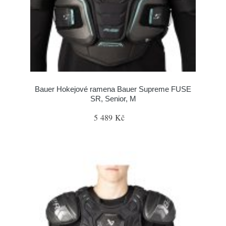
Bauer Hokejové ramena Bauer Supreme FUSE
SR, Senior, M
5 489 Kč