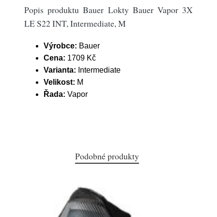
Popis produktu Bauer Lokty Bauer Vapor 3X
LE S22 INT, Intermediate, M
Výrobce:
Bauer
Cena:
1709 Kč
Varianta:
Intermediate
Velikost:
M
Řada:
Vapor
Podobné produkty