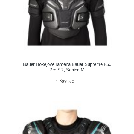
Bauer Hokejové ramena Bauer Supreme F50
Pro SR, Senior, M
4 589 Kč