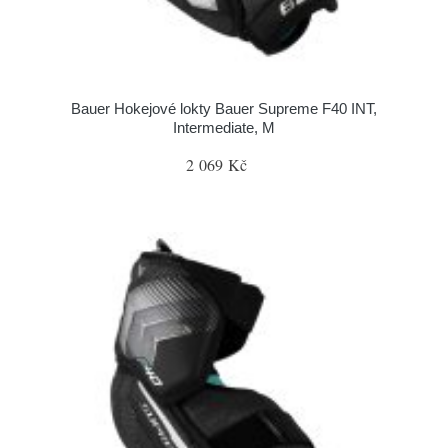
Bauer Hokejové lokty Bauer Supreme F40 INT,
Intermediate, M
2 069 Kč