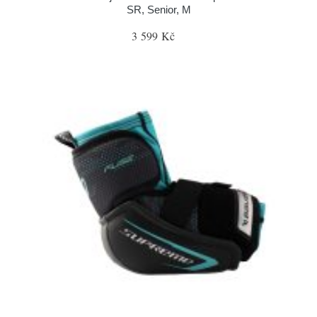
SR, Senior, M
3 599 Kč