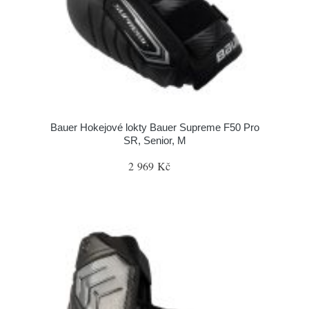
Bauer Hokejové lokty Bauer Supreme F50 Pro
SR, Senior, M
2 969 Kč