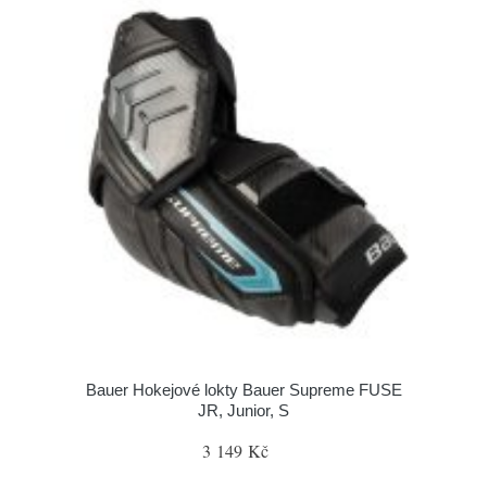
Bauer Hokejové lokty Bauer Supreme FUSE
JR, Junior, S
3 149 Kč