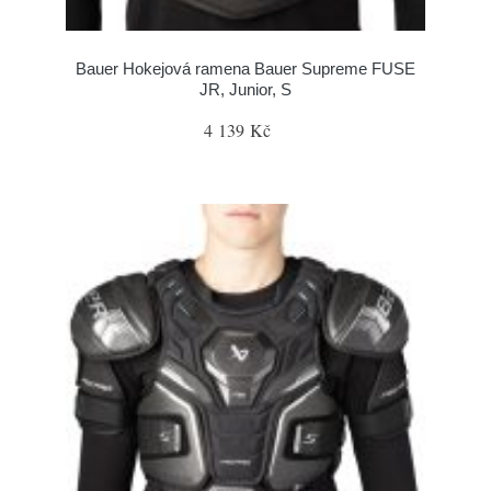
Bauer Hokejová ramena Bauer Supreme FUSE
JR, Junior, S
4 139 Kč