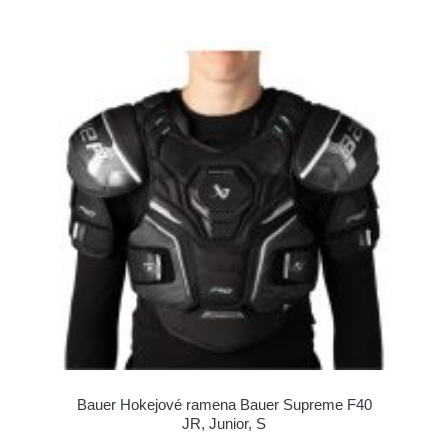
Bauer Hokejové ramena Bauer Supreme F40
JR, Junior, S