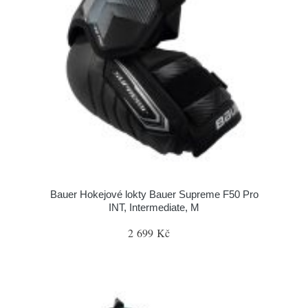
Bauer Hokejové lokty Bauer Supreme F50 Pro
INT, Intermediate, M
2 699 Kč