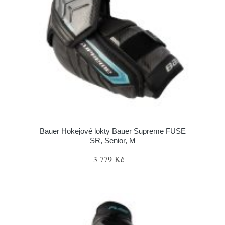
Bauer Hokejové lokty Bauer Supreme FUSE
SR, Senior, M
3 779 Kč