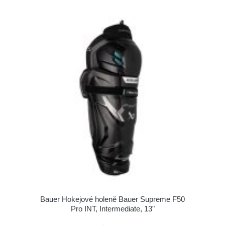
Bauer Hokejové holeně Bauer Supreme F50
Pro INT, Intermediate, 13"