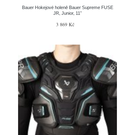
Bauer Hokejové holeně Bauer Supreme FUSE
JR, Junior, 11"
3 869 Kč