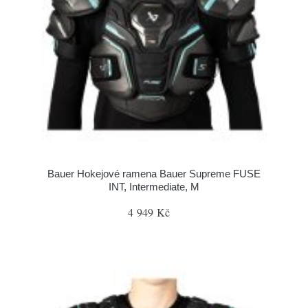
Bauer Hokejové ramena Bauer Supreme FUSE
INT, Intermediate, M
4 949 Kč