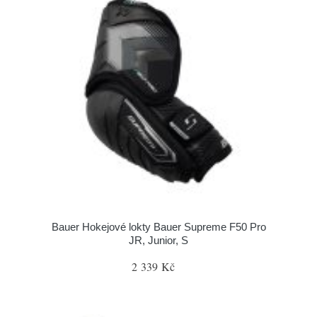
Bauer Hokejové lokty Bauer Supreme F50 Pro
JR, Junior, S
2 339 Kč