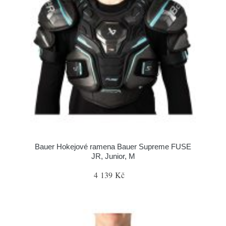
Bauer Hokejové ramena Bauer Supreme FUSE
JR, Junior, M
4 139 Kč