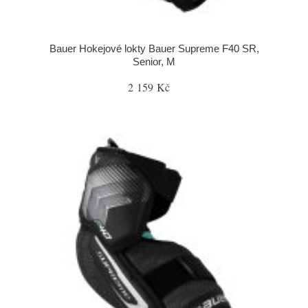
Bauer Hokejové lokty Bauer Supreme F40 SR,
Senior, M
2 159 Kč