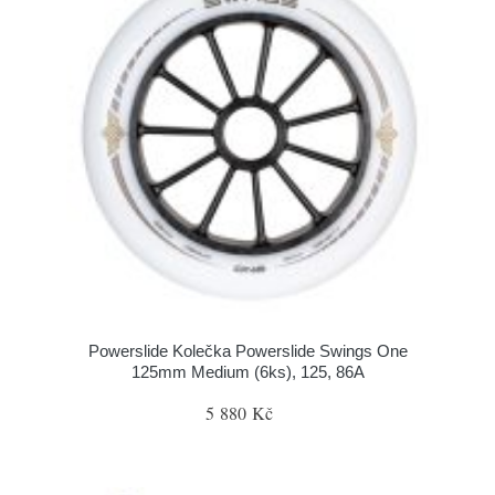
Powerslide Kolečka Powerslide Swings One
125mm Medium (6ks), 125, 86A
5 880 Kč