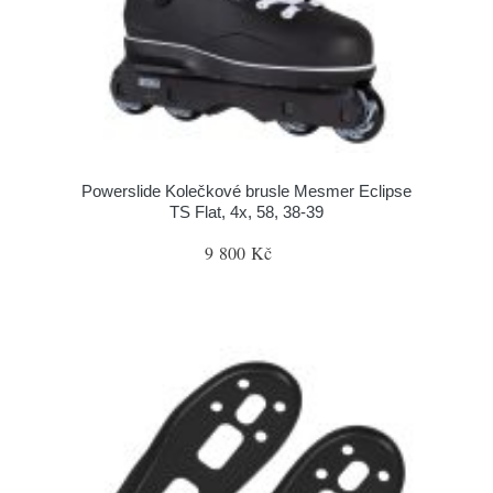
Powerslide Kolečkové brusle Mesmer Eclipse
TS Flat, 4x, 58, 38-39
9 800 Kč