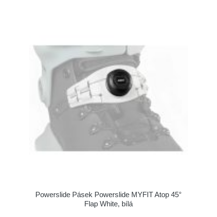
Powerslide Pásek Powerslide MYFIT Atop 45°
Flap White, bílá