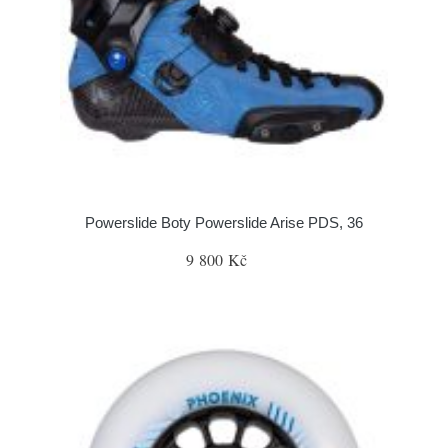
Powerslide Boty Powerslide Arise PDS, 36
9 800 Kč