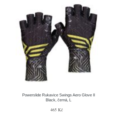
Powerslide Rukavice Swings Aero Glove II
Black, černá, L
465 Kč