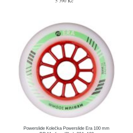
5 390 Kč
Powerslide Kolečka Powerslide Era 100 mm