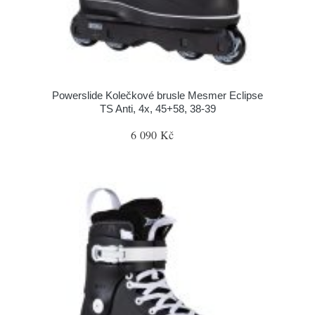
Powerslide Kolečkové brusle Mesmer Eclipse
TS Anti, 4x, 45+58, 38-39
6 090 Kč