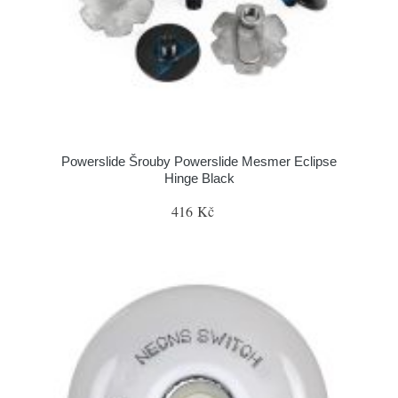
Powerslide Šrouby Powerslide Mesmer Eclipse
Hinge Black
416 Kč