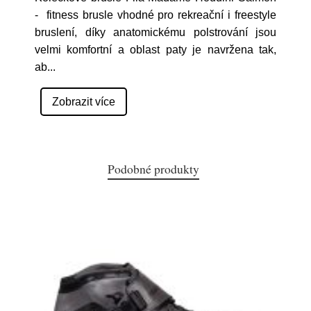
- fitness brusle vhodné pro rekreační i freestyle
bruslení, díky anatomickému polstrování jsou
velmi komfortní a oblast paty je navržena tak,
ab
...
Zobrazit více
Podobné produkty