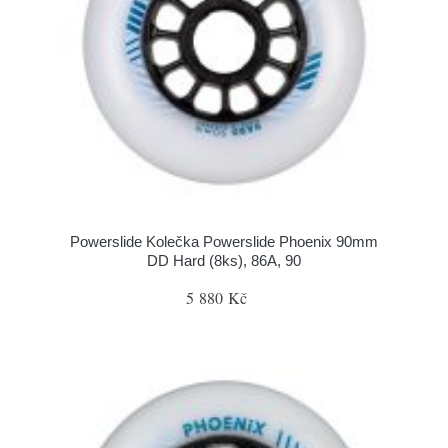
Powerslide Kolečka Powerslide Phoenix 90mm
DD Hard (8ks), 86A, 90
5 880 Kč