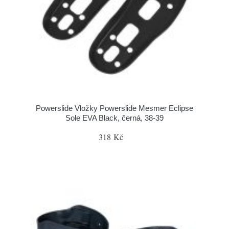
Powerslide Vložky Powerslide Mesmer Eclipse
Sole EVA Black, černá, 38-39
318 Kč