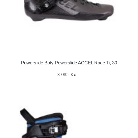
Powerslide Boty Powerslide ACCEL Race Ti, 30
8 085 Kč