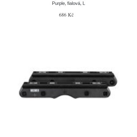
Purple, fialová, L
686 Kč