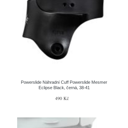
Powerslide Náhradní Cuff Powerslide Mesmer
Eclipse Black, černá, 38-41
490 Kč