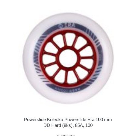
Powerslide Kolečka Powerslide Era 100 mm
DD Hard (8ks), 85A, 100