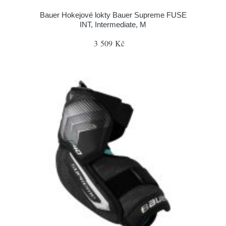
Bauer Hokejové lokty Bauer Supreme FUSE
INT, Intermediate, M
3 509 Kč