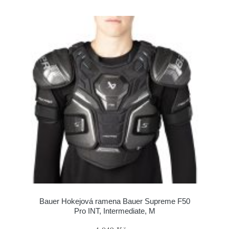
Bauer Hokejová ramena Bauer Supreme F50
Pro INT, Intermediate, M