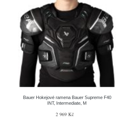
Bauer Hokejové ramena Bauer Supreme F40
INT, Intermediate, M
2 969 Kč