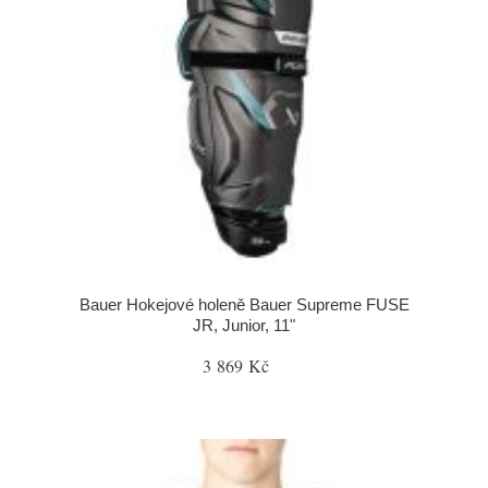
Bauer Hokejové holeně Bauer Supreme FUSE
JR, Junior, 11"
3 869 Kč