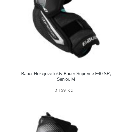
Bauer Hokejové lokty Bauer Supreme F40 SR,
Senior, M
2 159 Kč