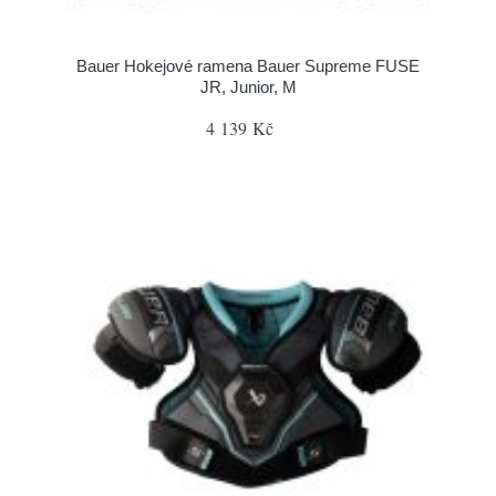
Bauer Hokejové ramena Bauer Supreme FUSE
JR, Junior, M
4 139 Kč