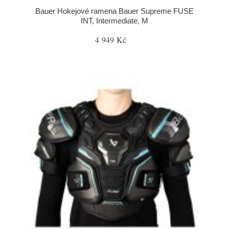
Bauer Hokejové ramena Bauer Supreme FUSE
INT, Intermediate, M
4 949 Kč