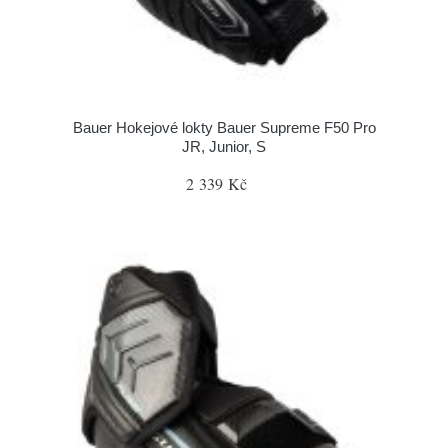
Bauer Hokejové lokty Bauer Supreme F50 Pro
JR, Junior, S
2 339 Kč