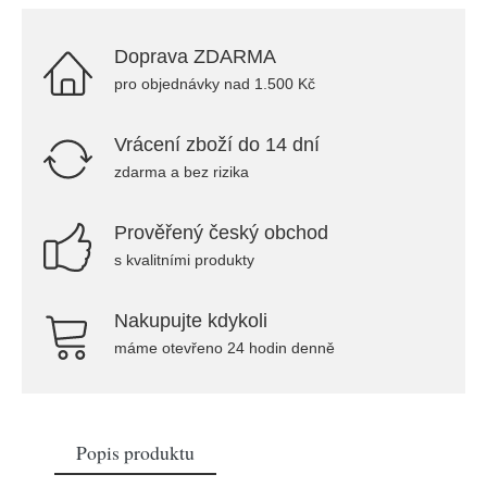
Doprava ZDARMA
pro objednávky nad 1.500 Kč
Vrácení zboží do 14 dní
zdarma a bez rizika
Prověřený český obchod
s kvalitními produkty
Nakupujte kdykoli
máme otevřeno 24 hodin denně
Popis produktu