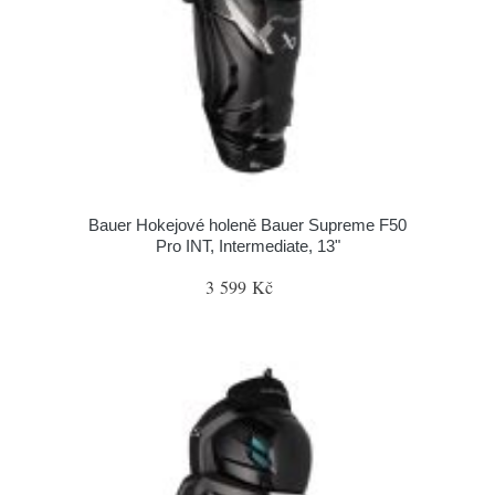
Bauer Hokejové holeně Bauer Supreme F50
Pro INT, Intermediate, 13"
3 599 Kč