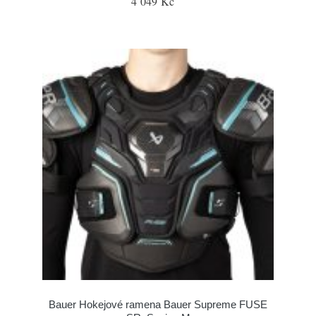
4 049 Kč
Bauer Hokejové ramena Bauer Supreme FUSE