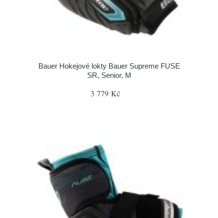
Bauer Hokejové lokty Bauer Supreme FUSE
SR, Senior, M
3 779 Kč