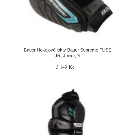
Bauer Hokejové lokty Bauer Supreme FUSE
JR, Junior, S
3 149 Kč