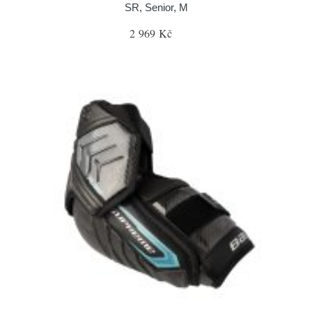
SR, Senior, M
2 969 Kč