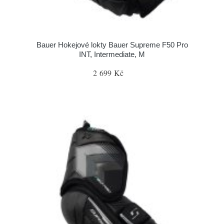
Bauer Hokejové lokty Bauer Supreme F50 Pro
INT, Intermediate, M
2 699 Kč