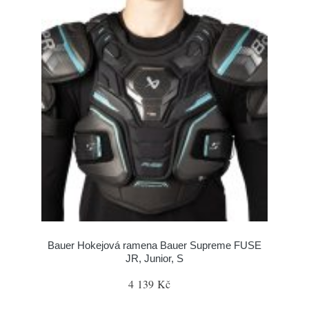
Bauer Hokejová ramena Bauer Supreme FUSE
JR, Junior, S
4 139 Kč