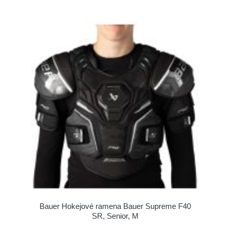
Bauer Hokejové ramena Bauer Supreme F40
SR, Senior, M