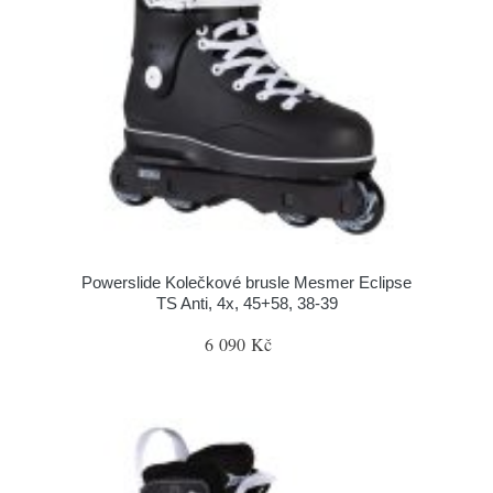
Powerslide Kolečkové brusle Mesmer Eclipse
TS Anti, 4x, 45+58, 38-39
6 090 Kč