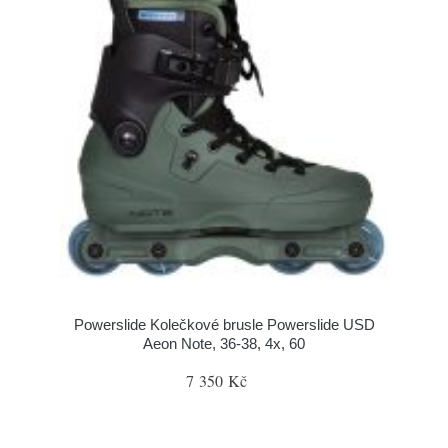
Powerslide Kolečkové brusle Powerslide USD
Aeon Note, 36-38, 4x, 60
7 350 Kč