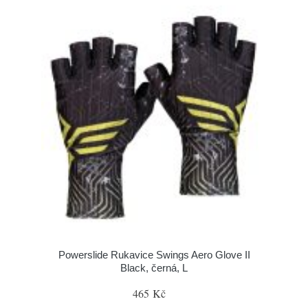
Powerslide Rukavice Swings Aero Glove II
Black, černá, L
465 Kč