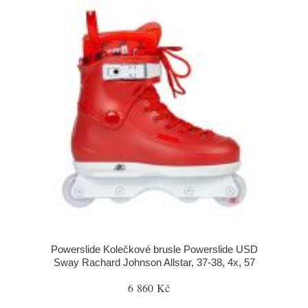
Powerslide Kolečkové brusle Powerslide USD
Sway Rachard Johnson Allstar, 37-38, 4x, 57
6 860 Kč