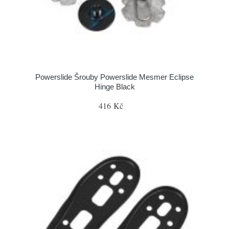
Powerslide Šrouby Powerslide Mesmer Eclipse
Hinge Black
416 Kč