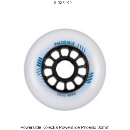
8 085 Kč
Powerslide Kolečka Powerslide Phoenix 90mm