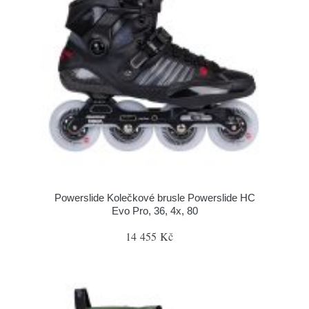
Powerslide Kolečkové brusle Powerslide HC
Evo Pro, 36, 4x, 80
14 455 Kč