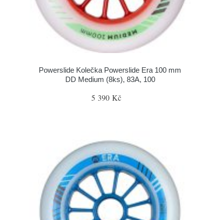
Powerslide Kolečka Powerslide Era 100 mm
DD Medium (8ks), 83A, 100
5 390 Kč