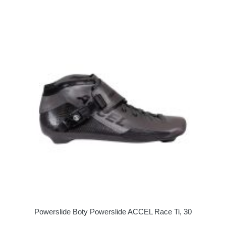
Powerslide Boty Powerslide ACCEL Race Ti, 30