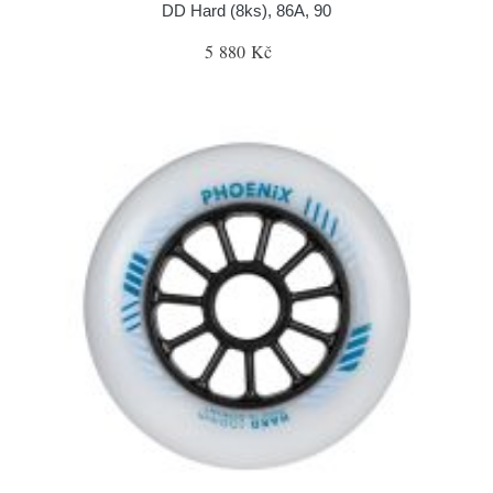
DD Hard (8ks), 86A, 90
5 880 Kč