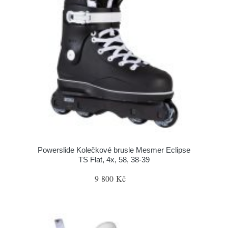
Powerslide Kolečkové brusle Mesmer Eclipse
TS Flat, 4x, 58, 38-39
9 800 Kč