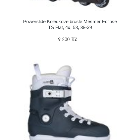
Powerslide Kolečkové brusle Mesmer Eclipse
TS Flat, 4x, 58, 38-39
9 800 Kč