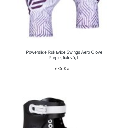
Powerslide Rukavice Swings Aero Glove
Purple, fialová, L
686 Kč