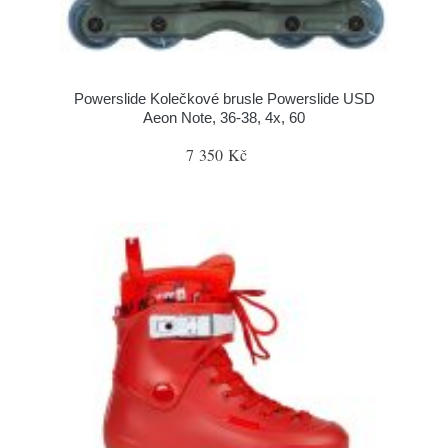
Powerslide Kolečkové brusle Powerslide USD
Aeon Note, 36-38, 4x, 60
7 350 Kč