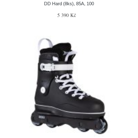
DD Hard (8ks), 85A, 100
5 390 Kč