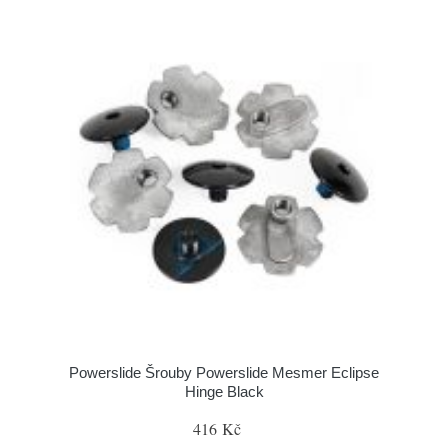
Powerslide Šrouby Powerslide Mesmer Eclipse
Hinge Black
416 Kč