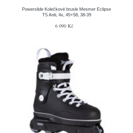
Powerslide Kolečkové brusle Mesmer Eclipse
TS Anti, 4x, 45+58, 38-39
6 090 Kč