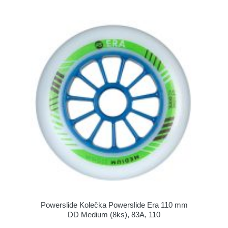
Powerslide Kolečka Powerslide Era 110 mm
DD Medium (8ks), 83A, 110