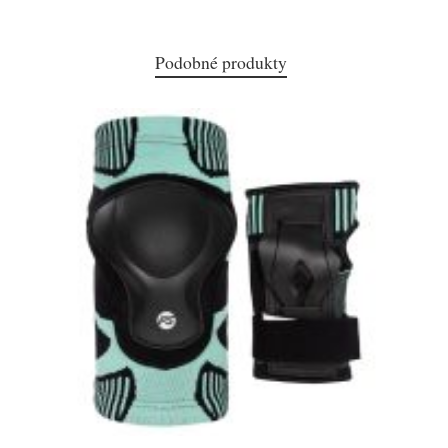
Podobné produkty