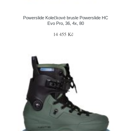
Powerslide Kolečkové brusle Powerslide HC
Evo Pro, 36, 4x, 80
14 455 Kč