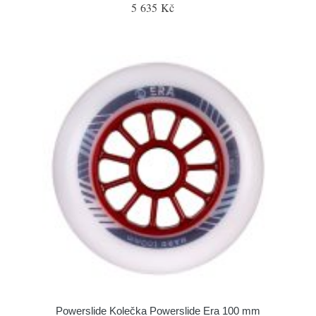
5 635 Kč
Powerslide Kolečka Powerslide Era 100 mm