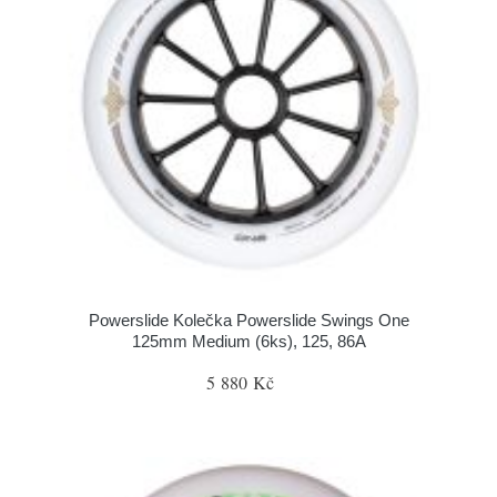
Powerslide Kolečka Powerslide Swings One
125mm Medium (6ks), 125, 86A
5 880 Kč