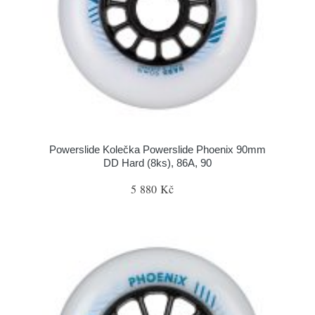
Powerslide Kolečka Powerslide Phoenix 90mm
DD Hard (8ks), 86A, 90
5 880 Kč