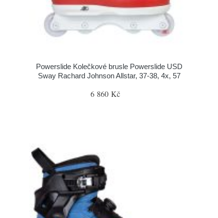
Powerslide Kolečkové brusle Powerslide USD
Sway Rachard Johnson Allstar, 37-38, 4x, 57
6 860 Kč