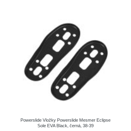
Powerslide Vložky Powerslide Mesmer Eclipse
Sole EVA Black, černá, 38-39