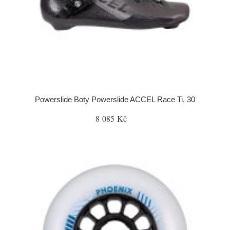
Powerslide Boty Powerslide ACCEL Race Ti, 30
8 085 Kč