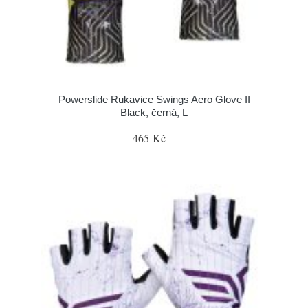
Powerslide Rukavice Swings Aero Glove II
Black, černá, L
465 Kč