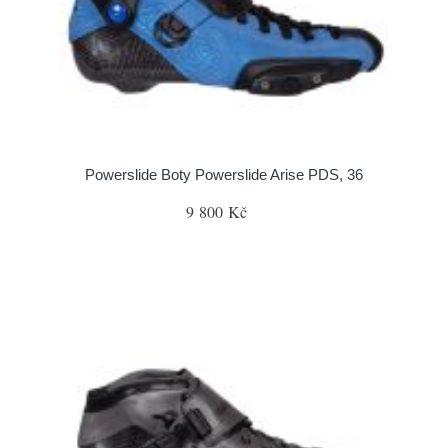
Powerslide Boty Powerslide Arise PDS, 36
9 800 Kč