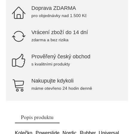
Doprava ZDARMA
pro objednávky nad 1.500 Kč
Vrácení zboží do 14 dní
zdarma a bez rizika
Prověřený český obchod
s kvalitními produkty
Nakupujte kdykoli
máme otevřeno 24 hodin denně
Popis produktu
Kolečko Powerslide Nordic Rubber Universal